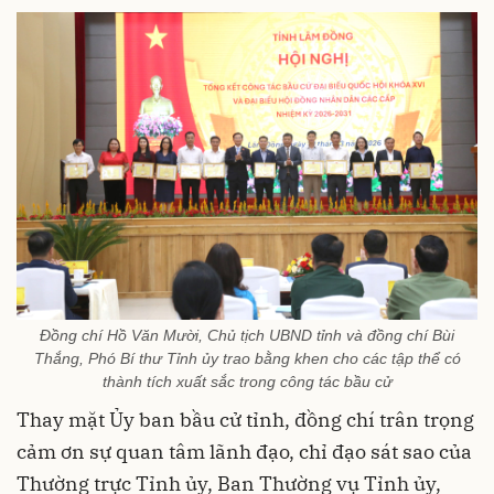
Đồng chí Hồ Văn Mười, Chủ tịch UBND tỉnh và đồng chí Bùi
Thắng, Phó Bí thư Tỉnh ủy trao bằng khen cho các tập thể có
thành tích xuất sắc trong công tác bầu cử
Thay mặt Ủy ban bầu cử tỉnh, đồng chí trân trọng
cảm ơn sự quan tâm lãnh đạo, chỉ đạo sát sao của
Thường trực Tỉnh ủy, Ban Thường vụ Tỉnh ủy,