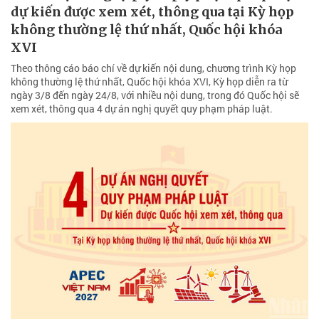
dự kiến được xem xét, thông qua tại Kỳ họp
không thường lệ thứ nhất, Quốc hội khóa
XVI
Theo thông cáo báo chí về dự kiến nội dung, chương trình Kỳ họp
không thường lệ thứ nhất, Quốc hội khóa XVI, Kỳ họp diễn ra từ
ngày 3/8 đến ngày 24/8, với nhiều nội dung, trong đó Quốc hội sẽ
xem xét, thông qua 4 dự án nghị quyết quy phạm pháp luật.