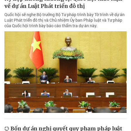
về dự án Luật Phát triển đô thị
Quốc hội sẽ nghe Bộ trưởng Bộ Tư pháp trình bày Tờ trình về dự án
Luật Phát triển đô thị và Chủ nhiệm Ủy ban Pháp luật và Tư pháp
của Quốc hội trình bày báo cáo thẩm tra dự án này.
Bốn dự án nghị quyết quy phạm pháp luật