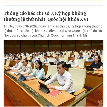
Thông cáo báo chí số 3, Kỳ họp không
thường lệ thứ nhất, Quốc hội khóa XVI
Thứ tư, ngày 5/8/2026, ngày làm việc thứ ba, Kỳ họp không thường
lệ thứ nhất, Quốc hội khóa XVI diễn ra tại Nhà Quốc hội, Thủ đô Hà
Nội dưới sự chủ trì của Chủ tịch Quốc hội Trần Thanh Mẫn.