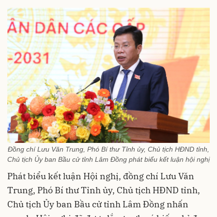
Đồng chí Lưu Văn Trung, Phó Bí thư Tỉnh ủy, Chủ tịch HĐND tỉnh,
Chủ tịch Ủy ban Bầu cử tỉnh Lâm Đồng phát biểu kết luận hội nghị
Phát biểu kết luận Hội nghị, đồng chí Lưu Văn
Trung, Phó Bí thư Tỉnh ủy, Chủ tịch HĐND tỉnh,
Chủ tịch Ủy ban Bầu cử tỉnh Lâm Đồng nhấn