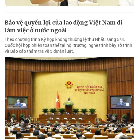
Bảo vệ quyền lợi của lao động Việt Nam đi
làm việc ở nước ngoài
Theo chương trình Kỳ họp không thường lệ thứ Nhất, sáng 5/8,
Quốc hội họp phiên toàn thể tại hội trường, nghe trình bày Tờ trình
và Báo cáo thẩm tra về 5 dự án luật.