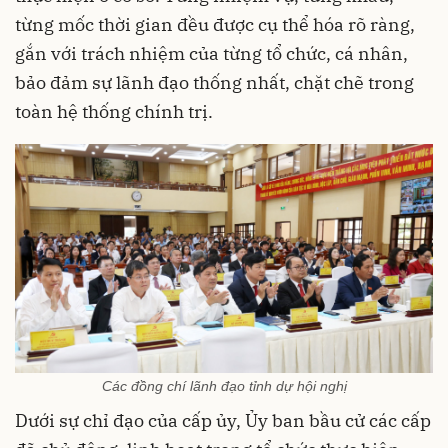
từng mốc thời gian đều được cụ thể hóa rõ ràng,
gắn với trách nhiệm của từng tổ chức, cá nhân,
bảo đảm sự lãnh đạo thống nhất, chặt chẽ trong
toàn hệ thống chính trị.
Các đồng chí lãnh đạo tỉnh dự hội nghị
Dưới sự chỉ đạo của cấp ủy, Ủy ban bầu cử các cấp