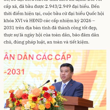
cấp xã, đã bầu được 2.943/2.949 đại biểu. Đến
thời điểm hiện tại, cuộc bầu cử đại biểu Quốc hội
khóa XVI và HĐND các cấp nhiệm kỳ 2026 –
2031 trên địa bàn tỉnh đã thành công tốt đẹp,
thực sự là ngày hội của toàn dân, bảo đảm dân
chủ, đúng pháp luật, an toàn và tiết kiệm.