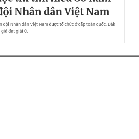
đội Nhân dân Việt Nam
n đội Nhân dân Việt Nam được tổ chức ở cấp toàn quốc, Đắk
giả đạt giải C.