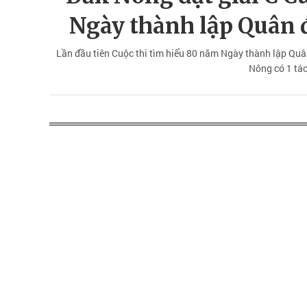
Ngày thành lập Quân 
Lần đầu tiên Cuộc thi tìm hiểu 80 năm Ngày thành lập Quâ
Nông có 1 tác 