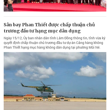
Sân bay Phan Thiết được chấp thuận chủ
trương đầu tư hạng mục dân dụng
Ngày 15/12, Ủy ban nhân dân tỉnh Lâm Đồng thông tin, tỉnh vừa ký
quyết định chấp thuận chủ trương đầu tư dự án Cảng hàng không
Phan Thiết hạng mục hàng không dân dụng tại phường Mũi Né.