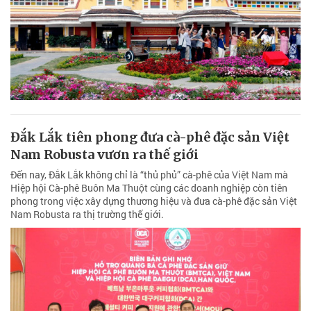
Đắk Lắk tiên phong đưa cà-phê đặc sản Việt
Nam Robusta vươn ra thế giới
Đến nay, Đắk Lắk không chỉ là “thủ phủ” cà-phê của Việt Nam mà
Hiệp hội Cà-phê Buôn Ma Thuột cùng các doanh nghiệp còn tiên
phong trong việc xây dựng thương hiệu và đưa cà-phê đặc sản Việt
Nam Robusta ra thị trường thế giới.