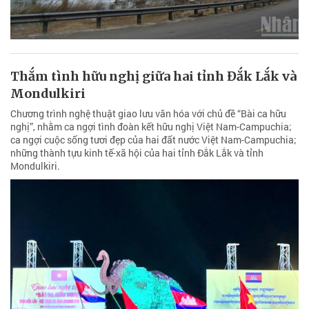
Thắm tình hữu nghị giữa hai tỉnh Đắk Lắk và
Mondulkiri
Chương trình nghệ thuật giao lưu văn hóa với chủ đề “Bài ca hữu
nghị”, nhằm ca ngợi tình đoàn kết hữu nghị Việt Nam-Campuchia;
ca ngợi cuộc sống tươi đẹp của hai đất nước Việt Nam-Campuchia;
những thành tựu kinh tế-xã hội của hai tỉnh Đắk Lắk và tỉnh
Mondulkiri.