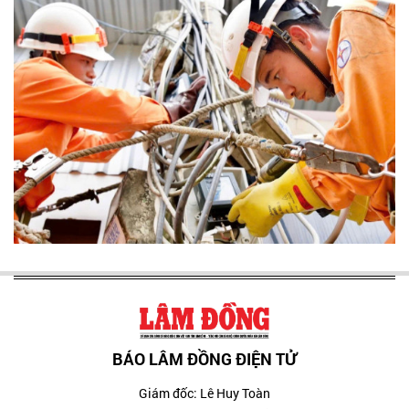
BÁO LÂM ĐỒNG ĐIỆN TỬ
Giám đốc: Lê Huy Toàn