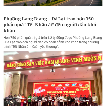
Phường Lang Biang - Đà Lạt trao hơn 750
phần quà “Tết Nhân ái” đến người dân khó
khăn
Hơn 750 phần quà trị giá trên 1,2 tỷ đồng được Phường Lang Biang
- Đà Lạt trao đến người dân có hoàn cảnh khó khăn trong chương
trình “Tết Nhân ái - Xuân yêu thương”.