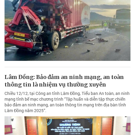
Lâm Đồng: Bảo đảm an ninh mạng, an toàn
thông tin là nhiệm vụ thường xuyên
Chiều 12/12, tại Công an tỉnh Lâm Đồng, Tiểu ban An toàn, an ninh
mạng tỉnh bế mạc chương trình “Tập huấn và diễn tập thực chiến
bảo đảm an ninh mạng, an toàn thông tin mạng trên địa bàn tỉnh
Lâm Đồng năm 2025”.