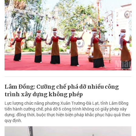
Lâm Đồng: Cưỡng chế phá dỡ nhiều công
trình xây dựng không phép
Lực lượng chức năng phường Xuân Trường-Đà Lạt, tỉnh Lâm Đồng
tiến hành cưỡng chế, phá dỡ 6 công trình không có giấy phép xây
dựng; đồng thời, buộc thực hiện biện pháp khắc phục hậu quả theo
quy định.