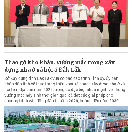
Tháo gỡ khó khăn, vướng mắc trong xây
dựng nhà ở xã hội ở Đắk Lắk
Sở Xây dựng tỉnh Đắk Lắk vừa có báo cáo trình Tỉnh ủy, Ủy ban
nhân dân tỉnh về thực trạng triển khai kế hoạch xây dựng nhà ở xã
hội trên địa bàn năm 2025, trong đó đặc biệt nhấn mạnh về những
vướng mắc nảy sinh thời gian qua, đề đạt các giải pháp cho
chương trình vận động đầu tư năm 2026, hướng đến năm 2030.