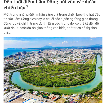
Đến thời điểm Lâm Đồng hút vốn các dự án
chiến lược?
Một trong những điểm nhấn sáng giá trong chiến lược thu hút đầu
tư của Lâm Đồng hiện nay là chuỗi các dự án hạ tầng giao thông
động lực và chỉnh trang đô thị tầm vóc; trong đó, có thể kể đến đề
xuất đầu tư các dự án giao thông ven biển, phát triển đô thị sinh
thái…