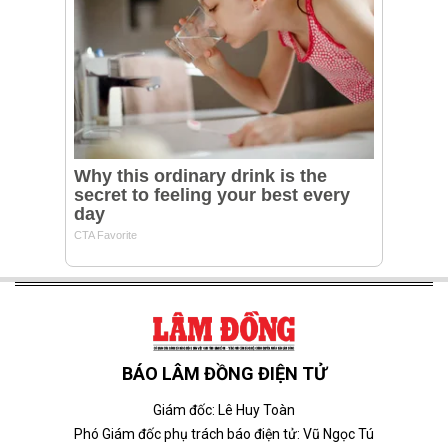
BÁO LÂM ĐỒNG ĐIỆN TỬ
Giám đốc: Lê Huy Toàn
Phó Giám đốc phụ trách báo điện tử: Vũ Ngọc Tú