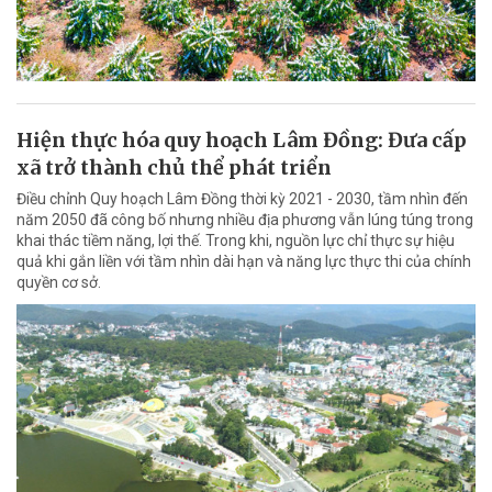
Hiện thực hóa quy hoạch Lâm Đồng: Đưa cấp
xã trở thành chủ thể phát triển
Điều chỉnh Quy hoạch Lâm Đồng thời kỳ 2021 - 2030, tầm nhìn đến
năm 2050 đã công bố nhưng nhiều địa phương vẫn lúng túng trong
khai thác tiềm năng, lợi thế. Trong khi, nguồn lực chỉ thực sự hiệu
quả khi gắn liền với tầm nhìn dài hạn và năng lực thực thi của chính
quyền cơ sở.