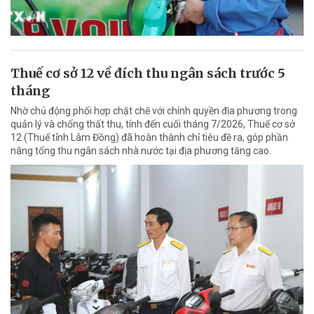
Thuế cơ sở 12 về đích thu ngân sách trước 5
tháng
Nhờ chủ động phối hợp chặt chẽ với chính quyền địa phương trong
quản lý và chống thất thu, tính đến cuối tháng 7/2026, Thuế cơ sở
12 (Thuế tỉnh Lâm Đồng) đã hoàn thành chỉ tiêu đề ra, góp phần
nâng tổng thu ngân sách nhà nước tại địa phương tăng cao.