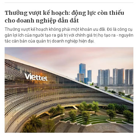
Thưởng vượt kế hoạch: động lực còn thiếu
cho doanh nghiệp dẫn dắt
Thưởng vượt kế hoạch không phải một khoản ưu đãi. Đó là công cụ
gắn lợi ích của người tạo ra giá trị với chính giá trị họ tạo ra - nguyên
tắc căn bản của quản trị doanh nghiệp hiện đại.