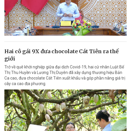
Hai cô gái 9X đưa chocolate Cát Tiên ra thế
giới
Trở về quê khởi nghiệp giữa đại dịch Covid-19, hai cử nhân Luật Bế
Thị Thu Huyền và Lương Thị Duyên đã xây dựng thương hiệu Bản
Ca cao, đưa chocolate Cát Tiên xuất khẩu và góp phần nâng giá trị
cây ca cao địa phương.