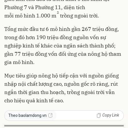
Phường 7 và Phường 11, diện tích
2
mỗi mô hình 1.000 m
trồng ngoài trời.
Tổng mức đầu tư 6 mô hình gần 267 triệu đồng,
trong đó hơn 190 triệu đồng nguồn vốn sự
nghiệp kinh tế khác của ngân sách thành phố;
gần 77 triệu đồng vốn đối ứng của nông hộ tham
gia mô hình.
Mục tiêu giúp nông hộ tiếp cận với nguồn giống
nhập nội chất lượng cao, nguồn gốc rõ ràng, rút
ngắn thời gian thu hoạch, trồng ngoài trời vẫn
cho hiệu quả kinh tế cao.
Copy Link
Theo baolamdong.vn