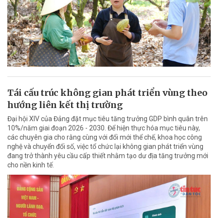
Tái cấu trúc không gian phát triển vùng theo
hướng liên kết thị trường
Đại hội XIV của Đảng đặt mục tiêu tăng trưởng GDP bình quân trên
10%/năm giai đoạn 2026 - 2030. Để hiện thực hóa mục tiêu này,
các chuyên gia cho rằng cùng với đổi mới thể chế, khoa học công
nghệ và chuyển đổi số, việc tổ chức lại không gian phát triển vùng
đang trở thành yêu cầu cấp thiết nhằm tạo dư địa tăng trưởng mới
cho nền kinh tế.