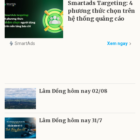
Smartads Targeting: 4
phương thức chọn trên
hệ thống quảng cáo
SmartAds
Xem ngay
Lâm Đồng hôm nay 02/08
Lâm Đồng hôm nay 31/7