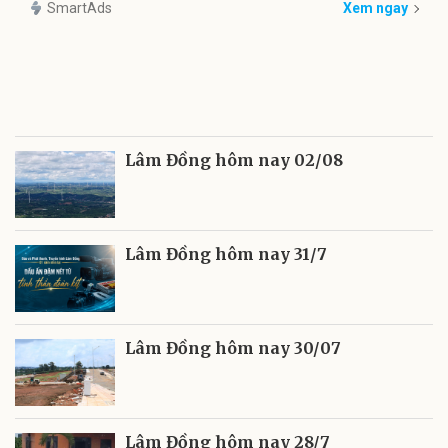
SmartAds
Xem ngay
Lâm Đồng hôm nay 02/08
Lâm Đồng hôm nay 31/7
Lâm Đồng hôm nay 30/07
Lâm Đồng hôm nay 28/7