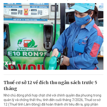
Thuế cơ sở 12 về đích thu ngân sách trước 5
tháng
Nhờ chủ động phối hợp chặt chẽ với chính quyền địa phương trong
quản lý và chống thất thu, tính đến cuối tháng 7/2026, Thuế cơ sở
12 (Thuế tỉnh Lâm Đồng) đã hoàn thành chỉ tiêu đề ra, góp phần