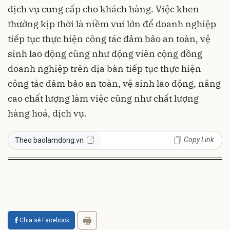
dịch vụ cung cấp cho khách hàng. Việc khen
thưởng kịp thời là niềm vui lớn để doanh nghiệp
tiếp tục thực hiện công tác đảm bảo an toàn, vệ
sinh lao động cũng như động viên cộng đồng
doanh nghiệp trên địa bàn tiếp tục thực hiện
công tác đảm bảo an toàn, vệ sinh lao động, nâng
cao chất lượng làm việc cũng như chất lượng
hàng hoá, dịch vụ.
Copy Link
Theo baolamdong.vn
Chia sẻ Facebook