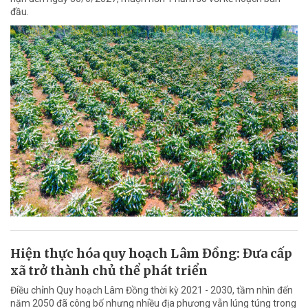
đầu.
Hiện thực hóa quy hoạch Lâm Đồng: Đưa cấp
xã trở thành chủ thể phát triển
Điều chỉnh Quy hoạch Lâm Đồng thời kỳ 2021 - 2030, tầm nhìn đến
năm 2050 đã công bố nhưng nhiều địa phương vẫn lúng túng trong