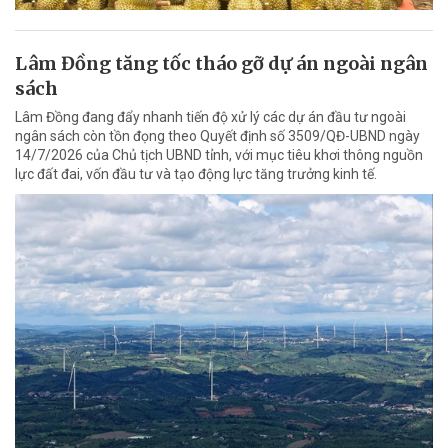
Lâm Đồng tăng tốc tháo gỡ dự án ngoài ngân
sách
Lâm Đồng đang đẩy nhanh tiến độ xử lý các dự án đầu tư ngoài
ngân sách còn tồn đọng theo Quyết định số 3509/QĐ-UBND ngày
14/7/2026 của Chủ tịch UBND tỉnh, với mục tiêu khơi thông nguồn
lực đất đai, vốn đầu tư và tạo động lực tăng trưởng kinh tế.