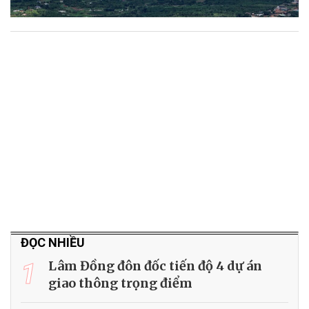
ĐỌC NHIỀU
1
Lâm Đồng đôn đốc tiến độ 4 dự án
giao thông trọng điểm