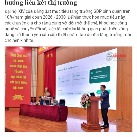
hướng liên kết thị trường
Đại hội XIV của Đảng đặt mục tiêu tăng trưởng GDP bình quân trên
10%/năm giai đoạn 2026 - 2030. Để hiện thực hóa mục tiêu này,
các chuyên gia cho rằng cùng với đổi mới thể chế, khoa học công
nghệ và chuyển đổi số, việc tổ chức lại không gian phát triển vùng
đang trở thành yêu cầu cấp thiết nhằm tạo dư địa tăng trưởng mới
cho nền kinh tế.