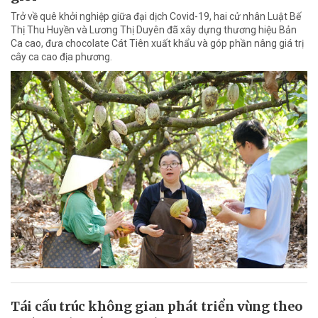
Trở về quê khởi nghiệp giữa đại dịch Covid-19, hai cử nhân Luật Bế
Thị Thu Huyền và Lương Thị Duyên đã xây dựng thương hiệu Bản
Ca cao, đưa chocolate Cát Tiên xuất khẩu và góp phần nâng giá trị
cây ca cao địa phương.
Tái cấu trúc không gian phát triển vùng theo