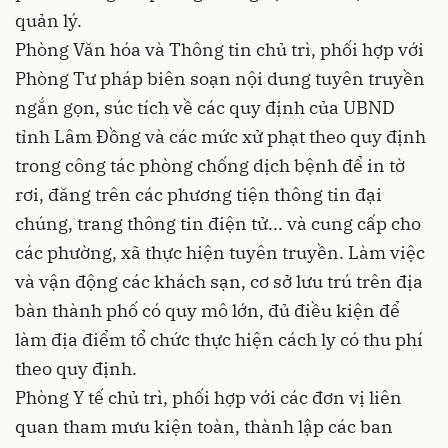
quản lý.
Phòng Văn hóa và Thông tin chủ trì, phối hợp với
Phòng Tư pháp biên soạn nội dung tuyên truyền
ngắn gọn, súc tích về các quy định của UBND
tỉnh Lâm Đồng và các mức xử phạt theo quy định
trong công tác phòng chống dịch bệnh để in tờ
rơi, đăng trên các phương tiện thông tin đại
chúng, trang thông tin điện tử... và cung cấp cho
các phường, xã thực hiện tuyên truyền. Làm việc
và vận động các khách sạn, cơ sở lưu trú trên địa
bàn thành phố có quy mô lớn, đủ điều kiện để
làm địa điểm tổ chức thực hiện cách ly có thu phí
theo quy định.
Phòng Y tế chủ trì, phối hợp với các đơn vị liên
quan tham mưu kiện toàn, thành lập các ban