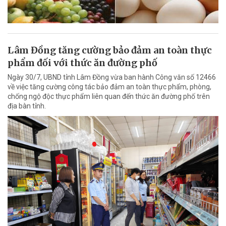
Lâm Đồng tăng cường bảo đảm an toàn thực
phẩm đối với thức ăn đường phố
Ngày 30/7, UBND tỉnh Lâm Đồng vừa ban hành Công văn số 12466
về việc tăng cường công tác bảo đảm an toàn thực phẩm, phòng,
chống ngộ độc thực phẩm liên quan đến thức ăn đường phố trên
địa bàn tỉnh.