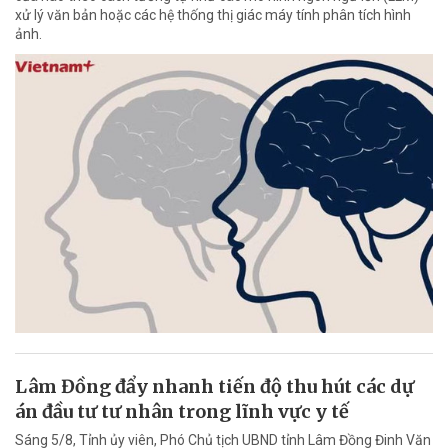
xử lý văn bản hoặc các hệ thống thị giác máy tính phân tích hình
ảnh.
Lâm Đồng đẩy nhanh tiến độ thu hút các dự
án đầu tư tư nhân trong lĩnh vực y tế
Sáng 5/8, Tỉnh ủy viên, Phó Chủ tịch UBND tỉnh Lâm Đồng Đinh Văn