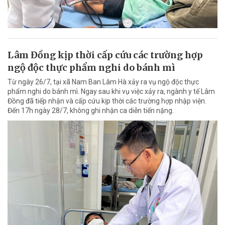
Lâm Đồng kịp thời cấp cứu các trường hợp
ngộ độc thực phẩm nghi do bánh mì
Từ ngày 26/7, tại xã Nam Ban Lâm Hà xảy ra vụ ngộ độc thực
phẩm nghi do bánh mì. Ngay sau khi vụ việc xảy ra, ngành y tế Lâm
Đồng đã tiếp nhận và cấp cứu kịp thời các trường hợp nhập viện.
Đến 17h ngày 28/7, không ghi nhận ca diễn tiến nặng.