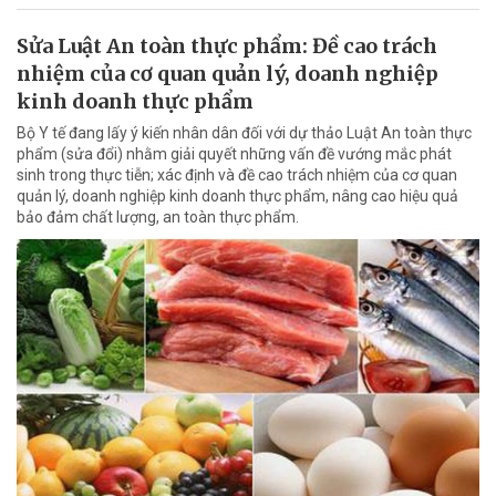
Sửa Luật An toàn thực phẩm: Đề cao trách
nhiệm của cơ quan quản lý, doanh nghiệp
kinh doanh thực phẩm
Bộ Y tế đang lấy ý kiến nhân dân đối với dự thảo Luật An toàn thực
phẩm (sửa đổi) nhằm giải quyết những vấn đề vướng mắc phát
sinh trong thực tiễn; xác định và đề cao trách nhiệm của cơ quan
quản lý, doanh nghiệp kinh doanh thực phẩm, nâng cao hiệu quả
bảo đảm chất lượng, an toàn thực phẩm.