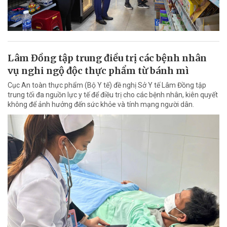
Lâm Đồng tập trung điều trị các bệnh nhân
vụ nghi ngộ độc thực phẩm từ bánh mì
Cục An toàn thực phẩm (Bộ Y tế) đề nghị Sở Y tế Lâm Đồng tập
trung tối đa nguồn lực y tế để điều trị cho các bệnh nhân, kiên quyết
không để ảnh hưởng đến sức khỏe và tính mạng người dân.