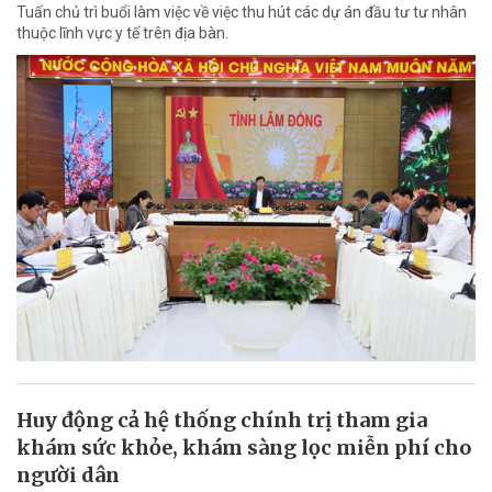
Tuấn chủ trì buổi làm việc về việc thu hút các dự án đầu tư tư nhân
thuộc lĩnh vực y tế trên địa bàn.
Huy động cả hệ thống chính trị tham gia
khám sức khỏe, khám sàng lọc miễn phí cho
người dân