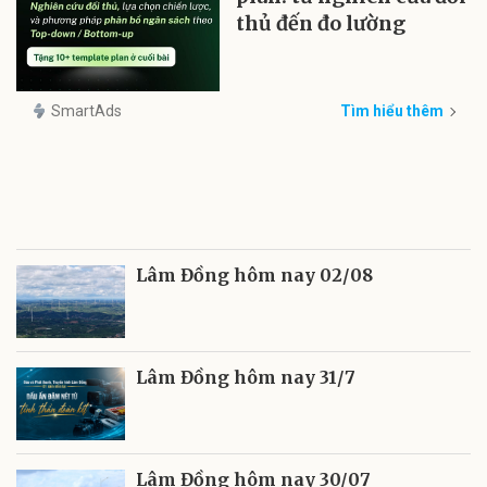
thủ đến đo lường
SmartAds
Tìm hiểu thêm
Lâm Đồng hôm nay 02/08
Lâm Đồng hôm nay 31/7
Lâm Đồng hôm nay 30/07