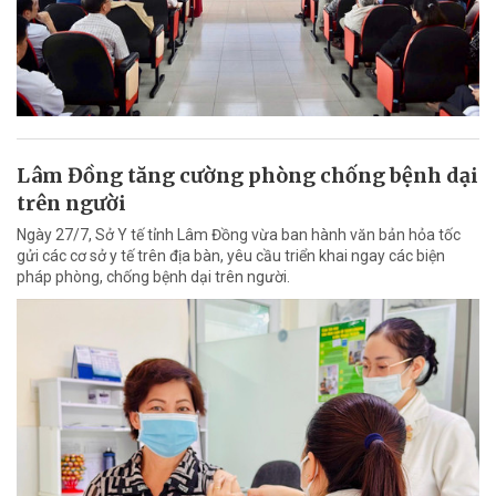
Lâm Đồng tăng cường phòng chống bệnh dại
trên người
Ngày 27/7, Sở Y tế tỉnh Lâm Đồng vừa ban hành văn bản hỏa tốc
gửi các cơ sở y tế trên địa bàn, yêu cầu triển khai ngay các biện
pháp phòng, chống bệnh dại trên người.