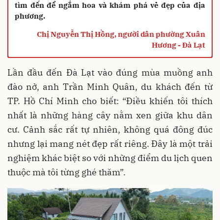
tìm đến để ngắm hoa và khám phá vẻ đẹp của địa
phương.
Chị Nguyễn Thị Hồng, người dân phường Xuân
Hương - Đà Lạt
Lần đầu đến Đà Lạt vào đúng mùa muồng anh
đào nở, anh Trần Minh Quân, du khách đến từ
TP. Hồ Chí Minh cho biết: “Điều khiến tôi thích
nhất là những hàng cây nằm xen giữa khu dân
cư. Cảnh sắc rất tự nhiên, không quá đông đúc
nhưng lại mang nét đẹp rất riêng. Đây là một trải
nghiệm khác biệt so với những điểm du lịch quen
thuộc mà tôi từng ghé thăm”.