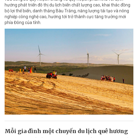
hướng phát triển đô thị du lịch biển chất lượng cao, khai thác đồng
bộ lợi thế biển, danh thắng Bàu Trắng, năng lượng tái tạo và nông
nghiệp công nghệ cao, hướng tới trở thành cực tăng trưởng mới
phía Đông của tỉnh.
Mỗi gia đình một chuyến du lịch quê hương