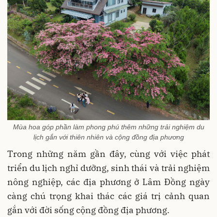
Mùa hoa góp phần làm phong phú thêm những trải nghiệm du
lịch gắn với thiên nhiên và cộng đồng địa phương
Trong những năm gần đây, cùng với việc phát
triển du lịch nghỉ dưỡng, sinh thái và trải nghiệm
nông nghiệp, các địa phương ở Lâm Đồng ngày
càng chú trọng khai thác các giá trị cảnh quan
gắn với đời sống cộng đồng địa phương.