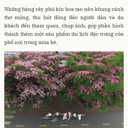
Những hàng cây phủ kín hoa tạo nên khung cảnh
thơ mộng, thu hút đông đảo người dân và du
khách đến tham quan, chụp ảnh, góp phần hình
thành thêm một sản phẩm du lịch đặc trưng của
phố núi trong mùa hè.