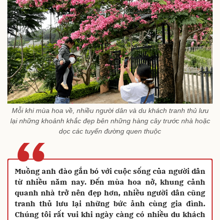
Mỗi khi mùa hoa về, nhiều người dân và du khách tranh thủ lưu
lại những khoảnh khắc đẹp bên những hàng cây trước nhà hoặc
“
dọc các tuyến đường quen thuộc
Muồng anh đào gắn bó với cuộc sống của người dân
từ nhiều năm nay. Đến mùa hoa nở, khung cảnh
quanh nhà trở nên đẹp hơn, nhiều người dân cũng
tranh thủ lưu lại những bức ảnh cùng gia đình.
Chúng tôi rất vui khi ngày càng có nhiều du khách