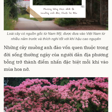
Loài cây có nguồn gốc từ Nam Mỹ, được đưa vào Việt Nam từ
nhiều năm trước và thích nghi tốt với khí hậu cao nguyên
Những cây muồng anh đào vốn quen thuộc trong
đời sống thường ngày của người dân địa phương
bỗng trở thành điểm nhấn đặc biệt mỗi khi vào
mùa hoa nở.