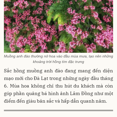
Muồng anh đào thường nở hoa vào đầu mùa mưa, tạo nên những
khoảng trời hồng tím đặc trưng
Sắc hồng muồng anh đào đang mang đến diện
mạo mới cho Đà Lạt trong những ngày đầu tháng
6. Mùa hoa không chỉ thu hút du khách mà còn
góp phần quảng bá hình ảnh Lâm Đồng như một
điểm đến giàu bản sắc và hấp dẫn quanh năm.