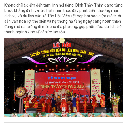
Không chỉ là điểm đến tâm linh nổi tiếng, Dinh Thầy Thím đang từng
bước khẳng định vai trò hạt nhân thúc đẩy phát triển thương mại,
dịch vụ và du lịch của xã Tân Hải. Việc kết hợp hài hòa giữa giá trị di
sản văn hóa, lợi thế biển và hệ thống hạ tầng ngày càng hoàn thiện
đang mở ra hướng đi mới cho địa phương, góp phần đưa du lịch trở
thành ngành kinh tế có sức lan tỏa.