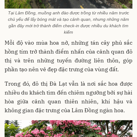
Tại Lâm Đồng, muồng anh đào được trồng từ nhiều năm trước
chủ yếu để lấy bóng mát và tạo cảnh quan, nhưng những năm
gần đây mới trở thành điểm check-in được nhiều du khách tìm
kiếm
Mỗi độ vào mùa hoa nở, những tán cây phủ sắc
hồng tím trở thành điểm nhấn của cảnh quan đô
thị và trên những tuyến đường liên thôn, góp
phần tạo nên vẻ đẹp đặc trưng của vùng đất.
Trong đó, đô thị Đà Lạt vẫn là nơi sắc hoa được
nhiều du khách tìm đến chiêm ngưỡng bởi sự hài
hòa giữa cảnh quan thiên nhiên, khí hậu và
không gian đặc trưng của Lâm Đồng ngàn hoa.