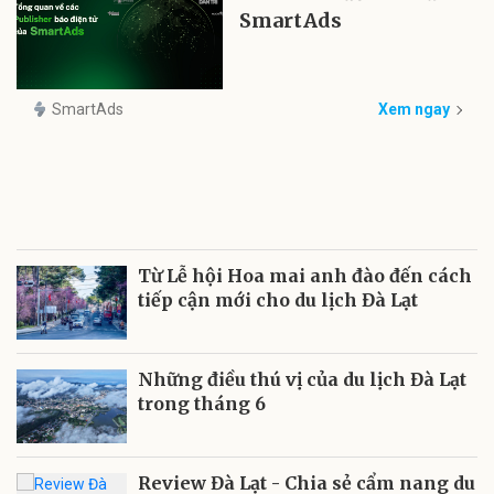
SmartAds
SmartAds
Xem ngay
Từ Lễ hội Hoa mai anh đào đến cách
tiếp cận mới cho du lịch Đà Lạt
Những điều thú vị của du lịch Đà Lạt
trong tháng 6
Review Đà Lạt - Chia sẻ cẩm nang du