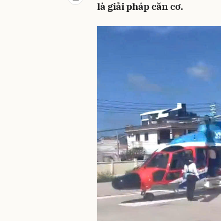
là giải pháp căn cơ.