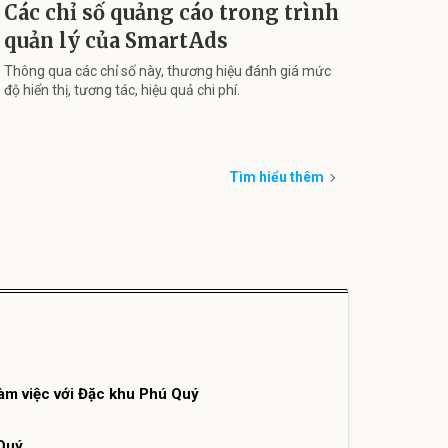
Các chỉ số quảng cáo trong trình
quản lý của SmartAds
Thông qua các chỉ số này, thương hiệu đánh giá mức
độ hiển thị, tương tác, hiệu quả chi phí.
Tìm hiểu thêm
làm việc với Đặc khu Phú Quý
Quý