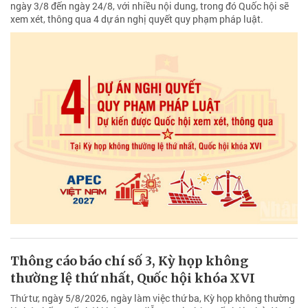
ngày 3/8 đến ngày 24/8, với nhiều nội dung, trong đó Quốc hội sẽ
xem xét, thông qua 4 dự án nghị quyết quy phạm pháp luật.
Thông cáo báo chí số 3, Kỳ họp không
thường lệ thứ nhất, Quốc hội khóa XVI
Thứ tư, ngày 5/8/2026, ngày làm việc thứ ba, Kỳ họp không thường