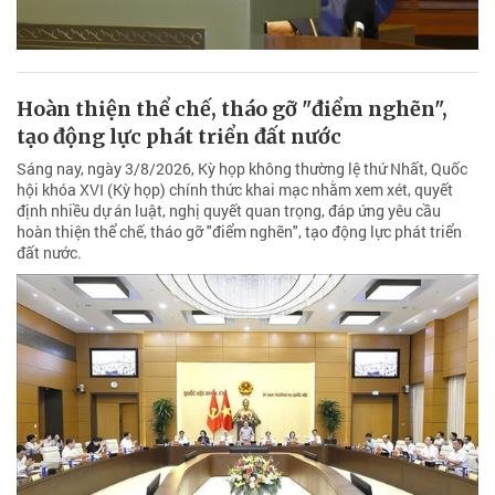
Hoàn thiện thể chế, tháo gỡ "điểm nghẽn",
tạo động lực phát triển đất nước
Sáng nay, ngày 3/8/2026, Kỳ họp không thường lệ thứ Nhất, Quốc
hội khóa XVI (Kỳ họp) chính thức khai mạc nhằm xem xét, quyết
định nhiều dự án luật, nghị quyết quan trọng, đáp ứng yêu cầu
hoàn thiện thể chế, tháo gỡ "điểm nghẽn", tạo động lực phát triển
đất nước.