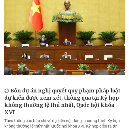
Bốn dự án nghị quyết quy phạm pháp luật
dự kiến được xem xét, thông qua tại Kỳ họp
không thường lệ thứ nhất, Quốc hội khóa
XVI
Theo thông cáo báo chí về dự kiến nội dung, chương trình Kỳ họp
không thường lệ thứ nhất, Quốc hội khóa XVI, Kỳ họp diễn ra từ