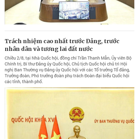
Trách nhiệm cao nhất trước Đảng, trước
nhân dân và tương lai đất nước
Chiều 2/8, tại Nhà Quốc hội, đồng chí Trần Thanh Mẫn, Ủy viên Bộ
Chính trị, Bí thư Đảng ủy Quốc hội, Chủ tịch Quốc hội chủ trì Hội
nghị Ban Thường vụ Đảng ủy Quốc hội với các Tổ trưởng Tổ đảng,
Trưởng đoàn, Phó trưởng đoàn phụ trách Đoàn đại biểu Quốc hội
các tỉnh, thành phố.