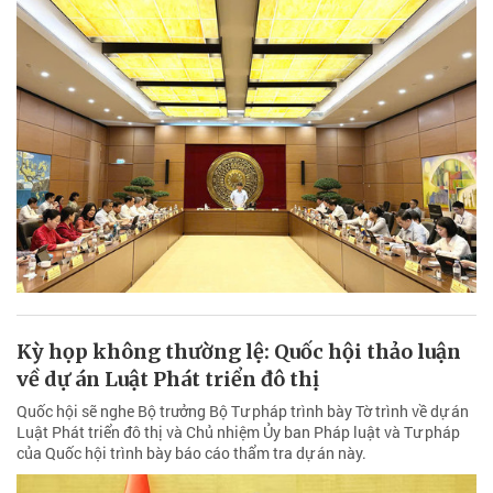
Kỳ họp không thường lệ: Quốc hội thảo luận
về dự án Luật Phát triển đô thị
Quốc hội sẽ nghe Bộ trưởng Bộ Tư pháp trình bày Tờ trình về dự án
Luật Phát triển đô thị và Chủ nhiệm Ủy ban Pháp luật và Tư pháp
của Quốc hội trình bày báo cáo thẩm tra dự án này.