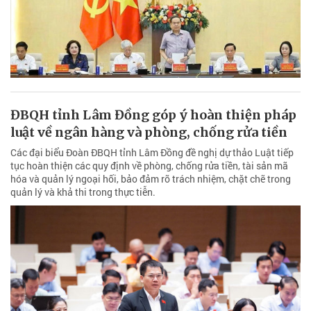
ĐBQH tỉnh Lâm Đồng góp ý hoàn thiện pháp
luật về ngân hàng và phòng, chống rửa tiền
Các đại biểu Đoàn ĐBQH tỉnh Lâm Đồng đề nghị dự thảo Luật tiếp
tục hoàn thiện các quy định về phòng, chống rửa tiền, tài sản mã
hóa và quản lý ngoại hối, bảo đảm rõ trách nhiệm, chặt chẽ trong
quản lý và khả thi trong thực tiễn.