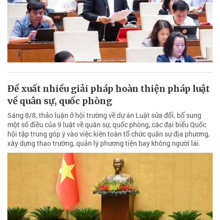
Đề xuất nhiều giải pháp hoàn thiện pháp luật
về quân sự, quốc phòng
Sáng 8/8, thảo luận ở hội trường về dự án Luật sửa đổi, bổ sung
một số điều của 9 luật về quân sự, quốc phòng, các đại biểu Quốc
hội tập trung góp ý vào việc kiện toàn tổ chức quân sự địa phương,
xây dựng thao trường, quản lý phương tiện bay không người lái.