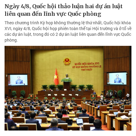
Ngày 4/8, Quốc hội thảo luận hai dự án luật
liên quan đến lĩnh vực Quốc phòng
Theo chương trình Kỳ họp không thường lệ thứ nhất, Quốc hội khóa
XVI, ngày 4/8, Quốc hội họp phiên toàn thể tại Hội trường và ở tổ về
các dự án luật, trong đó có 2 dự án luật liên quan đến lĩnh vực Quốc
phòng.