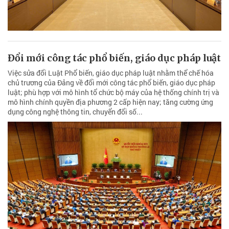
Đổi mới công tác phổ biến, giáo dục pháp luật
Việc sửa đổi Luật Phổ biến, giáo dục pháp luật nhằm thể chế hóa
chủ trương của Đảng về đổi mới công tác phổ biến, giáo dục pháp
luật; phù hợp với mô hình tổ chức bộ máy của hệ thống chính trị và
mô hình chính quyền địa phương 2 cấp hiện nay; tăng cường ứng
dụng công nghệ thông tin, chuyển đổi số...