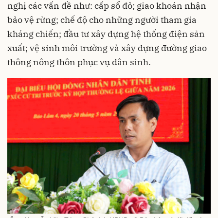
nghị các vấn đề như: cấp sổ đỏ; giao khoán nhận
bảo vệ rừng; chế độ cho những người tham gia
kháng chiến; đầu tư xây dựng hệ thống điện sản
xuất; vệ sinh môi trường và xây dựng đường giao
thông nông thôn phục vụ dân sinh.