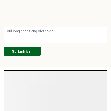
Gửi bình luận