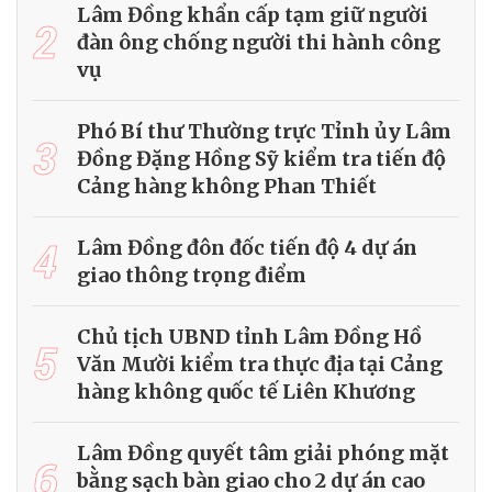
Lâm Đồng khẩn cấp tạm giữ người
2
đàn ông chống người thi hành công
vụ
Phó Bí thư Thường trực Tỉnh ủy Lâm
3
Đồng Đặng Hồng Sỹ kiểm tra tiến độ
Cảng hàng không Phan Thiết
4
Lâm Đồng đôn đốc tiến độ 4 dự án
giao thông trọng điểm
Chủ tịch UBND tỉnh Lâm Đồng Hồ
5
Văn Mười kiểm tra thực địa tại Cảng
hàng không quốc tế Liên Khương
Lâm Đồng quyết tâm giải phóng mặt
6
bằng sạch bàn giao cho 2 dự án cao