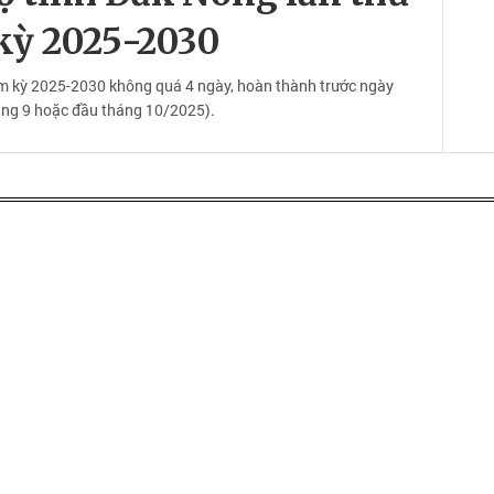
 kỳ 2025-2030
iệm kỳ 2025-2030 không quá 4 ngày, hoàn thành trước ngày
áng 9 hoặc đầu tháng 10/2025).