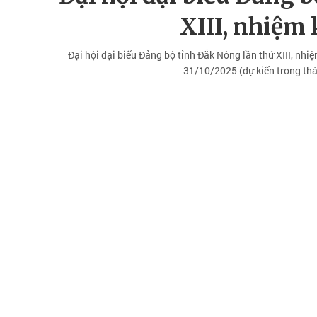
XIII, nhiệm
Đại hội đại biểu Đảng bộ tỉnh Đắk Nông lần thứ XIII, nh
31/10/2025 (dự kiến trong th