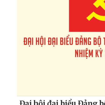
Đại hội đại biểu Đảng 