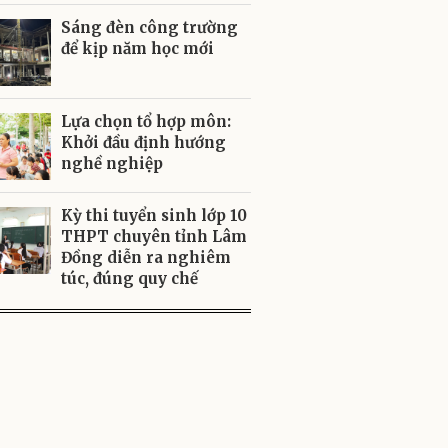
Sáng đèn công trường
để kịp năm học mới
Lựa chọn tổ hợp môn:
Khởi đầu định hướng
nghề nghiệp
Kỳ thi tuyển sinh lớp 10
THPT chuyên tỉnh Lâm
Đồng diễn ra nghiêm
túc, đúng quy chế