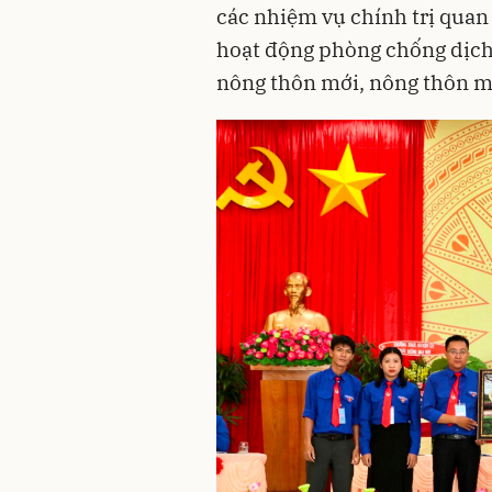
các nhiệm vụ chính trị quan 
hoạt động phòng chống dịch 
nông thôn mới, nông thôn m