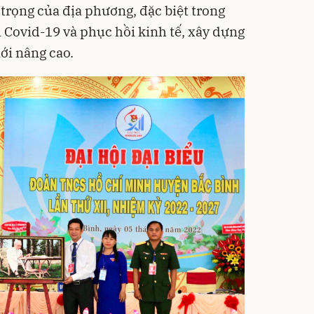
trọng của địa phương, đặc biệt trong
Covid-19 và phục hồi kinh tế, xây dựng
ới nâng cao.