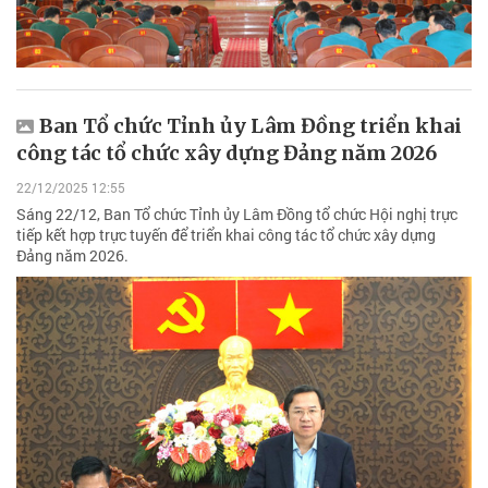
Ban Tổ chức Tỉnh ủy Lâm Đồng triển khai
công tác tổ chức xây dựng Đảng năm 2026
22/12/2025 12:55
Sáng 22/12, Ban Tổ chức Tỉnh ủy Lâm Đồng tổ chức Hội nghị trực
tiếp kết hợp trực tuyến để triển khai công tác tổ chức xây dựng
Đảng năm 2026.