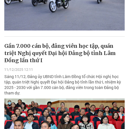
Gần 7.000 cán bộ, đảng viên học tập, quán
triệt Nghị quyết Đại hội Đảng bộ tỉnh Lâm
Đồng lần thứ I
11/12/2025 12:11
Sáng 11/12, Đảng ủy UBND tỉnh Lâm Đồng tổ chức Hội nghị học
tập, quán triệt Nghị quyết Đại hội Đảng bộ tỉnh lần thứ I, nhiệm kỳ
2025 - 2030 với gần 7.000 cán bộ, đảng viên trong toàn Đảng bộ
tham dự.