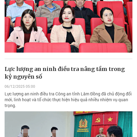
Lực lượng an ninh điều tra nâng tầm trong
kỷ nguyên số
06/12/2025 05:00
Lực lượng an ninh điều tra Công an tỉnh Lâm Đồng đã chủ động đổi
mới, linh hoạt và tổ chức thực hiện hiệu quả nhiều nhiệm vụ quan
trọng.