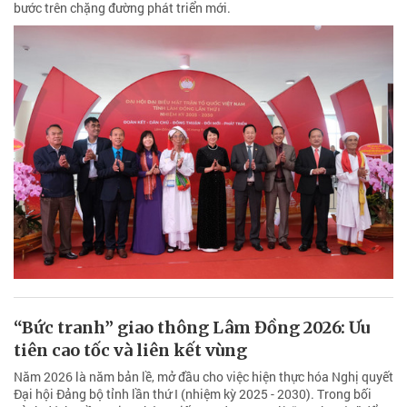
bước trên chặng đường phát triển mới.
“Bức tranh” giao thông Lâm Đồng 2026: Ưu
tiên cao tốc và liên kết vùng
Năm 2026 là năm bản lề, mở đầu cho việc hiện thực hóa Nghị quyết
Đại hội Đảng bộ tỉnh lần thứ I (nhiệm kỳ 2025 - 2030). Trong bối