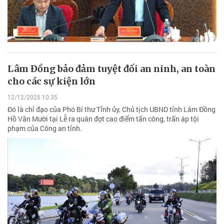
Lâm Đồng bảo đảm tuyệt đối an ninh, an toàn
cho các sự kiện lớn
12/12/2025 10:35
Đó là chỉ đạo của Phó Bí thư Tỉnh ủy, Chủ tịch UBND tỉnh Lâm Đồng
Hồ Văn Mười tại Lễ ra quân đợt cao điểm tấn công, trấn áp tội
phạm của Công an tỉnh.