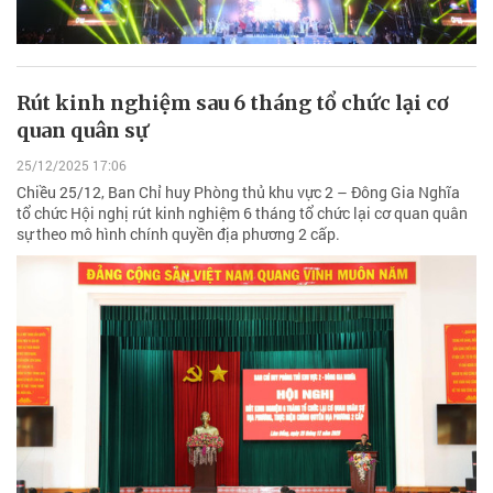
Rút kinh nghiệm sau 6 tháng tổ chức lại cơ
quan quân sự
25/12/2025 17:06
Chiều 25/12, Ban Chỉ huy Phòng thủ khu vực 2 – Đông Gia Nghĩa
tổ chức Hội nghị rút kinh nghiệm 6 tháng tổ chức lại cơ quan quân
sự theo mô hình chính quyền địa phương 2 cấp.