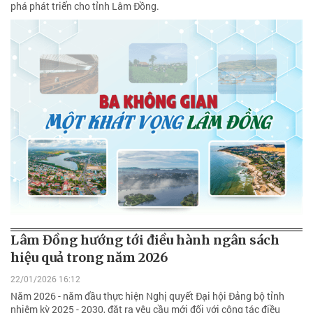
phá phát triển cho tỉnh Lâm Đồng.
Lâm Đồng hướng tới điều hành ngân sách
hiệu quả trong năm 2026
22/01/2026 16:12
Năm 2026 - năm đầu thực hiện Nghị quyết Đại hội Đảng bộ tỉnh
nhiệm kỳ 2025 - 2030, đặt ra yêu cầu mới đối với công tác điều