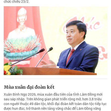
chức chiều 23/2.
Mùa xuân đại đoàn kết
Xuân Bính Ngọ 2026, mùa xuân đầu tiên của tỉnh Lâm Đồng mới
sau sáp nhập. Trên không gian phát triển rộng mở, hơn 3,8 triệu
con người thuộc 49 dân tộc, khối đại đoàn kết toàn dân tộc tiếp tục
được hun đúc, trở thành nền tảng vững chắc để Lâm Đồng vững