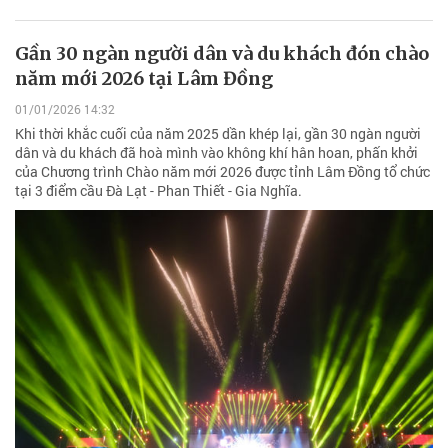
Gần 30 ngàn người dân và du khách đón chào
năm mới 2026 tại Lâm Đồng
01/01/2026 14:32
Khi thời khắc cuối của năm 2025 dần khép lại, gần 30 ngàn người
dân và du khách đã hoà mình vào không khí hân hoan, phấn khởi
của Chương trình Chào năm mới 2026 được tỉnh Lâm Đồng tổ chức
tại 3 điểm cầu Đà Lạt - Phan Thiết - Gia Nghĩa.