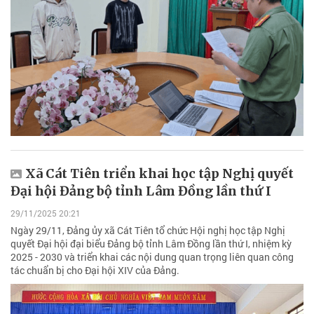
Xã Cát Tiên triển khai học tập Nghị quyết
Đại hội Đảng bộ tỉnh Lâm Đồng lần thứ I
29/11/2025 20:21
Ngày 29/11, Đảng ủy xã Cát Tiên tổ chức Hội nghị học tập Nghị
quyết Đại hội đại biểu Đảng bộ tỉnh Lâm Đồng lần thứ I, nhiệm kỳ
2025 - 2030 và triển khai các nội dung quan trọng liên quan công
tác chuẩn bị cho Đại hội XIV của Đảng.