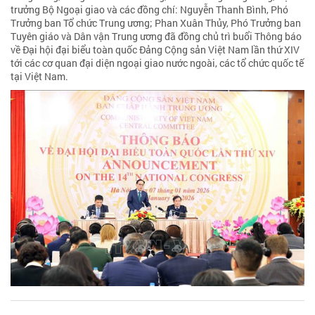
trưởng Bộ Ngoại giao và các đồng chí: Nguyễn Thanh Bình, Phó
Trưởng ban Tổ chức Trung ương; Phan Xuân Thủy, Phó Trưởng ban
Tuyên giáo và Dân vận Trung ương đã đồng chủ trì buổi Thông báo
về Đại hội đại biểu toàn quốc Đảng Cộng sản Việt Nam lần thứ XIV
tới các cơ quan đại diện ngoại giao nước ngoài, các tổ chức quốc tế
tại Việt Nam.