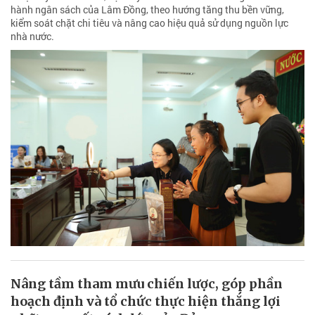
hành ngân sách của Lâm Đồng, theo hướng tăng thu bền vững,
kiểm soát chặt chi tiêu và nâng cao hiệu quả sử dụng nguồn lực
nhà nước.
Nâng tầm tham mưu chiến lược, góp phần
hoạch định và tổ chức thực hiện thắng lợi