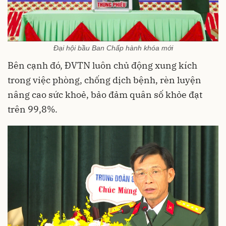
Đại hội bầu Ban Chấp hành khóa mới
Bên cạnh đó, ĐVTN luôn chủ động xung kích
trong việc phòng, chống dịch bệnh, rèn luyện
nâng cao sức khoẻ, bảo đảm quân số khỏe đạt
trên 99,8%.