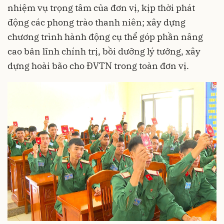
nhiệm vụ trọng tâm của đơn vị, kịp thời phát
động các phong trào thanh niên; xây dựng
chương trình hành động cụ thể góp phần nâng
cao bản lĩnh chính trị, bồi dưỡng lý tưởng, xây
dựng hoài bão cho ĐVTN trong toàn đơn vị.