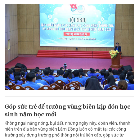
Góp sức trẻ để trường vùng biên kịp đón học
sinh năm học mới
Không ngại nắng nóng, bụi đất, những ngày này, đoàn viên, thanh
niên trên địa bàn vùng biên Lâm Đồng luôn có mặt tại các công
trường xây dựng trường phổ thông nội trú liên cấp, góp sức từ