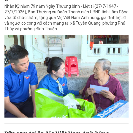
Nhân Kỷ niệm 79 năm Ngày Thương binh - Liệt sĩ (27/7/1947 -
27/7/2026), Ban Thường vụ Đoàn Thanh niên UBND tỉnh Lâm Đồng
vừa tổ chức thăm, tặng quà Mẹ Việt Nam Anh hùng, gia đình liệt sĩ
và người có công với cách mạng tại xã Tuyên Quang, phường Phú
Thủy và phường Bình Thuận.