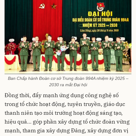
Ban Chấp hành Đoàn cơ sở Trung đoàn 994A nhiệm kỳ 2025 –
2030 ra mắt Đại hội
Đồng thời, đẩy mạnh ứng dụng công nghệ số
trong tổ chức hoạt động, tuyên truyền, giáo dục
thanh niên tạo môi trường hoạt động sáng tạo,
hiệu quả... góp phần xây dựng tổ chức đoàn vững
mạnh, tham gia xây dựng Đảng, xây dựng đơn vị