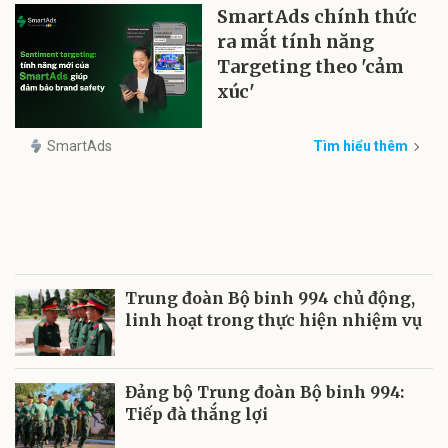
SmartAds chính thức
ra mắt tính năng
Targeting theo 'cảm
xúc'
SmartAds
Tìm hiểu thêm
Trung đoàn Bộ binh 994 chủ động,
linh hoạt trong thực hiện nhiệm vụ
Đảng bộ Trung đoàn Bộ binh 994:
Tiếp đà thắng lợi