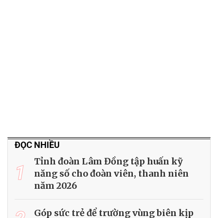
ĐỌC NHIỀU
Tỉnh đoàn Lâm Đồng tập huấn kỹ
1
năng số cho đoàn viên, thanh niên
năm 2026
Góp sức trẻ để trường vùng biên kịp