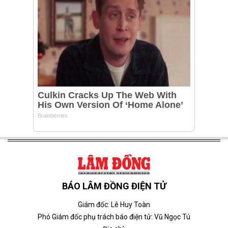
BÁO LÂM ĐỒNG ĐIỆN TỬ
Giám đốc: Lê Huy Toàn
Phó Giám đốc phụ trách báo điện tử: Vũ Ngọc Tú