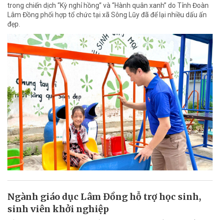
trong chiến dịch “Kỳ nghỉ hồng” và “Hành quân xanh” do Tỉnh Đoàn
Lâm Đồng phối hợp tổ chức tại xã Sông Lũy đã để lại nhiều dấu ấn
đẹp.
Ngành giáo dục Lâm Đồng hỗ trợ học sinh,
sinh viên khởi nghiệp