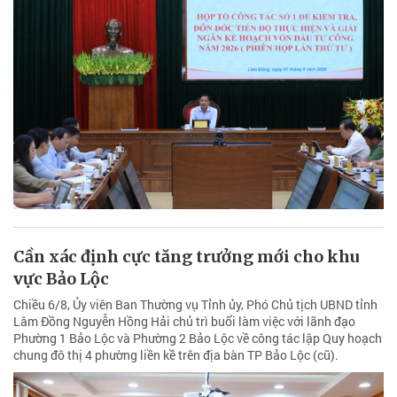
Cần xác định cực tăng trưởng mới cho khu
vực Bảo Lộc
Chiều 6/8, Ủy viên Ban Thường vụ Tỉnh ủy, Phó Chủ tịch UBND tỉnh
Lâm Đồng Nguyễn Hồng Hải chủ trì buổi làm việc với lãnh đạo
Phường 1 Bảo Lộc và Phường 2 Bảo Lộc về công tác lập Quy hoạch
chung đô thị 4 phường liền kề trên địa bàn TP Bảo Lộc (cũ).