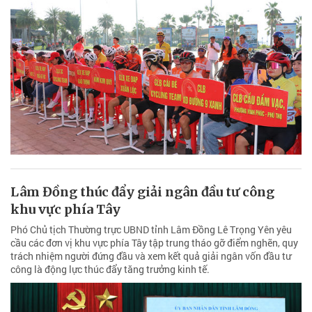
Lâm Đồng thúc đẩy giải ngân đầu tư công
khu vực phía Tây
Phó Chủ tịch Thường trực UBND tỉnh Lâm Đồng Lê Trọng Yên yêu
cầu các đơn vị khu vực phía Tây tập trung tháo gỡ điểm nghẽn, quy
trách nhiệm người đứng đầu và xem kết quả giải ngân vốn đầu tư
công là động lực thúc đẩy tăng trưởng kinh tế.