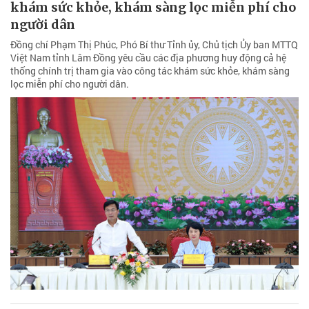
khám sức khỏe, khám sàng lọc miễn phí cho
người dân
Đồng chí Phạm Thị Phúc, Phó Bí thư Tỉnh ủy, Chủ tịch Ủy ban MTTQ
Việt Nam tỉnh Lâm Đồng yêu cầu các địa phương huy động cả hệ
thống chính trị tham gia vào công tác khám sức khỏe, khám sàng
lọc miễn phí cho người dân.