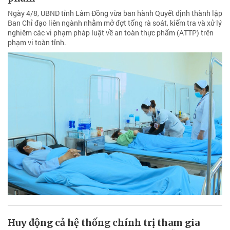
Ngày 4/8, UBND tỉnh Lâm Đồng vừa ban hành Quyết định thành lập
Ban Chỉ đạo liên ngành nhằm mở đợt tổng rà soát, kiểm tra và xử lý
nghiêm các vi phạm pháp luật về an toàn thực phẩm (ATTP) trên
phạm vi toàn tỉnh.
Huy động cả hệ thống chính trị tham gia