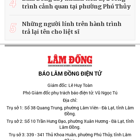
4
trình cảnh quan tại phường Phú Thủy
5
Những người lính trên hành trình
trả lại tên cho liệt sĩ
BÁO LÂM ĐỒNG ĐIỆN TỬ
Giám đốc: Lê Huy Toàn
Phó Giám đốc phụ trách báo điện tử: Vũ Ngọc Tú
Địa chỉ:
Trụ sở 1: Số 38 Quang Trung, phường Lâm Viên - Đà Lạt, tỉnh Lâm
Đồng.
Trụ sở 2: Số 10 Trần Hưng Đạo, phường Xuân Hương - Đà Lạt, tỉnh
Lâm Đồng.
Trụ sở 3: 339 - 341 Thủ Khoa Huân, phường Phú Thủy, tỉnh Lâm