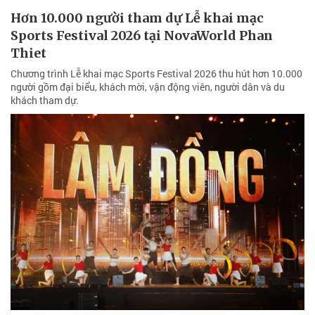
Hơn 10.000 người tham dự Lễ khai mạc
Sports Festival 2026 tại NovaWorld Phan
Thiet
Chương trình Lễ khai mạc Sports Festival 2026 thu hút hơn 10.000
người gồm đại biểu, khách mời, vận động viên, người dân và du
khách tham dự.