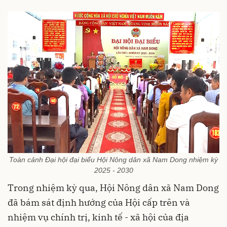
Toàn cảnh Đại hội đại biểu Hội Nông dân xã Nam Dong nhiệm kỳ
2025 - 2030
Trong nhiệm kỳ qua, Hội Nông dân xã Nam Dong
đã bám sát định hướng của Hội cấp trên và
nhiệm vụ chính trị, kinh tế - xã hội của địa