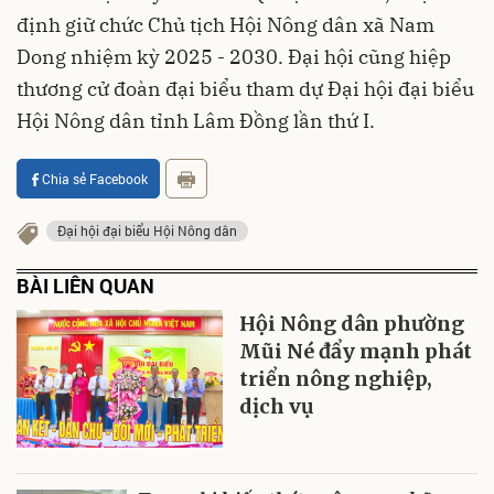
định giữ chức Chủ tịch Hội Nông dân xã Nam
Dong nhiệm kỳ 2025 - 2030. Đại hội cũng hiệp
thương cử đoàn đại biểu tham dự Đại hội đại biểu
Hội Nông dân tỉnh Lâm Đồng lần thứ I.
Chia sẻ Facebook
Đại hội đại biểu Hội Nông dân
BÀI LIÊN QUAN
Hội Nông dân phường
Mũi Né đẩy mạnh phát
triển nông nghiệp,
dịch vụ