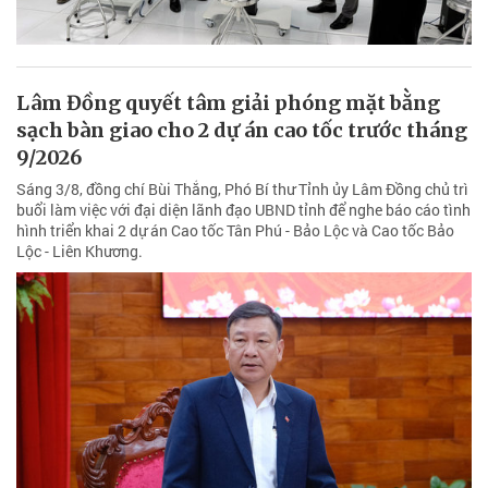
Lâm Đồng quyết tâm giải phóng mặt bằng
sạch bàn giao cho 2 dự án cao tốc trước tháng
9/2026
Sáng 3/8, đồng chí Bùi Thắng, Phó Bí thư Tỉnh ủy Lâm Đồng chủ trì
buổi làm việc với đại diện lãnh đạo UBND tỉnh để nghe báo cáo tình
hình triển khai 2 dự án Cao tốc Tân Phú - Bảo Lộc và Cao tốc Bảo
Lộc - Liên Khương.