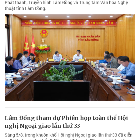
Phát thanh, Truyền hình Lâm Đồng và Trung tâm Văn hóa Nghệ
thuật tỉnh Lâm Đồng.
Lâm Đồng tham dự Phiên họp toàn thể Hội
nghị Ngoại giao lần thứ 33
Sáng 5/8, trong khuôn khổ Hội nghị Ngoại giao lần thứ 33 đã diễn