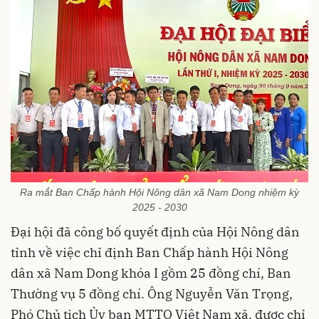
Ra mắt Ban Chấp hành Hội Nông dân xã Nam Dong nhiệm kỳ
2025 - 2030
Đại hội đã công bố quyết định của Hội Nông dân
tỉnh về việc chỉ định Ban Chấp hành Hội Nông
dân xã Nam Dong khóa I gồm 25 đồng chí, Ban
Thường vụ 5 đồng chí. Ông Nguyễn Văn Trọng,
Phó Chủ tịch Ủy ban MTTQ Việt Nam xã, được chỉ