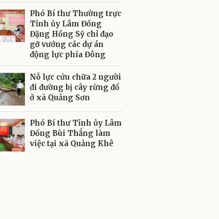
Phó Bí thư Thường trực
Tỉnh ủy Lâm Đồng
Đặng Hồng Sỹ chỉ đạo
gỡ vướng các dự án
động lực phía Đông
Nỗ lực cứu chữa 2 người
đi đường bị cây rừng đổ
ở xã Quảng Sơn
Phó Bí thư Tỉnh ủy Lâm
Đồng Bùi Thắng làm
việc tại xã Quảng Khê