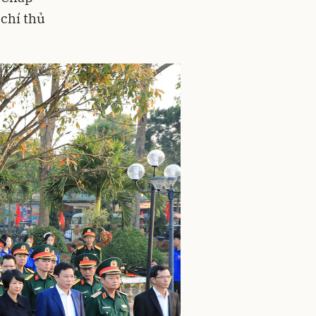
chí thủ