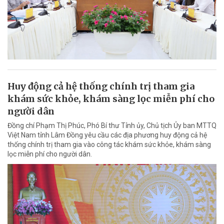
Huy động cả hệ thống chính trị tham gia
khám sức khỏe, khám sàng lọc miễn phí cho
người dân
Đồng chí Phạm Thị Phúc, Phó Bí thư Tỉnh ủy, Chủ tịch Ủy ban MTTQ
Việt Nam tỉnh Lâm Đồng yêu cầu các địa phương huy động cả hệ
thống chính trị tham gia vào công tác khám sức khỏe, khám sàng
lọc miễn phí cho người dân.