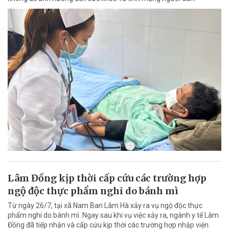
Lâm Đồng kịp thời cấp cứu các trường hợp
ngộ độc thực phẩm nghi do bánh mì
Từ ngày 26/7, tại xã Nam Ban Lâm Hà xảy ra vụ ngộ độc thực
phẩm nghi do bánh mì. Ngay sau khi vụ việc xảy ra, ngành y tế Lâm
Đồng đã tiếp nhận và cấp cứu kịp thời các trường hợp nhập viện.