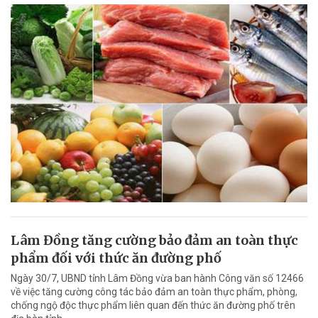
Lâm Đồng tăng cường bảo đảm an toàn thực
phẩm đối với thức ăn đường phố
Ngày 30/7, UBND tỉnh Lâm Đồng vừa ban hành Công văn số 12466
về việc tăng cường công tác bảo đảm an toàn thực phẩm, phòng,
chống ngộ độc thực phẩm liên quan đến thức ăn đường phố trên