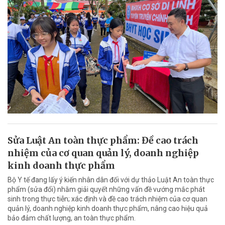
Sửa Luật An toàn thực phẩm: Đề cao trách
nhiệm của cơ quan quản lý, doanh nghiệp
kinh doanh thực phẩm
Bộ Y tế đang lấy ý kiến nhân dân đối với dự thảo Luật An toàn thực
phẩm (sửa đổi) nhằm giải quyết những vấn đề vướng mắc phát
sinh trong thực tiễn; xác định và đề cao trách nhiệm của cơ quan
quản lý, doanh nghiệp kinh doanh thực phẩm, nâng cao hiệu quả
bảo đảm chất lượng, an toàn thực phẩm.