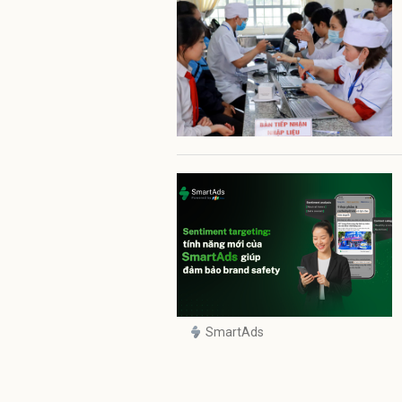
SmartAds