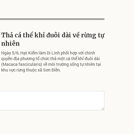
Thả cá thể khỉ đuôi dài về rừng tự
nhiên
Ngày 5/6, Hạt Kiểm lâm Di Linh phối hợp với chính
quyền địa phương tổ chức thả một cá thể khỉ đuôi dài
(Macaca fascicularis) về môi trường sống tự nhiên tại
khu vực rừng thuộc xã Sơn Điền.