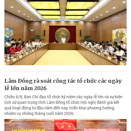
Lâm Đồng rà soát công tác tổ chức các ngày
lễ lớn năm 2026
Chiều 6/8, Ban Chỉ đạo tổ chức kỷ niệm các ngày lễ lớn và sự kiện
lịch sử quan trọng tỉnh Lâm Đồng tổ chức Hội nghị đánh giá kết
quả hoạt động từ đầu năm đến nay, triển khai phương hướng,
nhiệm vụ những tháng cuối năm 2026.