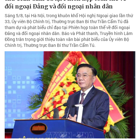
đối ngoại Đảng và đối ngoại nhân dân
Sáng 5/8, tại Hà Nội, trong khuôn khổ Hội nghị Ngoại giao lần thứ
33, Ủy viên Bộ Chính trị, Thường trực Ban Bí thư Trần Cẩm Tú đã
tham dự và phát biểu chỉ đạo tại Phiên họp toàn thể về đối ngoại
Đảng và đối ngoại nhân dân. Báo và Phát thanh, Truyền hình Lâm
Đồng trân trọng giới thiệu toàn văn bài phát biểu của Ủy viên Bộ
Chính trị, Thường trực Ban Bí thư Trần Cẩm Tú.