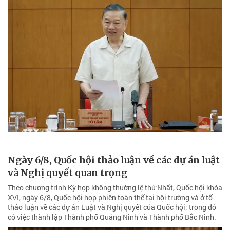
Ngày 6/8, Quốc hội thảo luận về các dự án luật
và Nghị quyết quan trọng
Theo chương trình Kỳ họp không thường lệ thứ Nhất, Quốc hội khóa
XVI, ngày 6/8, Quốc hội họp phiên toàn thể tại hội trường và ở tổ
thảo luận về các dự án Luật và Nghị quyết của Quốc hội; trong đó
có việc thành lập Thành phố Quảng Ninh và Thành phố Bắc Ninh.