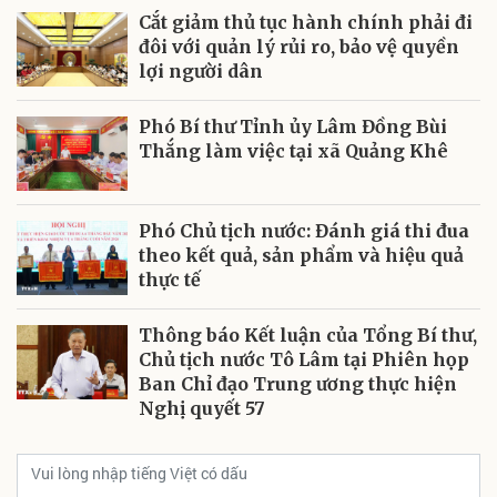
Cắt giảm thủ tục hành chính phải đi
đôi với quản lý rủi ro, bảo vệ quyền
lợi người dân
Phó Bí thư Tỉnh ủy Lâm Đồng Bùi
Thắng làm việc tại xã Quảng Khê
Phó Chủ tịch nước: Đánh giá thi đua
theo kết quả, sản phẩm và hiệu quả
thực tế
Thông báo Kết luận của Tổng Bí thư,
Chủ tịch nước Tô Lâm tại Phiên họp
Ban Chỉ đạo Trung ương thực hiện
Nghị quyết 57