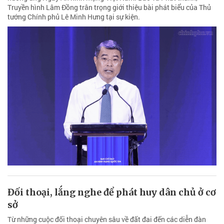
Truyền hình Lâm Đồng trân trọng giới thiệu bài phát biểu của Thủ
tướng Chính phủ Lê Minh Hưng tại sự kiện.
Đối thoại, lắng nghe để phát huy dân chủ ở cơ
sở
Từ những cuộc đối thoại chuyên sâu về đất đai đến các diễn đàn