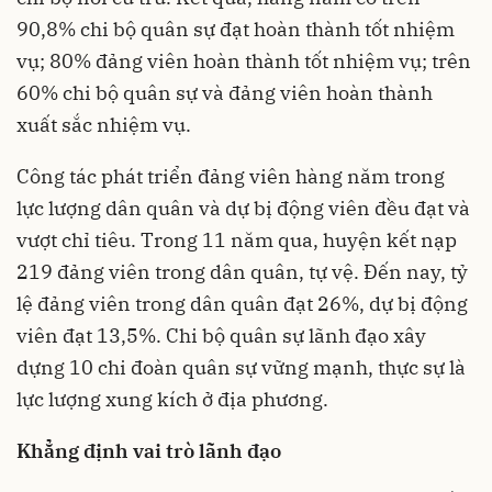
90,8% chi bộ quân sự đạt hoàn thành tốt nhiệm
vụ; 80% đảng viên hoàn thành tốt nhiệm vụ; trên
60% chi bộ quân sự và đảng viên hoàn thành
xuất sắc nhiệm vụ.
Công tác phát triển đảng viên hàng năm trong
lực lượng dân quân và dự bị động viên đều đạt và
vượt chỉ tiêu. Trong 11 năm qua, huyện kết nạp
219 đảng viên trong dân quân, tự vệ. Đến nay, tỷ
lệ đảng viên trong dân quân đạt 26%, dự bị động
viên đạt 13,5%. Chi bộ quân sự lãnh đạo xây
dựng 10 chi đoàn quân sự vững mạnh, thực sự là
lực lượng xung kích ở địa phương.
Khẳng định vai trò lãnh đạo