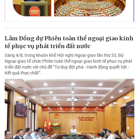
Lâm Đồng dự Phiên toàn thể ngoại giao kinh
tế phục vụ phát triển đất nước
Sáng 4/8, trong khuôn khổ Hội nghị Ngoại giao lần thứ 33, Bộ
Ngoại giao tổ chức Phiên toàn thể ngoại giao kinh tế phục vụ phát
triển đất nước với chủ đề “Tư duy đột phá - Hành động quyết liệt -
Kết quả thực chất”.