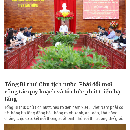
Tổng Bí thư, Chủ tịch nước: Phải đổi mới
công tác quy hoạch và tổ chức phát triển hạ
tầng
Tổng Bí thư, Chủ tịch nước nêu rõ đến năm 2045, Việt Nam phải có
hệ thống hạ tầng đồng bộ, thông minh xanh, an toàn, khả năng
chống chịu cao, kết nối thông suốt lãnh thổ với thị trường thế giới.