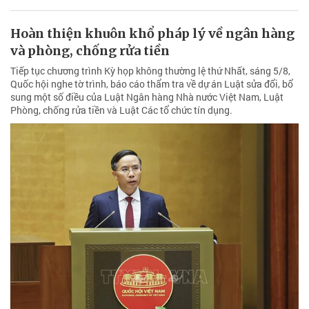
Hoàn thiện khuôn khổ pháp lý về ngân hàng
và phòng, chống rửa tiền
Tiếp tục chương trình Kỳ họp không thường lệ thứ Nhất, sáng 5/8,
Quốc hội nghe tờ trình, báo cáo thẩm tra về dự án Luật sửa đổi, bổ
sung một số điều của Luật Ngân hàng Nhà nước Việt Nam, Luật
Phòng, chống rửa tiền và Luật Các tổ chức tín dụng.