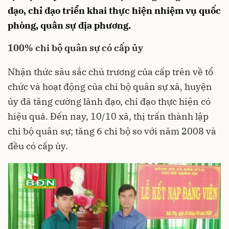
đạo, chỉ đạo triển khai thực hiện nhiệm vụ quốc
phòng, quân sự địa phương.
100% chi bộ quân sự có cấp ủy
Nhận thức sâu sắc chủ trương của cấp trên về tổ
chức và hoạt động của chi bộ quân sự xã, huyện
ủy đã tăng cường lãnh đạo, chỉ đạo thực hiện có
hiệu quả. Đến nay, 10/10 xã, thị trấn thành lập
chi bộ quân sự; tăng 6 chi bộ so với năm 2008 và
đều có cấp ủy.