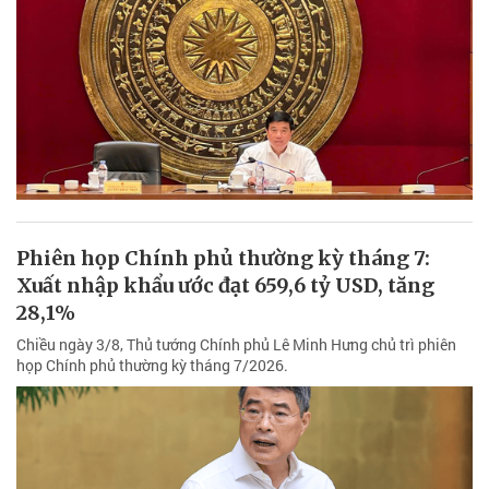
Phiên họp Chính phủ thường kỳ tháng 7:
Xuất nhập khẩu ước đạt 659,6 tỷ USD, tăng
28,1%
Chiều ngày 3/8, Thủ tướng Chính phủ Lê Minh Hưng chủ trì phiên
họp Chính phủ thường kỳ tháng 7/2026.