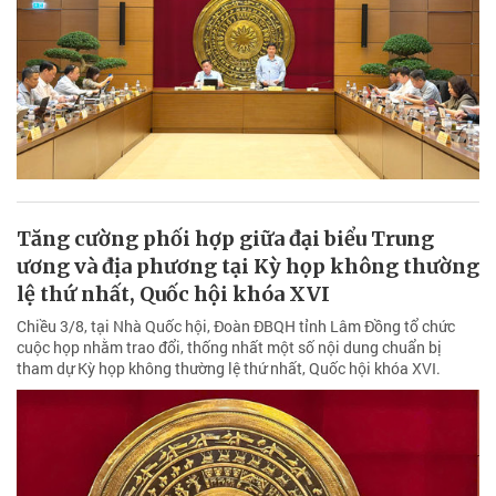
Tăng cường phối hợp giữa đại biểu Trung
ương và địa phương tại Kỳ họp không thường
lệ thứ nhất, Quốc hội khóa XVI
Chiều 3/8, tại Nhà Quốc hội, Đoàn ĐBQH tỉnh Lâm Đồng tổ chức
cuộc họp nhằm trao đổi, thống nhất một số nội dung chuẩn bị
tham dự Kỳ họp không thường lệ thứ nhất, Quốc hội khóa XVI.