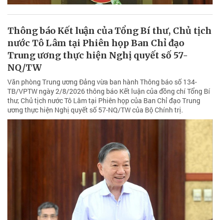
Thông báo Kết luận của Tổng Bí thư, Chủ tịch
nước Tô Lâm tại Phiên họp Ban Chỉ đạo
Trung ương thực hiện Nghị quyết số 57-
NQ/TW
Văn phòng Trung ương Đảng vừa ban hành Thông báo số 134-
TB/VPTW ngày 2/8/2026 thông báo Kết luận của đồng chí Tổng Bí
thư, Chủ tịch nước Tô Lâm tại Phiên họp của Ban Chỉ đạo Trung
ương thực hiện Nghị quyết số 57-NQ/TW của Bộ Chính trị.