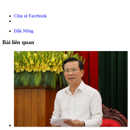
Chia sẻ Facebook
Đắk Nông
Bài liên quan