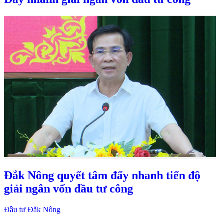
Đắk Nông quyết tâm đẩy nhanh tiến độ
giải ngân vốn đầu tư công
Đầu tư Đắk Nông