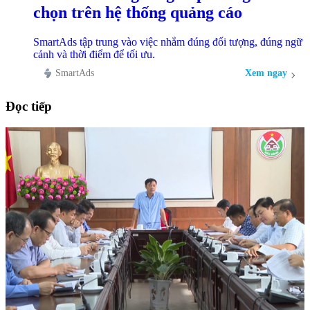
chọn trên hệ thống quảng cáo
SmartAds tập trung vào việc nhắm đúng đối tượng, đúng ngữ
cảnh và thời điểm để tối ưu.
SmartAds
Xem ngay
Đọc tiếp