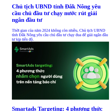
Chủ tịch UBND tỉnh Đắk Nông yêu
cầu chủ đầu tư chạy nước rút giải
ngân đầu tư
Thời gian của năm 2024 không còn nhiều, Chủ tịch UBND
tỉnh Đắk Nông yêu cầu chủ đầu tư chạy đua để giải ngân đầu
tư kịp tiến độ.
Smartads Targeting: 4 phương thức