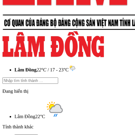
Lâm Đồng
22°C
/ 17 - 23°C
Đang hiển thị
Lâm Đồng
22°C
Tỉnh thành khác