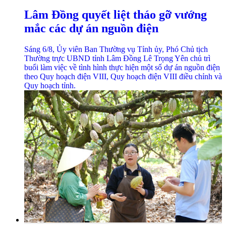
Lâm Đồng quyết liệt tháo gỡ vướng
mắc các dự án nguồn điện
Sáng 6/8, Ủy viên Ban Thường vụ Tỉnh ủy, Phó Chủ tịch
Thường trực UBND tỉnh Lâm Đồng Lê Trọng Yên chủ trì
buổi làm việc về tình hình thực hiện một số dự án nguồn điện
theo Quy hoạch điện VIII, Quy hoạch điện VIII điều chỉnh và
Quy hoạch tỉnh.