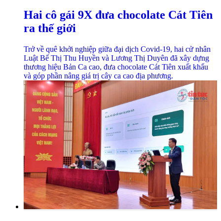
Hai cô gái 9X đưa chocolate Cát Tiên
ra thế giới
Trở về quê khởi nghiệp giữa đại dịch Covid-19, hai cử nhân
Luật Bế Thị Thu Huyền và Lương Thị Duyên đã xây dựng
thương hiệu Bản Ca cao, đưa chocolate Cát Tiên xuất khẩu
và góp phần nâng giá trị cây ca cao địa phương.