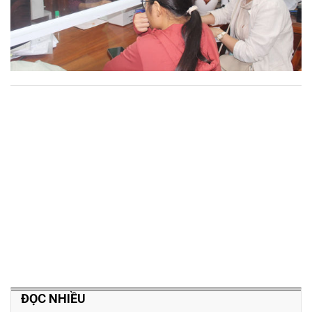
ĐỌC NHIỀU