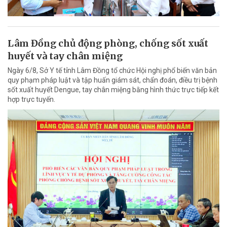
Lâm Đồng chủ động phòng, chống sốt xuất
huyết và tay chân miệng
Ngày 6/8, Sở Y tế tỉnh Lâm Đồng tổ chức Hội nghị phổ biến văn bản
quy phạm pháp luật và tập huấn giám sát, chẩn đoán, điều trị bệnh
sốt xuất huyết Dengue, tay chân miệng bằng hình thức trực tiếp kết
hợp trực tuyến.