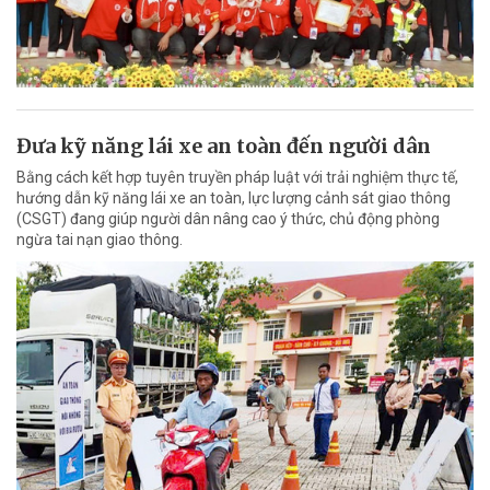
Đưa kỹ năng lái xe an toàn đến người dân
Bằng cách kết hợp tuyên truyền pháp luật với trải nghiệm thực tế,
hướng dẫn kỹ năng lái xe an toàn, lực lượng cảnh sát giao thông
(CSGT) đang giúp người dân nâng cao ý thức, chủ động phòng
ngừa tai nạn giao thông.