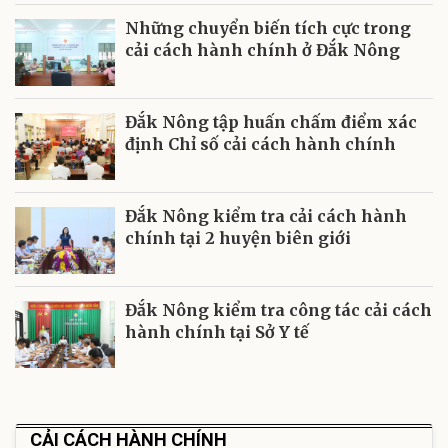
Những chuyển biến tích cực trong
cải cách hành chính ở Đắk Nông
Đắk Nông tập huấn chấm điểm xác
định Chỉ số cải cách hành chính
Đắk Nông kiểm tra cải cách hành
chính tại 2 huyện biên giới
Đắk Nông kiểm tra công tác cải cách
hành chính tại Sở Y tế
CẢI CÁCH HÀNH CHÍNH