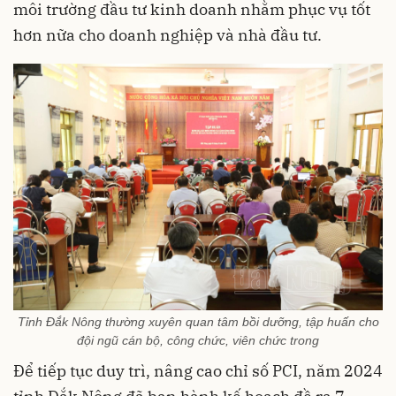
môi trường đầu tư kinh doanh nhằm phục vụ tốt
hơn nữa cho doanh nghiệp và nhà đầu tư.
Tỉnh Đắk Nông thường xuyên quan tâm bồi dưỡng, tập huấn cho
đội ngũ cán bộ, công chức, viên chức trong
Để tiếp tục duy trì, nâng cao chỉ số PCI, năm 2024