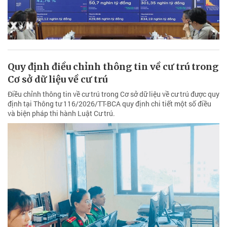
Quy định điều chỉnh thông tin về cư trú trong
Cơ sở dữ liệu về cư trú
Điều chỉnh thông tin về cư trú trong Cơ sở dữ liệu về cư trú được quy
định tại Thông tư 116/2026/TT-BCA quy định chi tiết một số điều
và biện pháp thi hành Luật Cư trú.