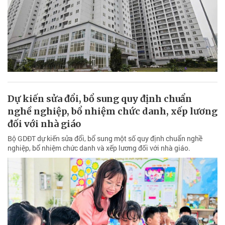
Dự kiến sửa đổi, bổ sung quy định chuẩn
nghề nghiệp, bổ nhiệm chức danh, xếp lương
đối với nhà giáo
Bộ GDĐT dự kiến sửa đổi, bổ sung một số quy định chuẩn nghề
nghiệp, bổ nhiệm chức danh và xếp lương đối với nhà giáo.