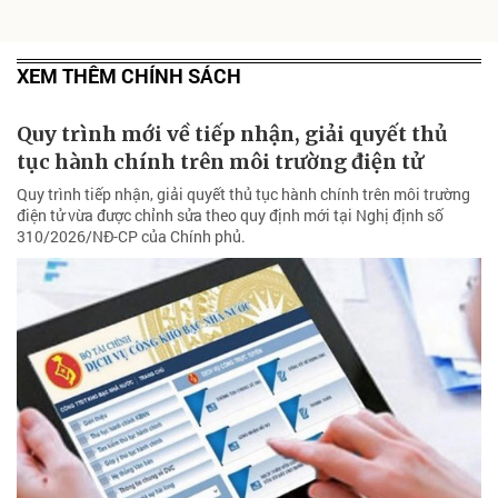
XEM THÊM CHÍNH SÁCH
Quy trình mới về tiếp nhận, giải quyết thủ
tục hành chính trên môi trường điện tử
Quy trình tiếp nhận, giải quyết thủ tục hành chính trên môi trường
điện tử vừa được chỉnh sửa theo quy định mới tại Nghị định số
310/2026/NĐ-CP của Chính phủ.