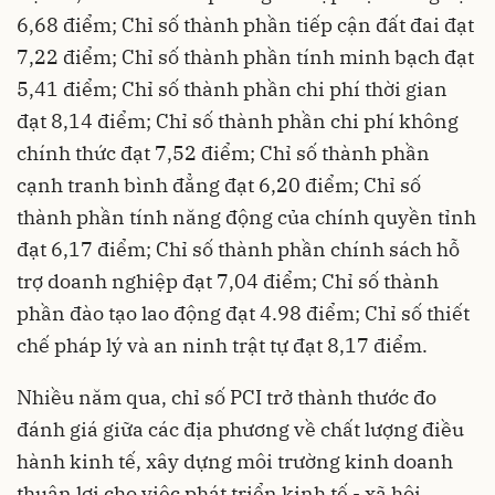
6,68 điểm; Chỉ số thành phần tiếp cận đất đai đạt
7,22 điểm; Chỉ số thành phần tính minh bạch đạt
5,41 điểm; Chỉ số thành phần chi phí thời gian
đạt 8,14 điểm; Chỉ số thành phần chi phí không
chính thức đạt 7,52 điểm; Chỉ số thành phần
cạnh tranh bình đẳng đạt 6,20 điểm; Chỉ số
thành phần tính năng động của chính quyền tỉnh
đạt 6,17 điểm; Chỉ số thành phần chính sách hỗ
trợ doanh nghiệp đạt 7,04 điểm; Chỉ số thành
phần đào tạo lao động đạt 4.98 điểm; Chỉ số thiết
chế pháp lý và an ninh trật tự đạt 8,17 điểm.
Nhiều năm qua, chỉ số PCI trở thành thước đo
đánh giá giữa các địa phương về chất lượng điều
hành kinh tế, xây dựng môi trường kinh doanh
thuận lợi cho việc phát triển kinh tế - xã hội.