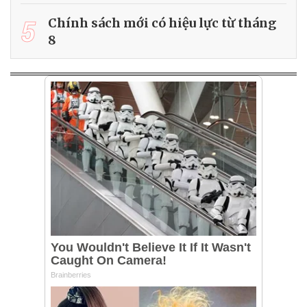
5
Chính sách mới có hiệu lực từ tháng
8