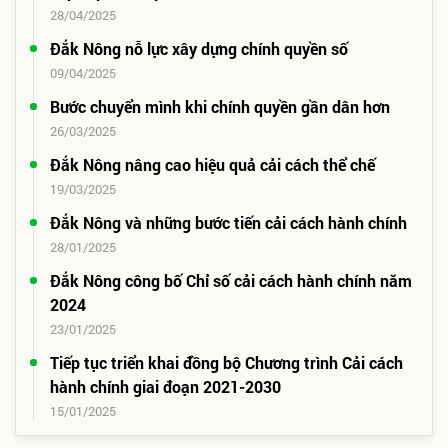
28/04/2025
Đắk Nông nỗ lực xây dựng chính quyền số
09/04/2025
Bước chuyển mình khi chính quyền gần dân hơn
26/03/2025
Đắk Nông nâng cao hiệu quả cải cách thể chế
19/03/2025
Đắk Nông và những bước tiến cải cách hành chính
28/01/2025
Đắk Nông công bố Chỉ số cải cách hành chính năm
2024
23/01/2025
Tiếp tục triển khai đồng bộ Chương trình Cải cách
hành chính giai đoạn 2021-2030
15/01/2025