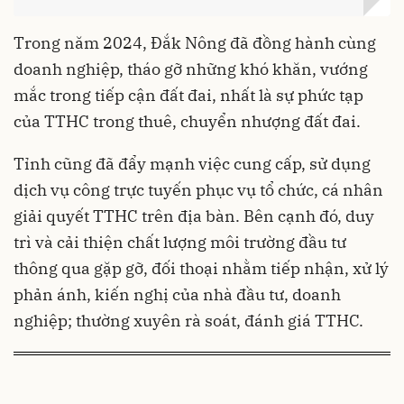
Trong năm 2024, Đắk Nông đã đồng hành cùng
doanh nghiệp, tháo gỡ những khó khăn, vướng
mắc trong tiếp cận đất đai, nhất là sự phức tạp
của TTHC trong thuê, chuyển nhượng đất đai.
Tỉnh cũng đã đẩy mạnh việc cung cấp, sử dụng
dịch vụ công trực tuyến phục vụ tổ chức, cá nhân
giải quyết TTHC trên địa bàn. Bên cạnh đó, duy
trì và cải thiện chất lượng môi trường đầu tư
thông qua gặp gỡ, đối thoại nhằm tiếp nhận, xử lý
phản ánh, kiến nghị của nhà đầu tư, doanh
nghiệp; thường xuyên rà soát, đánh giá TTHC.