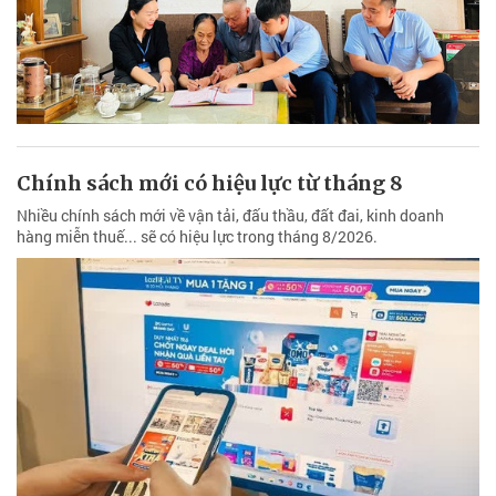
Chính sách mới có hiệu lực từ tháng 8
Nhiều chính sách mới về vận tải, đấu thầu, đất đai, kinh doanh
hàng miễn thuế... sẽ có hiệu lực trong tháng 8/2026.