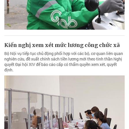
Kiến nghị xem xét mức lương công chức xã
Bộ Nội vụ tiếp tục chủ động phối hợp với các bộ, cơ quan liên quan
nghiên cứu, đề xuất chính sách tiền lương mới theo tinh thần Nghị
quyết Đại hội XIV để báo cáo cấp có thẩm quyền xem xét, quyết
định.