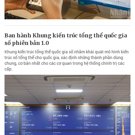
Ban hành Khung kiến trúc tổng thể quốc gia
số phiên bản 1.0
Khung kiến trúc tổng thể quốc gia số nhằm khái quát mô hình kiến
trúc số tổng thể cho quốc gia, xác định những thành phần dùng
chung, cơ bản nhất cho các cơ quan trong hệ thống chính trị các
cấp.