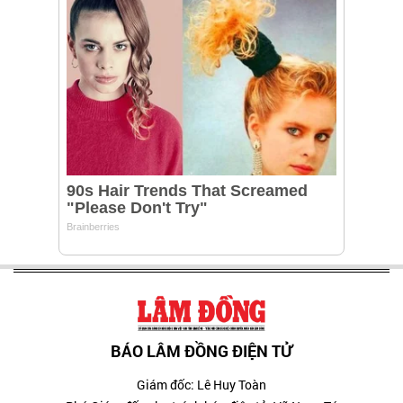
BÁO LÂM ĐỒNG ĐIỆN TỬ
Giám đốc: Lê Huy Toàn