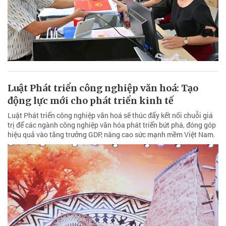
Luật Phát triển công nghiệp văn hoá: Tạo
động lực mới cho phát triển kinh tế
Luật Phát triển công nghiệp văn hoá sẽ thúc đẩy kết nối chuỗi giá
trị để các ngành công nghiệp văn hóa phát triển bứt phá, đóng góp
hiệu quả vào tăng trưởng GDP, nâng cao sức mạnh mềm Việt Nam.