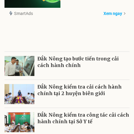
SmartAds
Xem ngay
Đắk Nông tạo bước tiến trong cải
cách hành chính
Đắk Nông kiểm tra cải cách hành
chính tại 2 huyện biên giới
Đắk Nông kiểm tra công tác cải cách
hành chính tại Sở Y tế