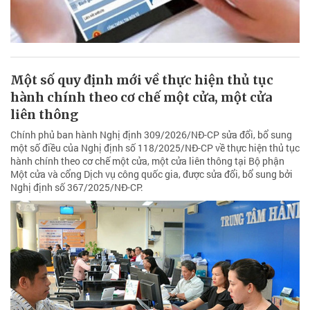
Một số quy định mới về thực hiện thủ tục
hành chính theo cơ chế một cửa, một cửa
liên thông
Chính phủ ban hành Nghị định 309/2026/NĐ-CP sửa đổi, bổ sung
một số điều của Nghị định số 118/2025/NĐ-CP về thực hiện thủ tục
hành chính theo cơ chế một cửa, một cửa liên thông tại Bộ phận
Một cửa và cổng Dịch vụ công quốc gia, được sửa đổi, bổ sung bởi
Nghị định số 367/2025/NĐ-CP.