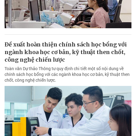
Đề xuất hoàn thiện chính sách học bổng với
ngành khoa học cơ bản, kỹ thuật then chốt,
công nghệ chiến lược
Toàn văn Dự thảo Thông tư quy định chi tiết một số nội dung về
chính sách học bổng với các ngành khoa học cơ bản, kỹ thuật then
chốt, công nghệ chiến lược.