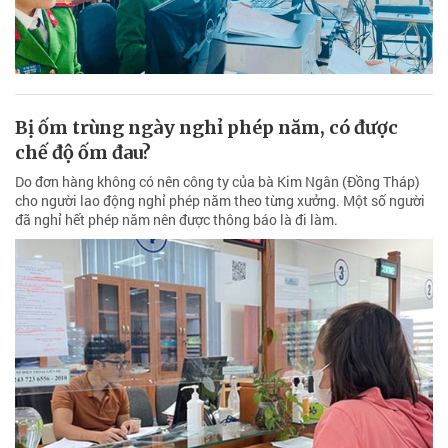
Bị ốm trùng ngày nghỉ phép năm, có được
chế độ ốm đau?
Do đơn hàng không có nên công ty của bà Kim Ngân (Đồng Tháp)
cho người lao động nghỉ phép năm theo từng xưởng. Một số người
đã nghỉ hết phép năm nên được thông báo là đi làm.