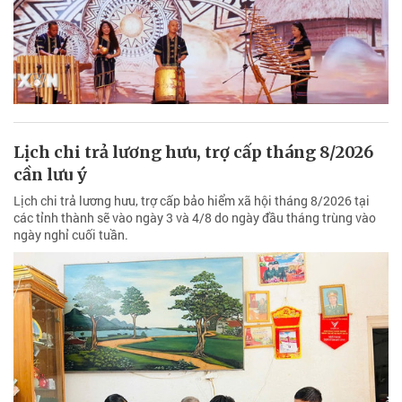
Lịch chi trả lương hưu, trợ cấp tháng 8/2026
cần lưu ý
Lịch chi trả lương hưu, trợ cấp bảo hiểm xã hội tháng 8/2026 tại
các tỉnh thành sẽ vào ngày 3 và 4/8 do ngày đầu tháng trùng vào
ngày nghỉ cuối tuần.