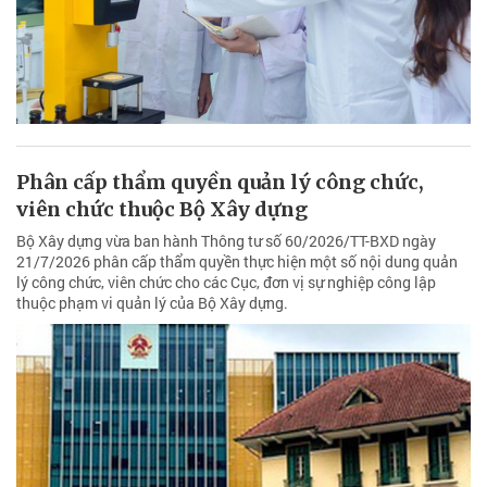
Phân cấp thẩm quyền quản lý công chức,
viên chức thuộc Bộ Xây dựng
Bộ Xây dựng vừa ban hành Thông tư số 60/2026/TT-BXD ngày
21/7/2026 phân cấp thẩm quyền thực hiện một số nội dung quản
lý công chức, viên chức cho các Cục, đơn vị sự nghiệp công lập
thuộc phạm vi quản lý của Bộ Xây dựng.