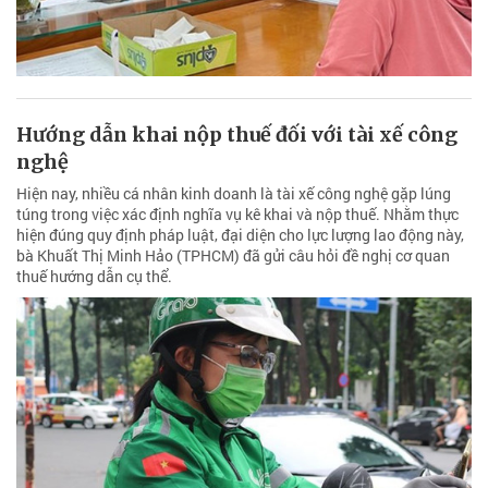
Hướng dẫn khai nộp thuế đối với tài xế công
nghệ
Hiện nay, nhiều cá nhân kinh doanh là tài xế công nghệ gặp lúng
túng trong việc xác định nghĩa vụ kê khai và nộp thuế. Nhằm thực
hiện đúng quy định pháp luật, đại diện cho lực lượng lao động này,
bà Khuất Thị Minh Hảo (TPHCM) đã gửi câu hỏi đề nghị cơ quan
thuế hướng dẫn cụ thể.