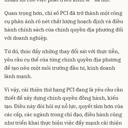
Quan trọng hơn, chỉ số PCI đã trở thành một công
cụ phản ánh rõ nét chất lượng hoạch định và điều
hành chính sách của chính quyền địa phương đối
với doanh nghiệp.
Từ đó, thúc đẩy những thay đổi sát với thực tiễn,
yêu cầu cụ thể của từng chính quyền địa phương
để tạo nên một môi trường đầu tư, kinh doanh
lành mạnh.
Vì vậy, cải thiện thứ hạng PCI đang là yêu cầu cần
thiết để xây dựng chính quyền đồng hành, kiến
tạo. Điều này đòi hỏi sự nỗ lực, quyết tâm hơn của
các cấp, các ngành trong chỉ đạo, điều hành cũng
như triển khai thực hiện việc đẩy mạnh cải thiện