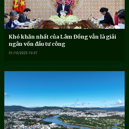
Khó khăn nhất của Lâm Đồng vẫn là giải
ngân vốn đầu tư công
31/10/2025 10:37