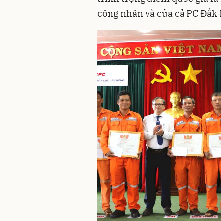
công nhân và của cả PC Đắk