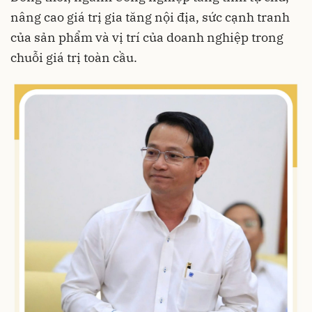
nâng cao giá trị gia tăng nội địa, sức cạnh tranh
của sản phẩm và vị trí của doanh nghiệp trong
chuỗi giá trị toàn cầu.