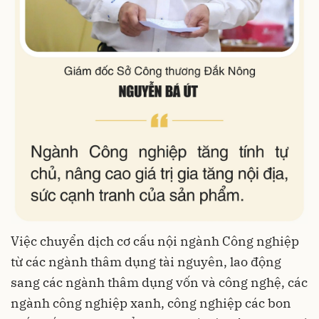
Việc chuyển dịch cơ cấu nội ngành Công nghiệp
từ các ngành thâm dụng tài nguyên, lao động
sang các ngành thâm dụng vốn và công nghệ, các
ngành công nghiệp xanh, công nghiệp các bon