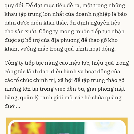
quy đổi. Để đạt mục tiêu đề ra, một trong những
khâu tập trung lớn nhất của doanh nghiệp là bảo
đảm được diện khai thác, ổn định nguyên liệu
cho sản xuất. Công ty mong muốn tiếp tục nhận
được sự hỗ trợ của địa phương để tháo gỡ khó
khăn, vướng mắc trong quá trình hoạt động.
Công ty tiếp tục nâng cao hiệu lực, hiệu quả trong
công tác lãnh đạo, điều hành và hoạt động của
các tổ chức chính trị, xã hội để tập trung tháo gỡ
những tồn tại trong việc đền bù, giải phóng mặt
bằng, quản lý ranh giới mỏ, các hồ chứa quặng
đuôi…