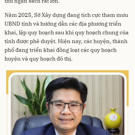
thu ngân sách rất lớn.
Năm 2025, Sở Xây dựng đang tích cực tham mưu
UBND tỉnh và hướng dẫn các địa phương triển
khai, lập quy hoạch sau khi quy hoạch chung của
tỉnh được phê duyệt. Hiện nay, các huyện, thành
phố đang triển khai đồng loạt các quy hoạch
huyện và quy hoạch đô thị.