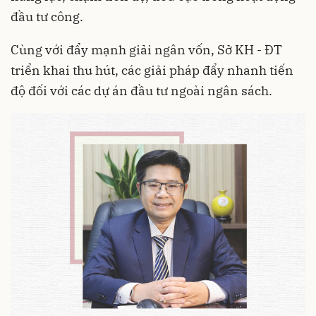
đầu tư công.
Cùng với đẩy mạnh giải ngân vốn, Sở KH - ĐT
triển khai thu hút, các giải pháp đẩy nhanh tiến
độ đối với các dự án đầu tư ngoài ngân sách.