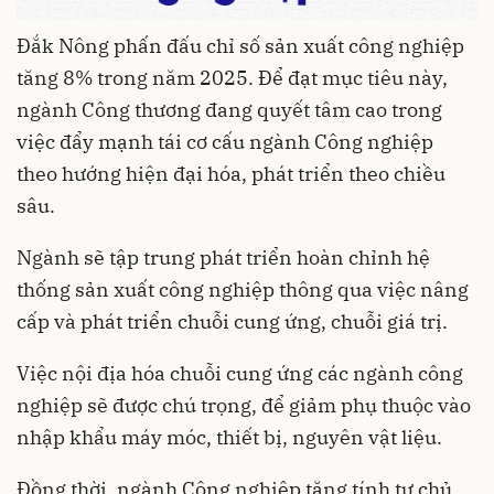
Đắk Nông phấn đấu chỉ số sản xuất công nghiệp
tăng 8% trong năm 2025. Để đạt mục tiêu này,
ngành Công thương đang quyết tâm cao trong
việc đẩy mạnh tái cơ cấu ngành Công nghiệp
theo hướng hiện đại hóa, phát triển theo chiều
sâu.
Ngành sẽ tập trung phát triển hoàn chỉnh hệ
thống sản xuất công nghiệp thông qua việc nâng
cấp và phát triển chuỗi cung ứng, chuỗi giá trị.
Việc nội địa hóa chuỗi cung ứng các ngành công
nghiệp sẽ được chú trọng, để giảm phụ thuộc vào
nhập khẩu máy móc, thiết bị, nguyên vật liệu.
Đồng thời, ngành Công nghiệp tăng tính tự chủ,