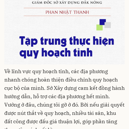
Về lĩnh vực quy hoạch tỉnh, các địa phương
nhanh chóng hoàn thiện điều chỉnh quy hoạch
cục bộ của mình. Sở Xây dựng cam kết đồng hành
hướng dẫn, hỗ trợ các địa phương hết mình.
Vướng ở đâu, chúng tôi gỡ ở đó. Bởi nếu giải quyết
được nút thắt về quy hoạch, nhiều tài sản, khu
đất công được đấu giá thuận lợi, góp phần tăng