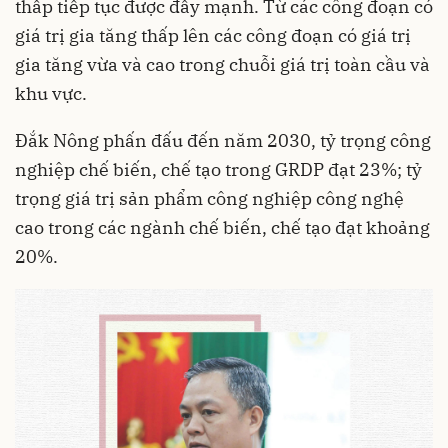
thấp tiếp tục được đẩy mạnh. Từ các công đoạn có
giá trị gia tăng thấp lên các công đoạn có giá trị
gia tăng vừa và cao trong chuỗi giá trị toàn cầu và
khu vực.
Đắk Nông phấn đấu đến năm 2030, tỷ trọng công
nghiệp chế biến, chế tạo trong GRDP đạt 23%; tỷ
trọng giá trị sản phẩm công nghiệp công nghệ
cao trong các ngành chế biến, chế tạo đạt khoảng
20%.