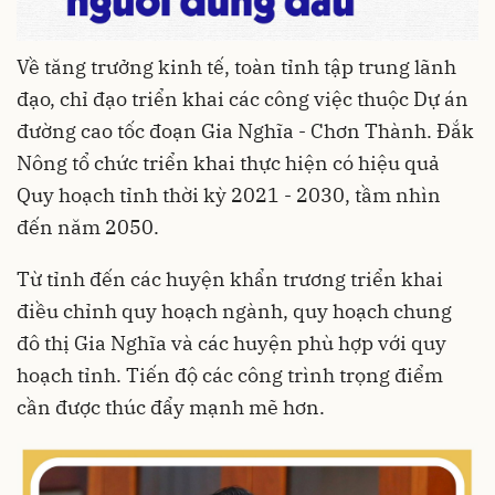
Về tăng trưởng kinh tế, toàn tỉnh tập trung lãnh
đạo, chỉ đạo triển khai các công việc thuộc Dự án
đường cao tốc đoạn Gia Nghĩa - Chơn Thành. Đắk
Nông tổ chức triển khai thực hiện có hiệu quả
Quy hoạch tỉnh thời kỳ 2021 - 2030, tầm nhìn
đến năm 2050.
Từ tỉnh đến các huyện khẩn trương triển khai
điều chỉnh quy hoạch ngành, quy hoạch chung
đô thị Gia Nghĩa và các huyện phù hợp với quy
hoạch tỉnh. Tiến độ các công trình trọng điểm
cần được thúc đẩy mạnh mẽ hơn.