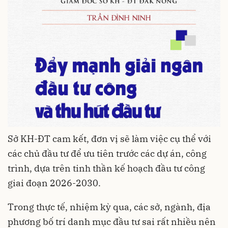
Sở KH-ĐT cam kết, đơn vị sẽ làm việc cụ thể với
các chủ đầu tư để ưu tiên trước các dự án, công
trình, dựa trên tinh thần kế hoạch đầu tư công
giai đoạn 2026-2030.
Trong thực tế, nhiệm kỳ qua, các sở, ngành, địa
phương bố trí danh mục đầu tư sai rất nhiều nên