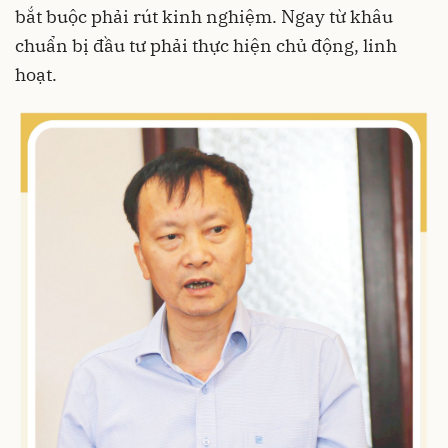
bắt buộc phải rút kinh nghiệm. Ngay từ khâu
chuẩn bị đầu tư phải thực hiện chủ động, linh
hoạt.