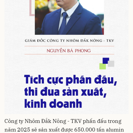
Công ty Nhôm Đắk Nông - TKV phấn đấu trong
năm 2025 sẽ sản xuất được 650.000 tấn alumin