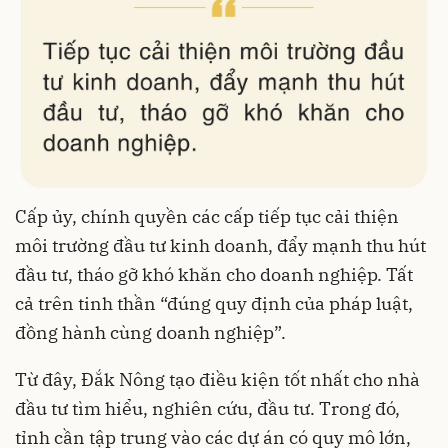
Cấp ủy, chính quyền các cấp tiếp tục cải thiện
môi trường đầu tư kinh doanh, đẩy mạnh thu hút
đầu tư, tháo gỡ khó khăn cho doanh nghiệp. Tất
cả trên tinh thần “đúng quy định của pháp luật,
đồng hành cùng doanh nghiệp”.
Từ đây, Đắk Nông tạo điều kiện tốt nhất cho nhà
đầu tư tìm hiểu, nghiên cứu, đầu tư. Trong đó,
tỉnh cần tập trung vào các dự án có quy mô lớn,