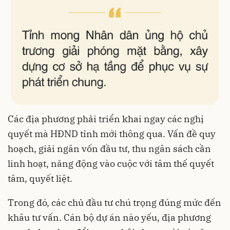
Các địa phương phải triển khai ngay các nghị
quyết mà HĐND tỉnh mới thông qua. Vấn đề quy
hoạch, giải ngân vốn đầu tư, thu ngân sách cần
linh hoạt, năng động vào cuộc với tâm thế quyết
tâm, quyết liệt.
Trong đó, các chủ đầu tư chú trọng đúng mức đến
khâu tư vấn. Cán bộ dự án nào yếu, địa phương