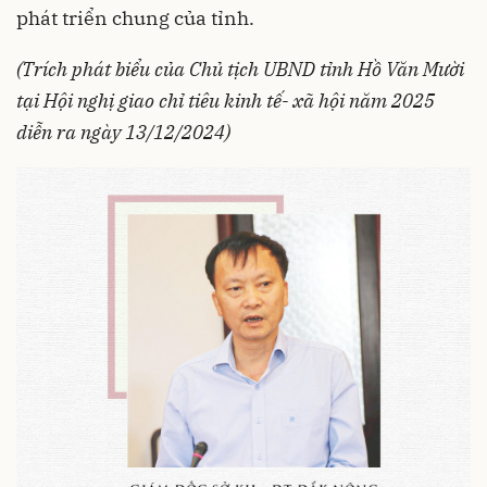
phát triển chung của tỉnh.
(Trích phát biểu của Chủ tịch UBND tỉnh Hồ Văn Mười
tại Hội nghị giao chỉ tiêu kinh tế- xã hội năm 2025
diễn ra ngày 13/12/2024)