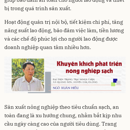
bị trong quá trình sản xuất.
Hoạt động quản trị nội bộ, tiết kiệm chi phí, tăng
năng suất lao động, bảo đảm việc làm, tiền lương
và các chế độ phúc lợi cho người lao động được
doanh nghiệp quan tâm nhiều hơn.
Sản xuất nông nghiệp theo tiêu chuẩn sạch, an
toàn đang là xu hướng chung, nhằm bắt kịp nhu
cầu ngày càng cao của người tiêu dùng. Trang