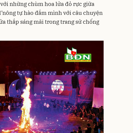
, với những chùm hoa lửa đỏ rực giữa
’nông tự hào đắm mình với câu chuyện
ửa thắp sáng mãi trong trang sử chống