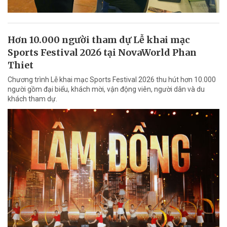
Hơn 10.000 người tham dự Lễ khai mạc
Sports Festival 2026 tại NovaWorld Phan
Thiet
Chương trình Lễ khai mạc Sports Festival 2026 thu hút hơn 10.000
người gồm đại biểu, khách mời, vận động viên, người dân và du
khách tham dự.