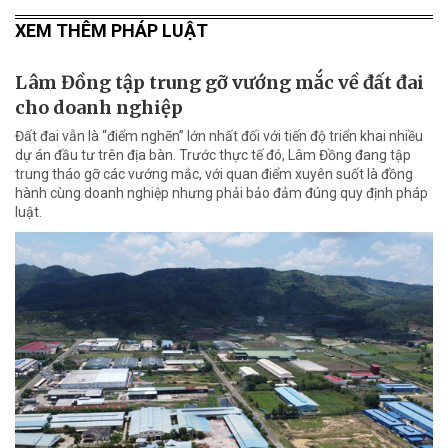
XEM THÊM PHÁP LUẬT
Lâm Đồng tập trung gỡ vướng mắc về đất đai
cho doanh nghiệp
Đất đai vẫn là “điểm nghẽn” lớn nhất đối với tiến độ triển khai nhiều
dự án đầu tư trên địa bàn. Trước thực tế đó, Lâm Đồng đang tập
trung tháo gỡ các vướng mắc, với quan điểm xuyên suốt là đồng
hành cùng doanh nghiệp nhưng phải bảo đảm đúng quy định pháp
luật.