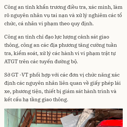
Công an tỉnh khẩn trương điều tra, xác minh, làm
rõ nguyên nhân vụ tai nạn và xử lý nghiêm các tổ
chức, cá nhân vi phạm theo quy định.
Công an tỉnh chỉ đạo lực lượng cảnh sát giao
thông, công an các địa phương tăng cường tuần
tra, kiểm soát, xử lý các hành vi vi phạm trật tự
ATGT trên các tuyến đường bộ.
Sở GT -VT phối hợp với các đơn vị chức năng xác
định các nguyên nhân liên quan về giấy phép lái
xe, phương tiện, thiết bị giám sát hành trình và
kết cấu hạ tầng giao thông.