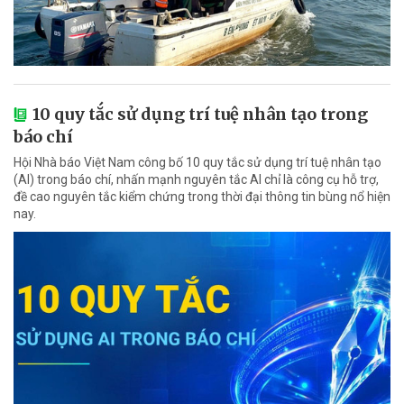
10 quy tắc sử dụng trí tuệ nhân tạo trong
báo chí
Hội Nhà báo Việt Nam công bố 10 quy tắc sử dụng trí tuệ nhân tạo
(AI) trong báo chí, nhấn mạnh nguyên tắc AI chỉ là công cụ hỗ trợ,
đề cao nguyên tắc kiểm chứng trong thời đại thông tin bùng nổ hiện
nay.