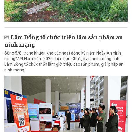
Lâm Đồng tổ chức triển lãm sản phẩm an
ninh mạng
Sáng 5/8, trong khuôn khổ các hoạt động kỷ niệm Ngày An ninh
mạng Việt Nam năm 2026, Tiểu ban Chỉ đạo an ninh mạng tỉnh
Lâm Đồng tổ chức triển lãm giới thiệu các sản phẩm, giải pháp an
ninh mạng.