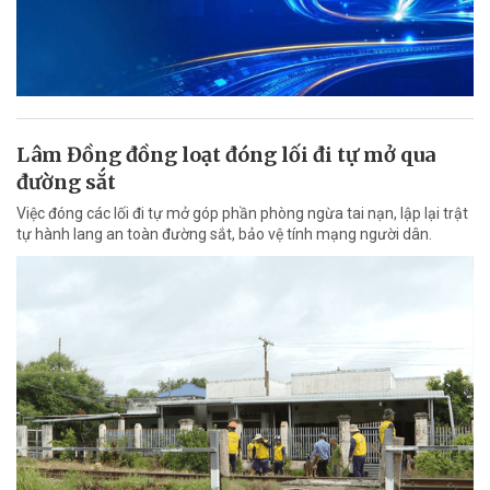
Lâm Đồng đồng loạt đóng lối đi tự mở qua
đường sắt
Việc đóng các lối đi tự mở góp phần phòng ngừa tai nạn, lập lại trật
tự hành lang an toàn đường sắt, bảo vệ tính mạng người dân.