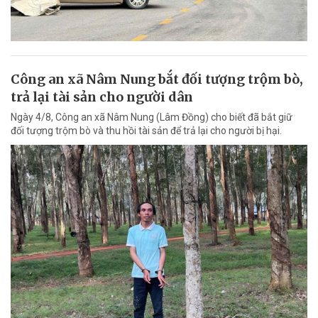
Công an xã Nâm Nung bắt đối tượng trộm bò,
trả lại tài sản cho người dân
Ngày 4/8, Công an xã Nâm Nung (Lâm Đồng) cho biết đã bắt giữ
đối tượng trộm bò và thu hồi tài sản để trả lại cho người bị hại.