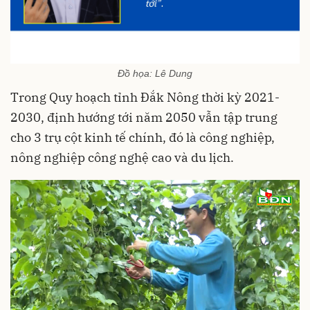
Đồ họa: Lê Dung
Trong Quy hoạch tỉnh Đắk Nông thời kỳ 2021-
2030, định hướng tới năm 2050 vẫn tập trung
cho 3 trụ cột kinh tế chính, đó là công nghiệp,
nông nghiệp công nghệ cao và du lịch.