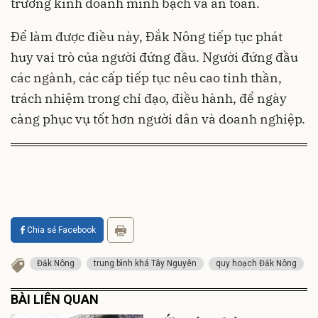
trường kinh doanh minh bạch và an toàn.
Để làm được điều này, Đắk Nông tiếp tục phát
huy vai trò của người đứng đầu. Người đứng đầu
các ngành, các cấp tiếp tục nêu cao tinh thần,
trách nhiệm trong chỉ đạo, điều hành, để ngày
càng phục vụ tốt hơn người dân và doanh nghiệp.
Chia sẻ Facebook
Đắk Nông
trung bình khá Tây Nguyên
quy hoạch Đắk Nông
BÀI LIÊN QUAN