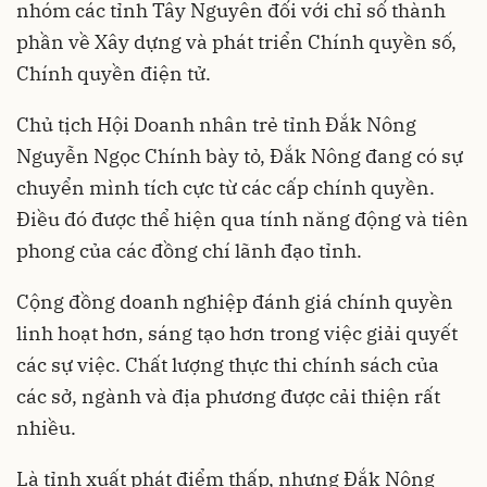
nhóm các tỉnh Tây Nguyên đối với chỉ số thành
phần về Xây dựng và phát triển Chính quyền số,
Chính quyền điện tử.
Chủ tịch Hội Doanh nhân trẻ tỉnh Đắk Nông
Nguyễn Ngọc Chính bày tỏ, Đắk Nông đang có sự
chuyển mình tích cực từ các cấp chính quyền.
Điều đó được thể hiện qua tính năng động và tiên
phong của các đồng chí lãnh đạo tỉnh.
Cộng đồng doanh nghiệp đánh giá chính quyền
linh hoạt hơn, sáng tạo hơn trong việc giải quyết
các sự việc. Chất lượng thực thi chính sách của
các sở, ngành và địa phương được cải thiện rất
nhiều.
Là tỉnh xuất phát điểm thấp, nhưng Đắk Nông