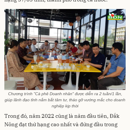
Chương trình "Cà phê Doanh nhân" được diễn ra 2 tuần/1 lần,
giúp lãnh đạo tỉnh nắm bắt tâm tư, tháo gỡ vướng mắc cho doanh
nghiệp kịp thời
Trong đó, năm 2022 cũng là năm đầu tiên, Đắk
Nông đạt thứ hạng cao nhất và đứng đầu trong