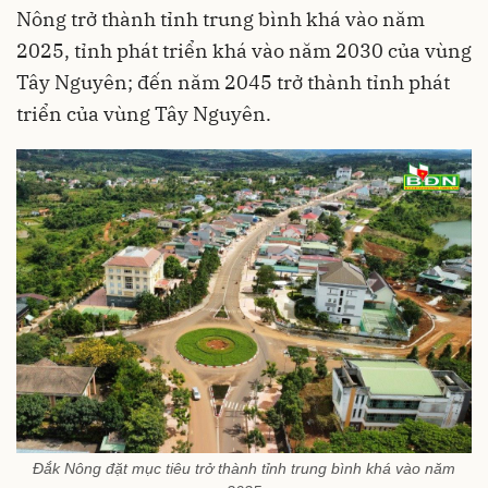
Nông trở thành tỉnh trung bình khá vào năm
2025, tỉnh phát triển khá vào năm 2030 của vùng
Tây Nguyên; đến năm 2045 trở thành tỉnh phát
triển của vùng Tây Nguyên.
Ðắk Nông đặt mục tiêu trở thành tỉnh trung bình khá vào năm