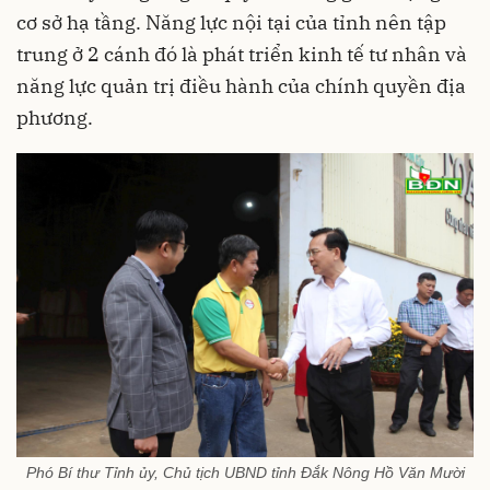
cơ sở hạ tầng. Năng lực nội tại của tỉnh nên tập
trung ở 2 cánh đó là phát triển kinh tế tư nhân và
năng lực quản trị điều hành của chính quyền địa
phương.
Phó Bí thư Tỉnh ủy, Chủ tịch UBND tỉnh Đắk Nông Hồ Văn Mười