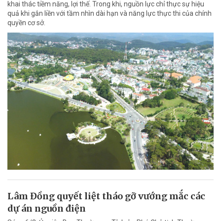
khai thác tiềm năng, lợi thế. Trong khi, nguồn lực chỉ thực sự hiệu
quả khi gắn liền với tầm nhìn dài hạn và năng lực thực thi của chính
quyền cơ sở.
Lâm Đồng quyết liệt tháo gỡ vướng mắc các
dự án nguồn điện