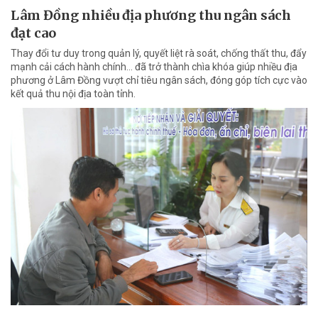
Lâm Đồng nhiều địa phương thu ngân sách
đạt cao
Thay đổi tư duy trong quản lý, quyết liệt rà soát, chống thất thu, đẩy
mạnh cải cách hành chính... đã trở thành chìa khóa giúp nhiều địa
phương ở Lâm Đồng vượt chỉ tiêu ngân sách, đóng góp tích cực vào
kết quả thu nội địa toàn tỉnh.