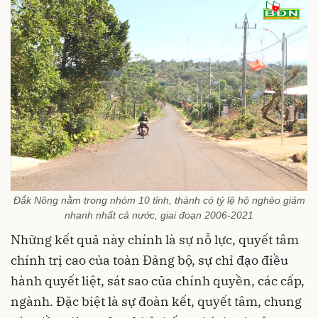
Đắk Nông nằm trong nhóm 10 tỉnh, thành có tỷ lệ hộ nghèo giảm
nhanh nhất cả nước, giai đoạn 2006-2021
Những kết quả này chính là sự nỗ lực, quyết tâm
chính trị cao của toàn Đảng bộ, sự chỉ đạo điều
hành quyết liệt, sát sao của chính quyền, các cấp,
ngành. Đặc biệt là sự đoàn kết, quyết tâm, chung