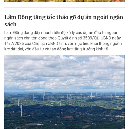
Lâm Đồng tăng tốc tháo gỡ dự án ngoài ngân
sách
Lâm Đồng đang đẩy nhanh tiến độ xử lý các dự án đầu tư ngoài
ngân sách còn tồn đọng theo Quyết định số 3509/QĐ-UBND ngày
14/7/2026 của Chủ tịch UBND tỉnh, với mục tiêu khơi thông nguồn
lực đất đai, vốn đầu tư và tạo động lực tăng trưởng kinh tế.