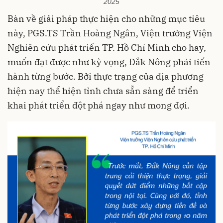
2025
Bàn về giải pháp thực hiện cho những mục tiêu
này, PGS.TS Trần Hoàng Ngân, Viện trưởng Viện
Nghiên cứu phát triển TP. Hồ Chí Minh cho hay,
muốn đạt được như kỳ vọng, Đắk Nông phải tiến
hành từng bước. Bởi thực trạng của địa phương
hiện nay thể hiện tỉnh chưa sẵn sàng để triển
khai phát triển đột phá ngay như mong đợi.