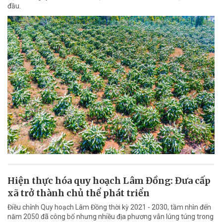
đầu.
Hiện thực hóa quy hoạch Lâm Đồng: Đưa cấp
xã trở thành chủ thể phát triển
Điều chỉnh Quy hoạch Lâm Đồng thời kỳ 2021 - 2030, tầm nhìn đến
năm 2050 đã công bố nhưng nhiều địa phương vẫn lúng túng trong