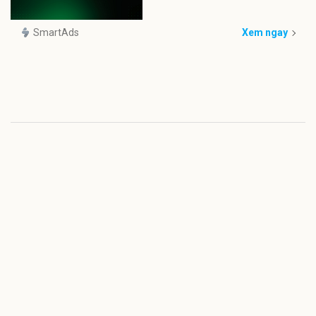
SmartAds
Xem ngay