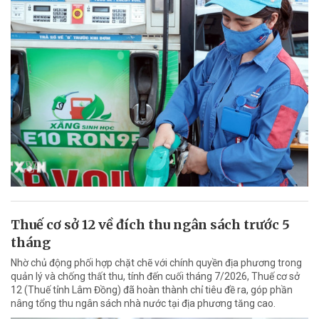
Thuế cơ sở 12 về đích thu ngân sách trước 5
tháng
Nhờ chủ động phối hợp chặt chẽ với chính quyền địa phương trong
quản lý và chống thất thu, tính đến cuối tháng 7/2026, Thuế cơ sở
12 (Thuế tỉnh Lâm Đồng) đã hoàn thành chỉ tiêu đề ra, góp phần
nâng tổng thu ngân sách nhà nước tại địa phương tăng cao.