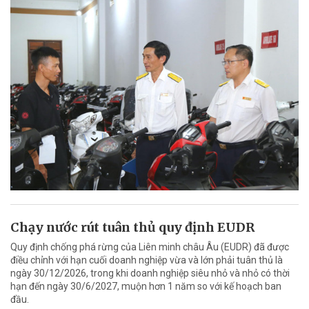
Chạy nước rút tuân thủ quy định EUDR
Quy định chống phá rừng của Liên minh châu Âu (EUDR) đã được
điều chỉnh với hạn cuối doanh nghiệp vừa và lớn phải tuân thủ là
ngày 30/12/2026, trong khi doanh nghiệp siêu nhỏ và nhỏ có thời
hạn đến ngày 30/6/2027, muộn hơn 1 năm so với kế hoạch ban
đầu.