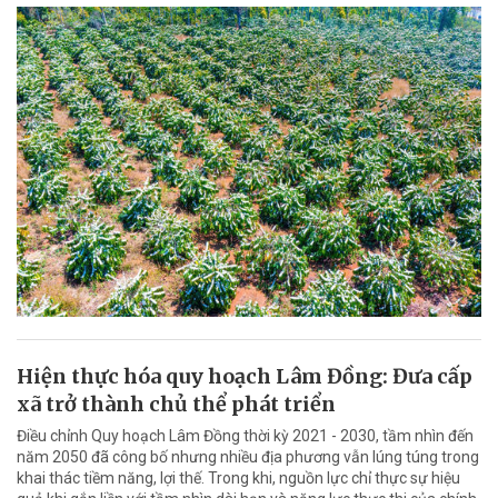
Hiện thực hóa quy hoạch Lâm Đồng: Đưa cấp
xã trở thành chủ thể phát triển
Điều chỉnh Quy hoạch Lâm Đồng thời kỳ 2021 - 2030, tầm nhìn đến
năm 2050 đã công bố nhưng nhiều địa phương vẫn lúng túng trong
khai thác tiềm năng, lợi thế. Trong khi, nguồn lực chỉ thực sự hiệu