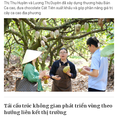
Thị Thu Huyền và Lương Thị Duyên đã xây dựng thương hiệu Bản
Ca cao, đưa chocolate Cát Tiên xuất khẩu và góp phần nâng giá trị
cây ca cao địa phương.
Tái cấu trúc không gian phát triển vùng theo
hướng liên kết thị trường