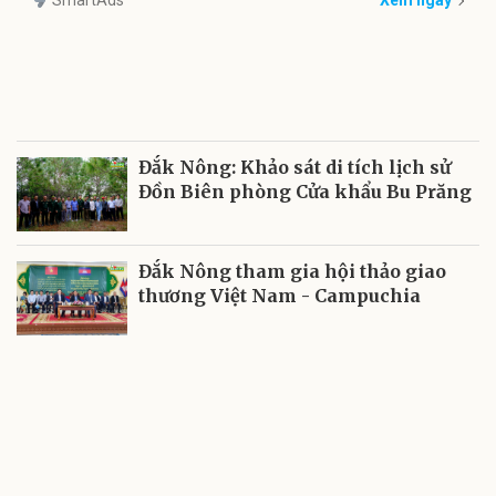
Đắk Nông: Khảo sát di tích lịch sử
Đồn Biên phòng Cửa khẩu Bu Prăng
Đắk Nông tham gia hội thảo giao
thương Việt Nam - Campuchia