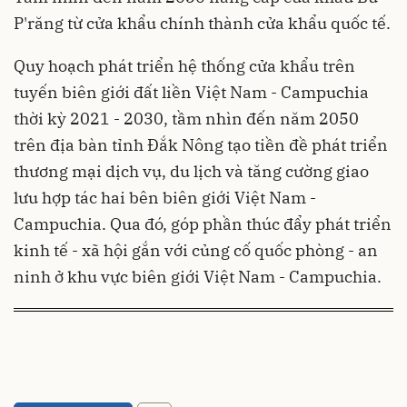
P'răng từ cửa khẩu chính thành cửa khẩu quốc tế.
Quy hoạch phát triển hệ thống cửa khẩu trên
tuyến biên giới đất liền Việt Nam - Campuchia
thời kỳ 2021 - 2030, tầm nhìn đến năm 2050
trên địa bàn tỉnh Đắk Nông tạo tiền đề phát triển
thương mại dịch vụ, du lịch và tăng cường giao
lưu hợp tác hai bên biên giới Việt Nam -
Campuchia. Qua đó, góp phần thúc đẩy phát triển
kinh tế - xã hội gắn với củng cố quốc phòng - an
ninh ở khu vực biên giới Việt Nam - Campuchia.