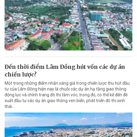
Đến thời điểm Lâm Đồng hút vốn các dự án
chiến lược?
Một trong những điểm nhấn sáng giá trong chiến lược thu hút đầu
tư của Lâm Đồng hiện nay là chuỗi các dự án hạ tầng giao thông
động lực và chỉnh trang đô thị tầm vóc; trong đó, có thể kể đến đề
xuất đầu tư các dự án giao thông ven biển, phát triển đô thị sinh
thái…