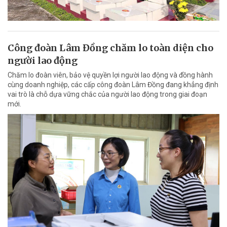
Công đoàn Lâm Đồng chăm lo toàn diện cho
người lao động
Chăm lo đoàn viên, bảo vệ quyền lợi người lao động và đồng hành
cùng doanh nghiệp, các cấp công đoàn Lâm Đồng đang khẳng định
vai trò là chỗ dựa vững chắc của người lao động trong giai đoạn
mới.