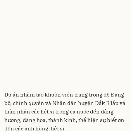
Dự án nhằm tạo khuôn viên trang trọng để Đảng
bộ, chính quyền và Nhân dân huyện Đắk R’lấp và
thân nhân các liệt sĩ trong cả nước đến dâng
hương, dâng hoa, thành kính, thể hiện sự biết ơn
đến các anh hùng, liệt sĩ.