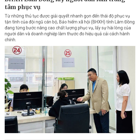
tâm phục vụ
Từ những thủ tục được giải quyết nhanh gọn đến thái độ phục vụ
tận tình của đội ngũ cán bộ, Bảo hiểm xã hội (BHXH) tỉnh Lâm Đồng
đang từng bước nâng cao chất lượng phục vụ, lấy sự hài lòng của
người dân và doanh nghiệp làm thước đo hiệu quả cải cách hành
chính.