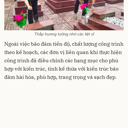
Thắp hương tưởng nhớ các liệt sĩ
Ngoài việc bảo đảm tiến độ, chất lượng công trình
theo kế hoạch, các đơn vị liên quan khi thực hiện
công trình đã điều chỉnh các hạng mục cho phù
hợp với kiến trúc, tính kế thừa với kiến trúc bảo
đảm hài hòa, phù hợp, trang trọng và sạch đẹp.