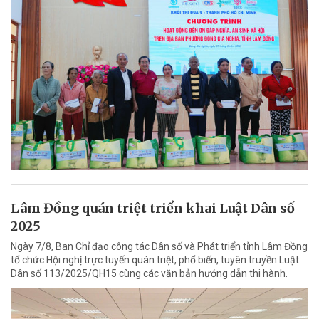
Lâm Đồng quán triệt triển khai Luật Dân số
2025
Ngày 7/8, Ban Chỉ đạo công tác Dân số và Phát triển tỉnh Lâm Đồng
tổ chức Hội nghị trực tuyến quán triệt, phổ biến, tuyên truyền Luật
Dân số 113/2025/QH15 cùng các văn bản hướng dẫn thi hành.