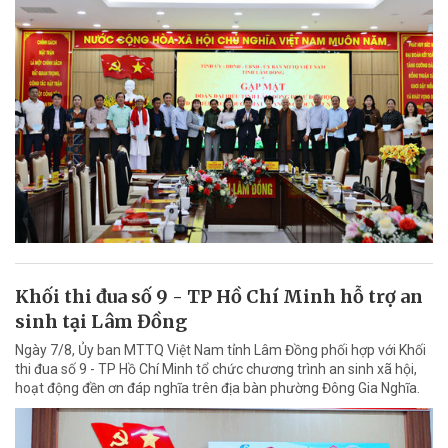
Khối thi đua số 9 - TP Hồ Chí Minh hỗ trợ an
sinh tại Lâm Đồng
Ngày 7/8, Ủy ban MTTQ Việt Nam tỉnh Lâm Đồng phối hợp với Khối
thi đua số 9 - TP Hồ Chí Minh tổ chức chương trình an sinh xã hội,
hoạt động đền ơn đáp nghĩa trên địa bàn phường Đông Gia Nghĩa.