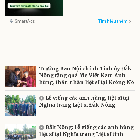
SmartAds
Tìm hiểu thêm
Trưởng Ban Nội chính Tỉnh ủy Đắk
Nông tặng quà Mẹ Việt Nam Anh
hùng, thân nhân liệt sĩ tại Krông Nô
Lễ viếng các anh hùng, liệt sĩ tại
Nghĩa trang Liệt sĩ Đắk Nông
Đắk Nông: Lễ viếng các anh hùng
liệt sĩ tại Nghĩa trang Liệt sĩ tỉnh