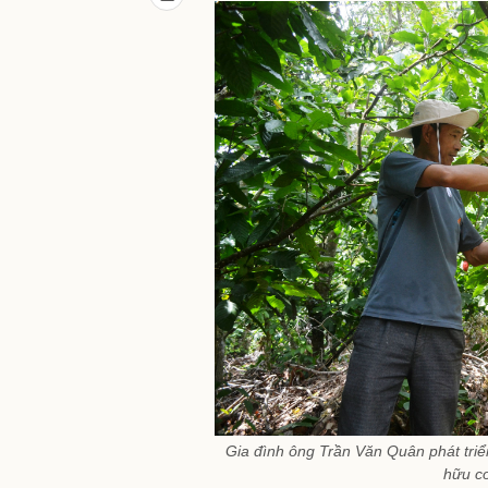
Gia đình ông Trần Văn Quân phát triển
hữu cơ