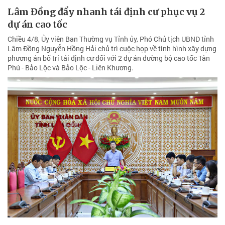
Lâm Đồng đẩy nhanh tái định cư phục vụ 2
dự án cao tốc
Chiều 4/8, Ủy viên Ban Thường vụ Tỉnh ủy, Phó Chủ tịch UBND tỉnh
Lâm Đồng Nguyễn Hồng Hải chủ trì cuộc họp về tình hình xây dựng
phương án bố trí tái định cư đối với 2 dự án đường bộ cao tốc Tân
Phú - Bảo Lộc và Bảo Lộc - Liên Khương.