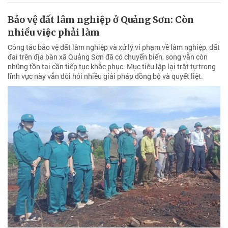
Bảo vệ đất lâm nghiệp ở Quảng Sơn: Còn
nhiều việc phải làm
Công tác bảo vệ đất lâm nghiệp và xử lý vi phạm về lâm nghiệp, đất
đai trên địa bàn xã Quảng Sơn đã có chuyển biến, song vẫn còn
những tồn tại cần tiếp tục khắc phục. Mục tiêu lập lại trật tự trong
lĩnh vực này vẫn đòi hỏi nhiều giải pháp đồng bộ và quyết liệt.