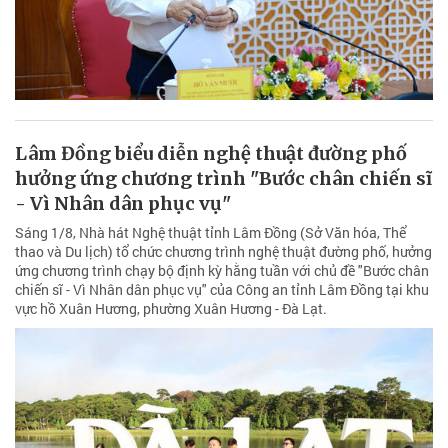
Lâm Đồng biểu diễn nghệ thuật đường phố
hưởng ứng chương trình "Bước chân chiến sĩ
- Vì Nhân dân phục vụ"
Sáng 1/8, Nhà hát Nghệ thuật tỉnh Lâm Đồng (Sở Văn hóa, Thể
thao và Du lịch) tổ chức chương trình nghệ thuật đường phố, hưởng
ứng chương trình chạy bộ định kỳ hằng tuần với chủ đề "Bước chân
chiến sĩ - Vì Nhân dân phục vụ" của Công an tỉnh Lâm Đồng tại khu
vực hồ Xuân Hương, phường Xuân Hương - Đà Lạt.