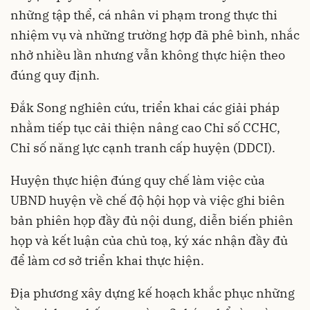
những tập thể, cá nhân vi phạm trong thực thi
nhiệm vụ và những trường hợp đã phê bình, nhắc
nhở nhiều lần nhưng vẫn không thực hiện theo
đúng quy định.
Đắk Song nghiên cứu, triển khai các giải pháp
nhằm tiếp tục cải thiện nâng cao Chỉ số CCHC,
Chỉ số năng lực cạnh tranh cấp huyện (DDCI).
Huyện thực hiện đúng quy chế làm việc của
UBND huyện về chế độ hội họp và việc ghi biên
bản phiên họp đầy đủ nội dung, diễn biến phiên
họp và kết luận của chủ toạ, ký xác nhận đầy đủ
để làm cơ sở triển khai thực hiện.
Địa phương xây dựng kế hoạch khắc phục những