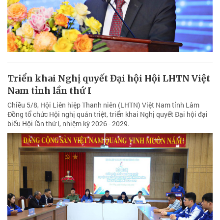
Triển khai Nghị quyết Đại hội Hội LHTN Việt
Nam tỉnh lần thứ I
Chiều 5/8, Hội Liên hiệp Thanh niên (LHTN) Việt Nam tỉnh Lâm
Đồng tổ chức Hội nghị quán triệt, triển khai Nghị quyết Đại hội đại
biểu Hội lần thứ I, nhiệm kỳ 2026 - 2029.