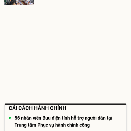
CẢI CÁCH HÀNH CHÍNH
56 nhân viên Bưu điện tỉnh hỗ trợ người dân tại
Trung tâm Phục vụ hành chính công