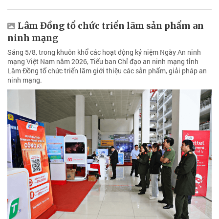
Lâm Đồng tổ chức triển lãm sản phẩm an
ninh mạng
Sáng 5/8, trong khuôn khổ các hoạt động kỷ niệm Ngày An ninh
mạng Việt Nam năm 2026, Tiểu ban Chỉ đạo an ninh mạng tỉnh
Lâm Đồng tổ chức triển lãm giới thiệu các sản phẩm, giải pháp an
ninh mạng.