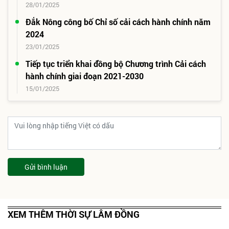
28/01/2025
Đắk Nông công bố Chỉ số cải cách hành chính năm
2024
23/01/2025
Tiếp tục triển khai đồng bộ Chương trình Cải cách
hành chính giai đoạn 2021-2030
15/01/2025
Gửi bình luận
XEM THÊM THỜI SỰ LÂM ĐỒNG