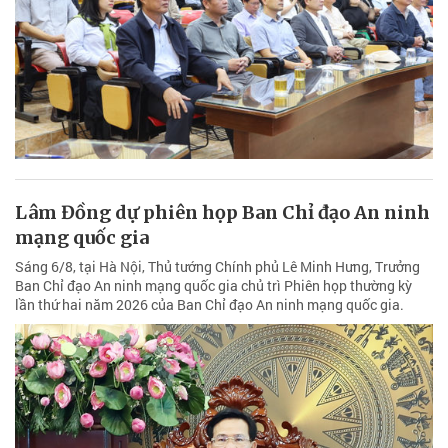
Lâm Đồng dự phiên họp Ban Chỉ đạo An ninh
mạng quốc gia
Sáng 6/8, tại Hà Nội, Thủ tướng Chính phủ Lê Minh Hưng, Trưởng
Ban Chỉ đạo An ninh mạng quốc gia chủ trì Phiên họp thường kỳ
lần thứ hai năm 2026 của Ban Chỉ đạo An ninh mạng quốc gia.