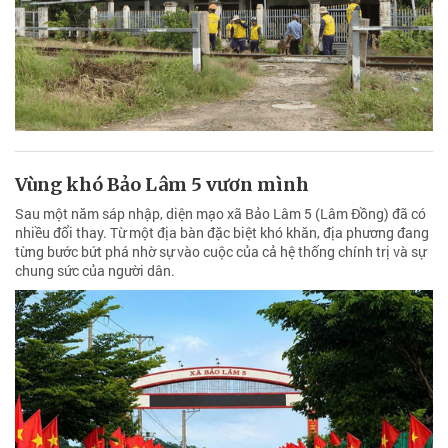
Vùng khó Bảo Lâm 5 vươn mình
Sau một năm sáp nhập, diện mạo xã Bảo Lâm 5 (Lâm Đồng) đã có
nhiều đổi thay. Từ một địa bàn đặc biệt khó khăn, địa phương đang
từng bước bứt phá nhờ sự vào cuộc của cả hệ thống chính trị và sự
chung sức của người dân.