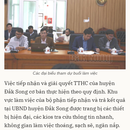
Các đại biểu tham dự buổi làm việc
Việc tiếp nhận và giải quyết TTHC của huyện
Đắk Song cơ bản thực hiện theo quy định. Khu
vực làm việc của bộ phận tiếp nhận và trả kết quả
tại UBND huyện Đắk Song được trang bị các thiết
bị hiện đại, các kios tra cứu thông tin nhanh,
không gian làm việc thoáng, sạch sẽ, ngăn nắp.