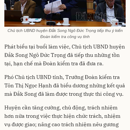
Chủ tịch UBND huyện Đắk Song Ngô Đức Trọng tiếp thu ý kiến
Đoàn kiểm tra công vụ tỉnh
Phát biểu tại buổi làm việc, Chủ tịch UBND huyện
Đắk Song Ngô Đức Trọng đã tiếp thu những tồn
tại, hạn chế mà Đoàn kiểm tra đã đưa ra.
Phó Chủ tịch UBND tỉnh, Trưởng Đoàn kiểm tra
Tôn Thị Ngọc Hạnh đã biểu dương những kết quả
mà Đắk Song đã làm được trong thực thi công vụ.
Huyện cần tăng cường, chủ động, trách nhiệm
hơn nữa trong việc thực hiện chức trách, nhiệm
vụ được giao; nâng cao trách nhiệm nêu gương