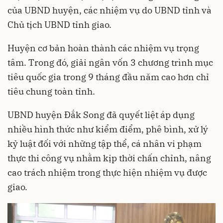
của UBND huyện, các nhiệm vụ do UBND tỉnh và
Chủ tịch UBND tỉnh giao.
Huyện cơ bản hoàn thành các nhiệm vụ trọng
tâm. Trong đó, giải ngân vốn 3 chương trình mục
tiêu quốc gia trong 9 tháng đầu năm cao hơn chỉ
tiêu chung toàn tỉnh.
UBND huyện Đắk Song đã quyết liệt áp dụng
nhiều hình thức như kiểm điểm, phê bình, xử lý
kỷ luật đối với những tập thể, cá nhân vi phạm
thực thi công vụ nhằm kịp thời chấn chỉnh, nâng
cao trách nhiệm trong thực hiện nhiệm vụ được
giao.