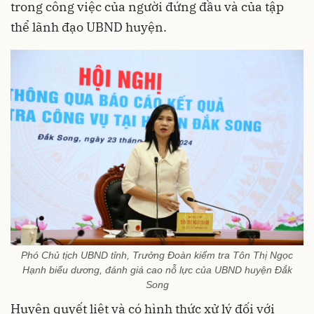
trong công việc của người đứng đầu và của tập
thể lãnh đạo UBND huyện.
Phó Chủ tịch UBND tỉnh, Trưởng Đoàn kiểm tra Tôn Thị Ngọc
Hạnh biểu dương, đánh giá cao nỗ lực của UBND huyện Đắk
Song
Huyện quyết liệt và có hình thức xử lý đối với