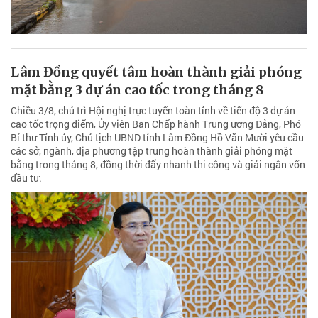
Lâm Đồng quyết tâm hoàn thành giải phóng
mặt bằng 3 dự án cao tốc trong tháng 8
Chiều 3/8, chủ trì Hội nghị trực tuyến toàn tỉnh về tiến độ 3 dự án
cao tốc trọng điểm, Ủy viên Ban Chấp hành Trung ương Đảng, Phó
Bí thư Tỉnh ủy, Chủ tịch UBND tỉnh Lâm Đồng Hồ Văn Mười yêu cầu
các sở, ngành, địa phương tập trung hoàn thành giải phóng mặt
bằng trong tháng 8, đồng thời đẩy nhanh thi công và giải ngân vốn
đầu tư.