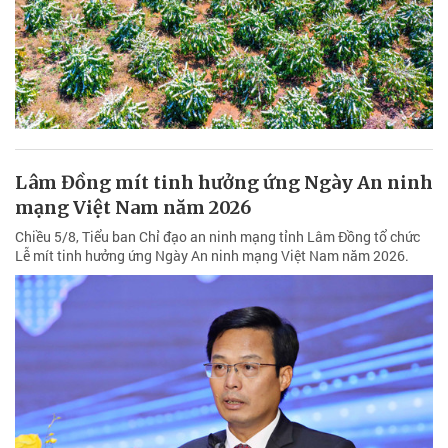
Lâm Đồng mít tinh hưởng ứng Ngày An ninh
mạng Việt Nam năm 2026
Chiều 5/8, Tiểu ban Chỉ đạo an ninh mạng tỉnh Lâm Đồng tổ chức
Lễ mít tinh hưởng ứng Ngày An ninh mạng Việt Nam năm 2026.