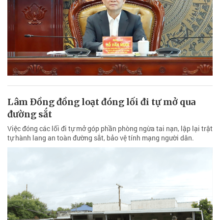
Lâm Đồng đồng loạt đóng lối đi tự mở qua
đường sắt
Việc đóng các lối đi tự mở góp phần phòng ngừa tai nạn, lập lại trật
tự hành lang an toàn đường sắt, bảo vệ tính mạng người dân.