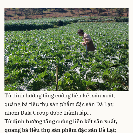
Từ định hướng tăng cường liên kết sản xuất,
quảng bá tiêu thụ sản phẩm đặc sản Đà Lạt;
nhóm Dala Group được thành lập...
Từ định hướng tăng cường liên kết sản xuất,
quảng bá tiêu thụ sản phẩm đặc sản Đà Lạt;