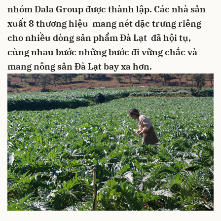
nhóm Dala Group được thành lập. Các nhà sản
xuất 8 thương hiệu mang nét đặc trưng riêng
cho nhiều dòng sản phẩm Đà Lạt đã hội tụ,
cùng nhau bước những bước đi vững chắc và
mang nông sản Đà Lạt bay xa hơn.