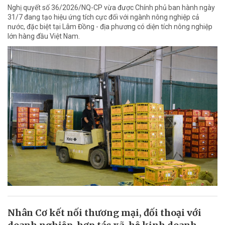
Nghị quyết số 36/2026/NQ-CP vừa được Chính phủ ban hành ngày
31/7 đang tạo hiệu ứng tích cực đối với ngành nông nghiệp cả
nước, đặc biệt tại Lâm Đồng - địa phương có diện tích nông nghiệp
lớn hàng đầu Việt Nam.
Nhân Cơ kết nối thương mại, đối thoại với