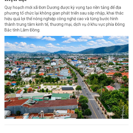
Quy hoạch mới xã Đơn Dương được kỳ vọng tạo nền tảng để địa
phương tổ chức lại không gian phát triển sau sáp nhập, khai thác
hiệu quả lợi thế nông nghiệp công nghệ cao và từng bước hình
thành trung tâm kinh tế, thương mại, dịch vụ ở khu vực phía Đông
Bắc tỉnh Lâm Đồng.