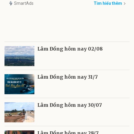
SmartAds
Tìm hiểu thêm
Lâm Đồng hôm nay 02/08
Lâm Đồng hôm nay 31/7
Lâm Đồng hôm nay 30/07
Lâm Đồng hôm nay 28/7