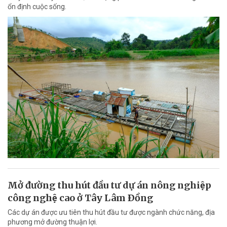
ổn định cuộc sống.
Mở đường thu hút đầu tư dự án nông nghiệp
công nghệ cao ở Tây Lâm Ðồng
Các dự án được ưu tiên thu hút đầu tư được ngành chức năng, địa
phương mở đường thuận lợi.