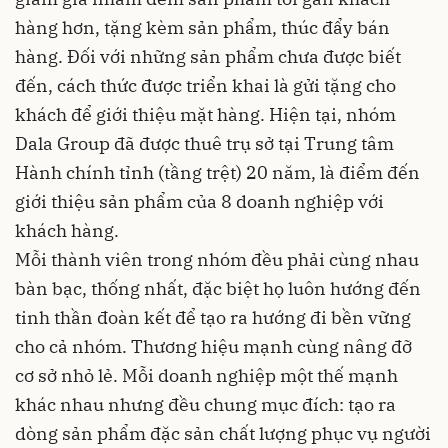
hàng hơn, tặng kèm sản phẩm, thúc đẩy bán
hàng. Đối với những sản phẩm chưa được biết
đến, cách thức được triển khai là gửi tặng cho
khách để giới thiệu mặt hàng. Hiện tại, nhóm
Dala Group đã được thuê trụ sở tại Trung tâm
Hành chính tỉnh (tầng trệt) 20 năm, là điểm đến
giới thiệu sản phẩm của 8 doanh nghiệp với
khách hàng.
Mỗi thành viên trong nhóm đều phải cùng nhau
bàn bạc, thống nhất, đặc biệt họ luôn hướng đến
tinh thần đoàn kết để tạo ra hướng đi bền vững
cho cả nhóm. Thương hiệu mạnh cùng nâng đỡ
cơ sở nhỏ lẻ. Mỗi doanh nghiệp một thế mạnh
khác nhau nhưng đều chung mục đích: tạo ra
dòng sản phẩm đặc sản chất lượng phục vụ người