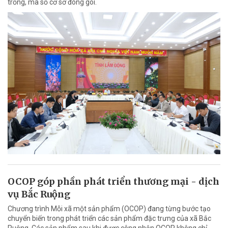
trồng, mã số cơ sở đóng gói.
OCOP góp phần phát triển thương mại - dịch
vụ Bắc Ruộng
Chương trình Mỗi xã một sản phẩm (OCOP) đang từng bước tạo
chuyển biến trong phát triển các sản phẩm đặc trưng của xã Bắc