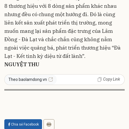
8 thương hiệu với 8 dòng sản phẩm khác nhau
nhưng đều có chung một hướng đi. Đó là cùng
liên kết sản xuất phát triển thị trường, mong
muốn mang lại sản phẩm đặc trưng của Lâm
Đồng - Đà Lạt và chắc chắn cũng không nằm
ngoài việc quảng bá, phát triển thương hiệu “Đà
Lạt - Kết tinh kỳ diệu từ đất lành”.
NGUYỆT THU
Copy Link
Theo baolamdong.vn
Chia sẻ Facebook