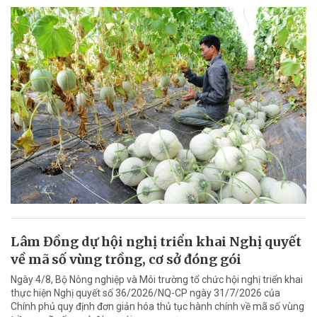
Lâm Đồng dự hội nghị triển khai Nghị quyết
về mã số vùng trồng, cơ sở đóng gói
Ngày 4/8, Bộ Nông nghiệp và Môi trường tổ chức hội nghị triển khai
thực hiện Nghị quyết số 36/2026/NQ-CP ngày 31/7/2026 của
Chính phủ quy định đơn giản hóa thủ tục hành chính về mã số vùng