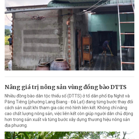
Nâng giá trị nông sản vùng đồng bào DTTS
Nhiều đồng bào dân tộc thiểu số (DTTS) ở tổ dân phố Đạ Nghịt và
Păng Tiêng (phường Lang Biang - Đà Lạt) đang từng bước thay đổi
cách sản xuất khi tham gia các mô hình liên kết. Không chỉ nâng
cao chất lượng nông sản, việc liên kết còn giúp người dân chủ động
hơn trong sản xuất và từng bước xây dựng thương hiệu nông sản
địa phương.