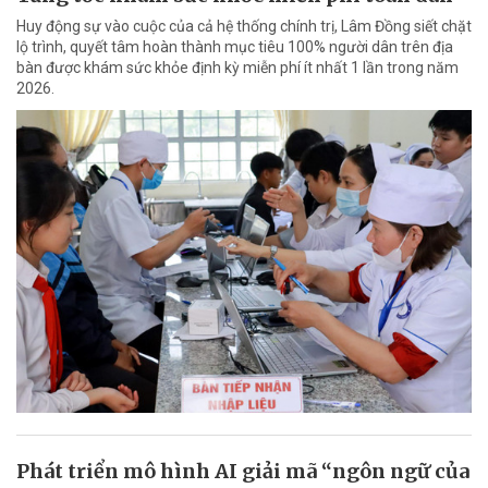
Huy động sự vào cuộc của cả hệ thống chính trị, Lâm Đồng siết chặt
lộ trình, quyết tâm hoàn thành mục tiêu 100% người dân trên địa
bàn được khám sức khỏe định kỳ miễn phí ít nhất 1 lần trong năm
2026.
Phát triển mô hình AI giải mã “ngôn ngữ của