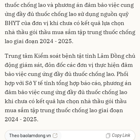
thuốc chống lao và phương án đảm bảo việc cung
ứng đầy đủ thuốc chống lao sử dụng nguồn quỹ
BHYT của đơn vị khi chưa có kết quả lựa chọn
nhà thầu gói thầu mua sắm tập trung thuốc chống
lao giai đoạn 2024 - 2025.
Trung tâm Kiểm soát bệnh tật tỉnh Lâm Đồng chủ
động giám sát, đôn đốc các đơn vị thực hiện đảm
bảo việc cung ứng đầy đủ thuốc chống lao. Phối
hợp với Sở Y tế tỉnh tổng hợp báo cáo, phương án
đảm bảo việc cung ứng đầy đủ thuốc chống lao
khi chưa có kết quả lựa chọn nhà thầu gói thầu
mua sắm tập trung thuốc chống lao giai đoạn
2024 - 2025.
Copy Link
Theo baolamdong.vn