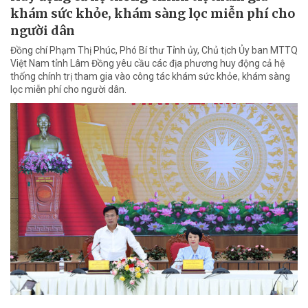
khám sức khỏe, khám sàng lọc miễn phí cho
người dân
Đồng chí Phạm Thị Phúc, Phó Bí thư Tỉnh ủy, Chủ tịch Ủy ban MTTQ
Việt Nam tỉnh Lâm Đồng yêu cầu các địa phương huy động cả hệ
thống chính trị tham gia vào công tác khám sức khỏe, khám sàng
lọc miễn phí cho người dân.