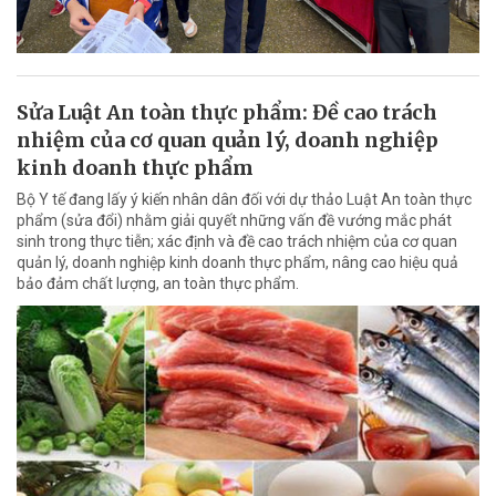
Sửa Luật An toàn thực phẩm: Đề cao trách
nhiệm của cơ quan quản lý, doanh nghiệp
kinh doanh thực phẩm
Bộ Y tế đang lấy ý kiến nhân dân đối với dự thảo Luật An toàn thực
phẩm (sửa đổi) nhằm giải quyết những vấn đề vướng mắc phát
sinh trong thực tiễn; xác định và đề cao trách nhiệm của cơ quan
quản lý, doanh nghiệp kinh doanh thực phẩm, nâng cao hiệu quả
bảo đảm chất lượng, an toàn thực phẩm.