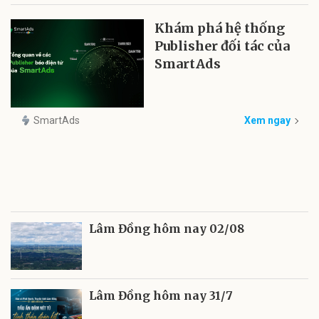
Khám phá hệ thống
Publisher đối tác của
SmartAds
SmartAds
Xem ngay
Lâm Đồng hôm nay 02/08
Lâm Đồng hôm nay 31/7