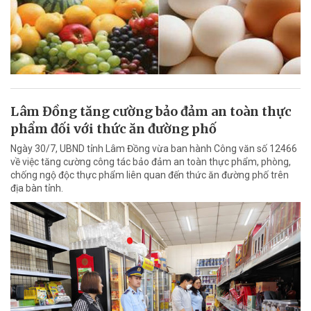
Lâm Đồng tăng cường bảo đảm an toàn thực
phẩm đối với thức ăn đường phố
Ngày 30/7, UBND tỉnh Lâm Đồng vừa ban hành Công văn số 12466
về việc tăng cường công tác bảo đảm an toàn thực phẩm, phòng,
chống ngộ độc thực phẩm liên quan đến thức ăn đường phố trên
địa bàn tỉnh.