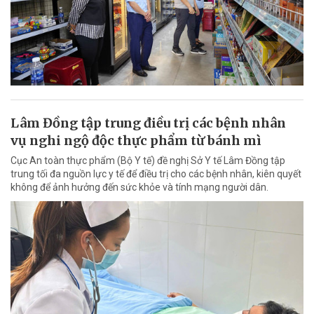
Lâm Đồng tập trung điều trị các bệnh nhân
vụ nghi ngộ độc thực phẩm từ bánh mì
Cục An toàn thực phẩm (Bộ Y tế) đề nghị Sở Y tế Lâm Đồng tập
trung tối đa nguồn lực y tế để điều trị cho các bệnh nhân, kiên quyết
không để ảnh hưởng đến sức khỏe và tính mạng người dân.