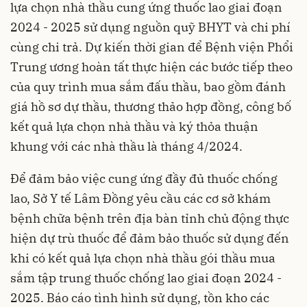
lựa chọn nhà thầu cung ứng thuốc lao giai đoạn
2024 - 2025 sử dụng nguồn quỹ BHYT và chi phí
cùng chi trả. Dự kiến thời gian để Bệnh viện Phổi
Trung ương hoàn tất thực hiện các bước tiếp theo
của quy trình mua sắm đấu thầu, bao gồm đánh
giá hồ sơ dự thầu, thương thảo hợp đồng, công bố
kết quả lựa chọn nhà thầu và ký thỏa thuận
khung với các nhà thầu là tháng 4/2024.
Để đảm bảo việc cung ứng đầy đủ thuốc chống
lao, Sở Y tế Lâm Đồng yêu cầu các cơ sở khám
bệnh chữa bệnh trên địa bàn tỉnh chủ động thực
hiện dự trù thuốc để đảm bảo thuốc sử dụng đến
khi có kết quả lựa chọn nhà thầu gói thầu mua
sắm tập trung thuốc chống lao giai đoạn 2024 -
2025. Báo cáo tình hình sử dụng, tồn kho các