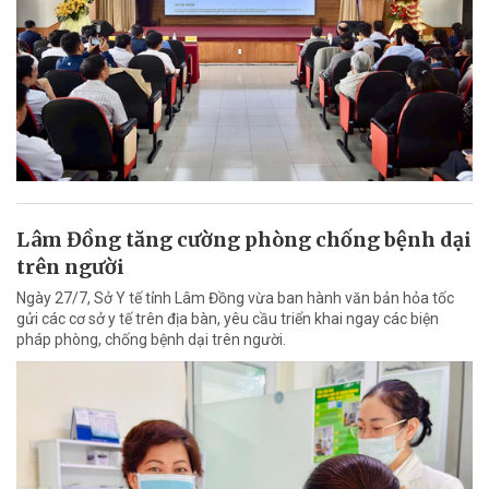
Lâm Đồng tăng cường phòng chống bệnh dại
trên người
Ngày 27/7, Sở Y tế tỉnh Lâm Đồng vừa ban hành văn bản hỏa tốc
gửi các cơ sở y tế trên địa bàn, yêu cầu triển khai ngay các biện
pháp phòng, chống bệnh dại trên người.