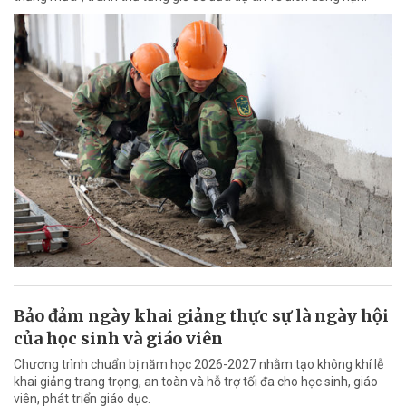
Bảo đảm ngày khai giảng thực sự là ngày hội
của học sinh và giáo viên
Chương trình chuẩn bị năm học 2026-2027 nhằm tạo không khí lễ
khai giảng trang trọng, an toàn và hỗ trợ tối đa cho học sinh, giáo
viên, phát triển giáo dục.