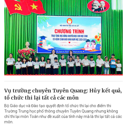
Vụ trường chuyên Tuyên Quang: Hủy kết quả,
tổ chức thi lại tất cả các môn
Bộ Giáo dục và Đào tạo quyết định tổ chức thi lại cho điểm thi
Trường Trung học phổ thông chuyên Tuyên Quang nhưng không
chỉ thi lại môn Toán như đề xuất của tỉnh này mà là thi lại tất cả các
môn.