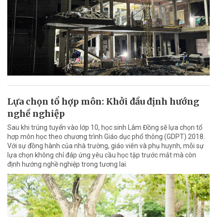
Lựa chọn tổ hợp môn: Khởi đầu định hướng
nghề nghiệp
Sau khi trúng tuyển vào lớp 10, học sinh Lâm Đồng sẽ lựa chọn tổ
hợp môn học theo chương trình Giáo dục phổ thông (GDPT) 2018.
Với sự đồng hành của nhà trường, giáo viên và phụ huynh, mỗi sự
lựa chọn không chỉ đáp ứng yêu cầu học tập trước mắt mà còn
định hướng nghề nghiệp trong tương lai.