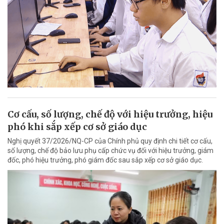
Cơ cấu, số lượng, chế độ với hiệu trưởng, hiệu
phó khi sắp xếp cơ sở giáo dục
Nghị quyết 37/2026/NQ-CP của Chính phủ quy định chi tiết cơ cấu,
số lượng, chế độ bảo lưu phụ cấp chức vụ đối với hiệu trưởng, giám
đốc, phó hiệu trưởng, phó giám đốc sau sắp xếp cơ sở giáo dục.