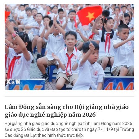
Lâm Đồng sẵn sàng cho Hội giảng nhà giáo
giáo dục nghề nghiệp năm 2026
Hội giảng nhà giáo giáo dục nghề nghiệp tỉnh Lâm Đồng năm 2026
sẽ được Sở Giáo dục và Đào tạo tổ chức từ ngày 7 - 11/9 tại Trường
Cao đẳng Đà Lạt theo hình thức trực tiếp.