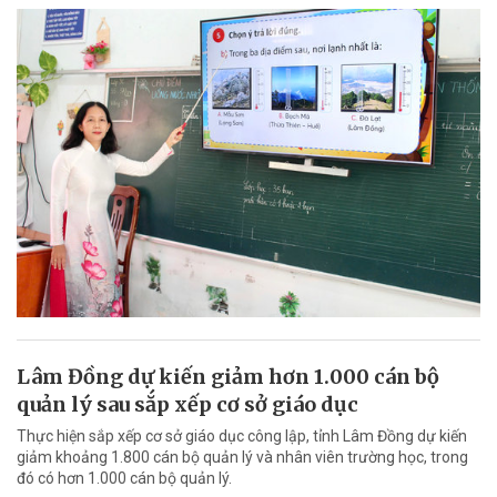
Lâm Đồng dự kiến giảm hơn 1.000 cán bộ
quản lý sau sắp xếp cơ sở giáo dục
Thực hiện sắp xếp cơ sở giáo dục công lập, tỉnh Lâm Đồng dự kiến
giảm khoảng 1.800 cán bộ quản lý và nhân viên trường học, trong
đó có hơn 1.000 cán bộ quản lý.