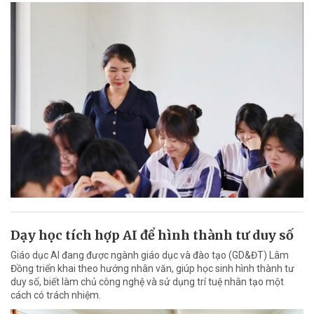
Dạy học tích hợp AI để hình thành tư duy số
Giáo dục AI đang được ngành giáo dục và đào tạo (GD&ĐT) Lâm
Đồng triển khai theo hướng nhân văn, giúp học sinh hình thành tư
duy số, biết làm chủ công nghệ và sử dụng trí tuệ nhân tạo một
cách có trách nhiệm.