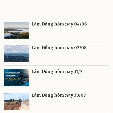
Lâm Đồng hôm nay 04/08
Lâm Đồng hôm nay 02/08
Lâm Đồng hôm nay 31/7
Lâm Đồng hôm nay 30/07