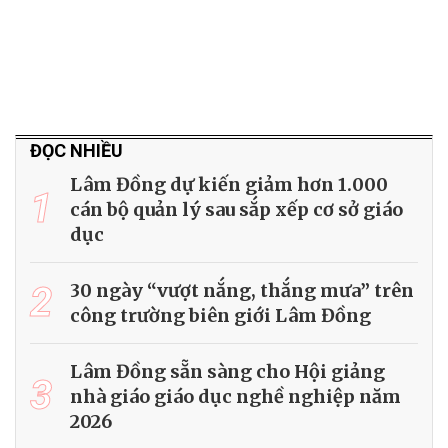
ĐỌC NHIỀU
Lâm Đồng dự kiến giảm hơn 1.000
1
cán bộ quản lý sau sắp xếp cơ sở giáo
dục
2
30 ngày “vượt nắng, thắng mưa” trên
công trường biên giới Lâm Đồng
Lâm Đồng sẵn sàng cho Hội giảng
3
nhà giáo giáo dục nghề nghiệp năm
2026