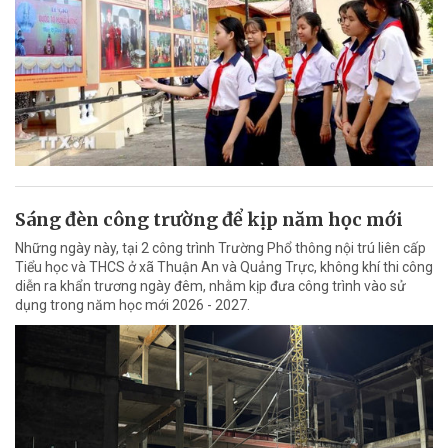
Sáng đèn công trường để kịp năm học mới
Những ngày này, tại 2 công trình Trường Phổ thông nội trú liên cấp
Tiểu học và THCS ở xã Thuận An và Quảng Trực, không khí thi công
diễn ra khẩn trương ngày đêm, nhằm kịp đưa công trình vào sử
dụng trong năm học mới 2026 - 2027.