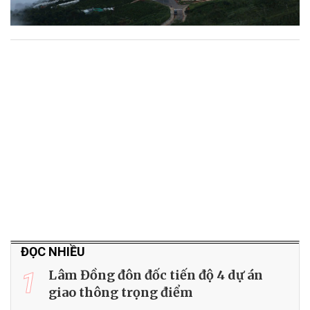
ĐỌC NHIỀU
1
Lâm Đồng đôn đốc tiến độ 4 dự án
giao thông trọng điểm