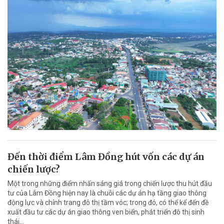
Đến thời điểm Lâm Đồng hút vốn các dự án
chiến lược?
Một trong những điểm nhấn sáng giá trong chiến lược thu hút đầu
tư của Lâm Đồng hiện nay là chuỗi các dự án hạ tầng giao thông
động lực và chỉnh trang đô thị tầm vóc; trong đó, có thể kể đến đề
xuất đầu tư các dự án giao thông ven biển, phát triển đô thị sinh
thái…