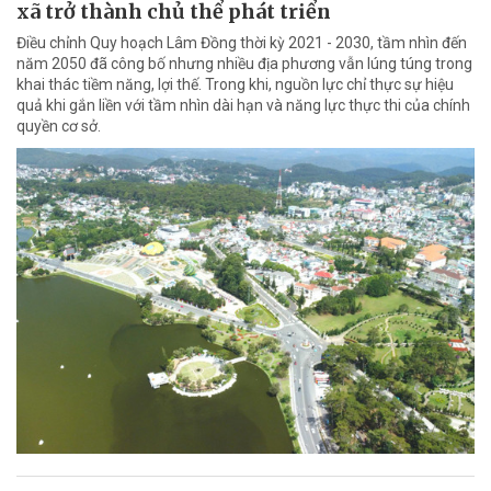
xã trở thành chủ thể phát triển
Điều chỉnh Quy hoạch Lâm Đồng thời kỳ 2021 - 2030, tầm nhìn đến
năm 2050 đã công bố nhưng nhiều địa phương vẫn lúng túng trong
khai thác tiềm năng, lợi thế. Trong khi, nguồn lực chỉ thực sự hiệu
quả khi gắn liền với tầm nhìn dài hạn và năng lực thực thi của chính
quyền cơ sở.