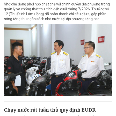
Nhờ chủ động phối hợp chặt chẽ với chính quyền địa phương trong
quản lý và chống thất thu, tính đến cuối tháng 7/2026, Thuế cơ sở
12 (Thuế tỉnh Lâm Đồng) đã hoàn thành chỉ tiêu đề ra, góp phần
nâng tổng thu ngân sách nhà nước tại địa phương tăng cao.
Chạy nước rút tuân thủ quy định EUDR