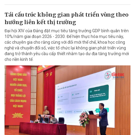
Tái cấu trúc không gian phát triển vùng theo
hướng liên kết thị trường
Đại hội XIV của Đảng đặt mục tiêu tăng trưởng GDP bình quân trên
10%/năm giai đoạn 2026 - 2030. Để hiện thực hóa mục tiêu này,
các chuyên gia cho rằng cùng với đổi mới thể chế, khoa học công
nghệ và chuyển đổi số, việc tổ chức lại không gian phát triển vùng
đang trở thành yêu cầu cấp thiết nhằm tạo dư địa tăng trưởng mới
cho nền kinh tế.