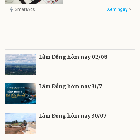
SmartAds
Xem ngay
Lâm Đồng hôm nay 02/08
Lâm Đồng hôm nay 31/7
Lâm Đồng hôm nay 30/07