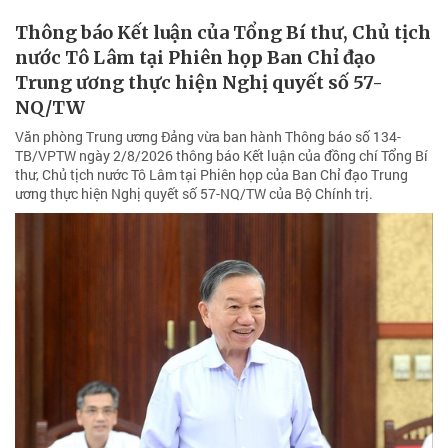
Thông báo Kết luận của Tổng Bí thư, Chủ tịch
nước Tô Lâm tại Phiên họp Ban Chỉ đạo
Trung ương thực hiện Nghị quyết số 57-
NQ/TW
Văn phòng Trung ương Đảng vừa ban hành Thông báo số 134-
TB/VPTW ngày 2/8/2026 thông báo Kết luận của đồng chí Tổng Bí
thư, Chủ tịch nước Tô Lâm tại Phiên họp của Ban Chỉ đạo Trung
ương thực hiện Nghị quyết số 57-NQ/TW của Bộ Chính trị.