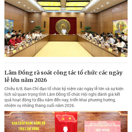
Lâm Đồng rà soát công tác tổ chức các ngày
lễ lớn năm 2026
Chiều 6/8, Ban Chỉ đạo tổ chức kỷ niệm các ngày lễ lớn và sự kiện
lịch sử quan trọng tỉnh Lâm Đồng tổ chức Hội nghị đánh giá kết
quả hoạt động từ đầu năm đến nay, triển khai phương hướng,
nhiệm vụ những tháng cuối năm 2026.