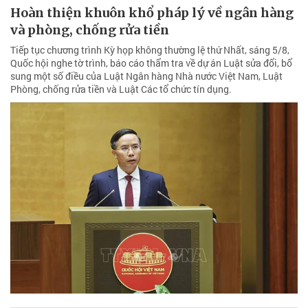
Hoàn thiện khuôn khổ pháp lý về ngân hàng
và phòng, chống rửa tiền
Tiếp tục chương trình Kỳ họp không thường lệ thứ Nhất, sáng 5/8,
Quốc hội nghe tờ trình, báo cáo thẩm tra về dự án Luật sửa đổi, bổ
sung một số điều của Luật Ngân hàng Nhà nước Việt Nam, Luật
Phòng, chống rửa tiền và Luật Các tổ chức tín dụng.