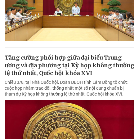
Tăng cường phối hợp giữa đại biểu Trung
ương và địa phương tại Kỳ họp không thường
lệ thứ nhất, Quốc hội khóa XVI
Chiều 3/8, tại Nhà Quốc hội, Đoàn ĐBQH tỉnh Lâm Đồng tổ chức
cuộc họp nhằm trao đổi, thống nhất một số nội dung chuẩn bị
tham dự Kỳ họp không thường lệ thứ nhất, Quốc hội khóa XVI.