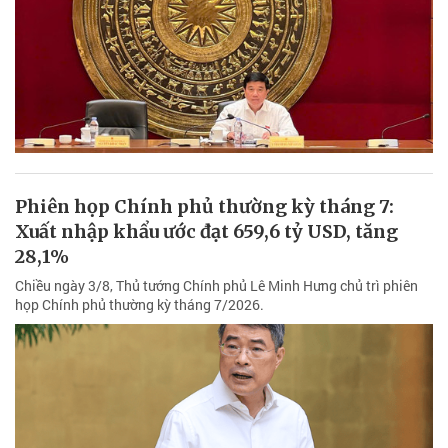
Phiên họp Chính phủ thường kỳ tháng 7:
Xuất nhập khẩu ước đạt 659,6 tỷ USD, tăng
28,1%
Chiều ngày 3/8, Thủ tướng Chính phủ Lê Minh Hưng chủ trì phiên
họp Chính phủ thường kỳ tháng 7/2026.