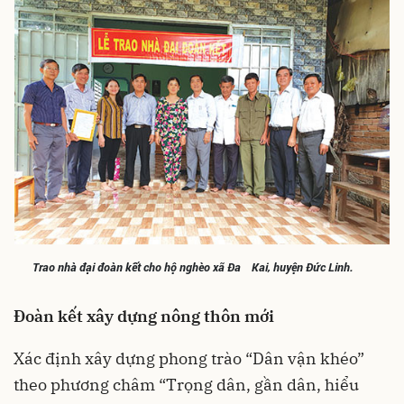
Trao nhà đại đoàn kết cho hộ nghèo xã Đa Kai, huyện Đức Linh.
Đoàn kết xây dựng nông thôn mới
Xác định xây dựng phong trào “Dân vận khéo”
theo phương châm “Trọng dân, gần dân, hiểu