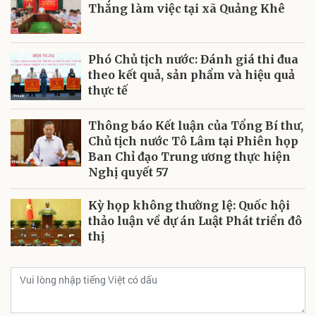
Thắng làm việc tại xã Quảng Khê
Phó Chủ tịch nước: Đánh giá thi đua
theo kết quả, sản phẩm và hiệu quả
thực tế
Thông báo Kết luận của Tổng Bí thư,
Chủ tịch nước Tô Lâm tại Phiên họp
Ban Chỉ đạo Trung ương thực hiện
Nghị quyết 57
Kỳ họp không thường lệ: Quốc hội
thảo luận về dự án Luật Phát triển đô
thị