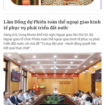
Lâm Đồng dự Phiên toàn thể ngoại giao kinh
tế phục vụ phát triển đất nước
Sáng 4/8, trong khuôn khổ Hội nghị Ngoại giao lần thứ 33, Bộ
Ngoại giao tổ chức Phiên toàn thể ngoại giao kinh tế phục vụ phát
triển đất nước với chủ đề “Tư duy đột phá - Hành động quyết liệt -
Kết quả thực chất”.