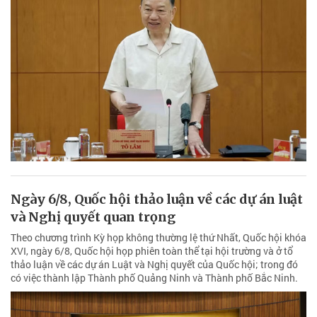
Ngày 6/8, Quốc hội thảo luận về các dự án luật
và Nghị quyết quan trọng
Theo chương trình Kỳ họp không thường lệ thứ Nhất, Quốc hội khóa
XVI, ngày 6/8, Quốc hội họp phiên toàn thể tại hội trường và ở tổ
thảo luận về các dự án Luật và Nghị quyết của Quốc hội; trong đó
có việc thành lập Thành phố Quảng Ninh và Thành phố Bắc Ninh.