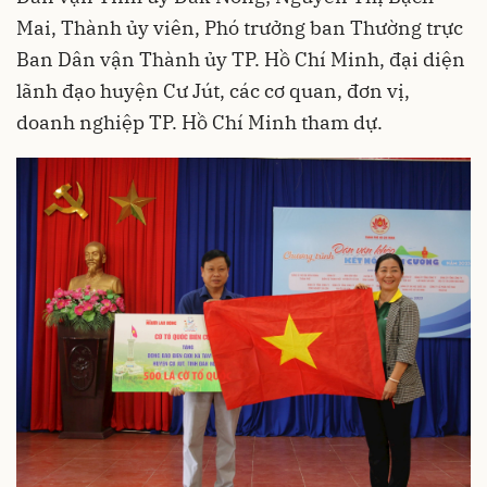
Mai, Thành ủy viên, Phó trưởng ban Thường trực
Ban Dân vận Thành ủy TP. Hồ Chí Minh, đại diện
lãnh đạo huyện Cư Jút, các cơ quan, đơn vị,
doanh nghiệp TP. Hồ Chí Minh tham dự.