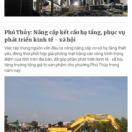
Phú Thủy: Nâng cấp kết cấu hạ tầng, phục vụ
phát triển kinh tế - xã hội
Việc tập trung nguồn vốn đầu tư công nâng cấp cơ sở hạ tầng thiết
yếu, đồng thời phối hợp giải phóng mặt bằng các công trình trọng
điểm của tỉnh trên địa bàn, đã góp phần phát triển kinh tế - xã hội,
tăng trưởng tổng giá trị sản phẩm cho phường Phú Thủy trong
năm nay.