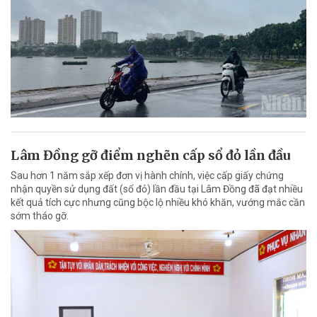
Lâm Đồng gỡ điểm nghẽn cấp sổ đỏ lần đầu
Sau hơn 1 năm sắp xếp đơn vị hành chính, việc cấp giấy chứng
nhận quyền sử dụng đất (sổ đỏ) lần đầu tại Lâm Đồng đã đạt nhiều
kết quả tích cực nhưng cũng bộc lộ nhiều khó khăn, vướng mắc cần
sớm tháo gỡ.