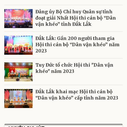
Đảng ủy Bộ Chỉ huy Quân sự tỉnh
đoạt giải Nhất Hội thi cán bộ “Dân
vận khéo” tỉnh Đắk Lắk
Đắk Lắk: Gần 200 người tham gia
Hội thi cán bộ “Dân vận khéo” năm
2023
Tuy Đức tổ chức Hội thi "Dân vận
khéo" năm 2023
Đắk Lắk khai mạc Hội thi cán bộ
“Dân vận khéo” cấp tỉnh năm 2023