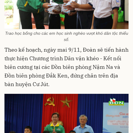
Trao học bổng cho các em học sinh nghèo vượt khó dân tộc thiểu
số.
Theo kế hoạch, ngày mai 9/11, Đoàn sẽ tiến hành
thực hiện Chương trình Dân vận khéo - Kết nối
biên cương tại các Đồn biên phòng Nậm Na và
Đồn biên phòng Đắk Ken, đứng chân trên địa
bàn huyện Cư Jút.