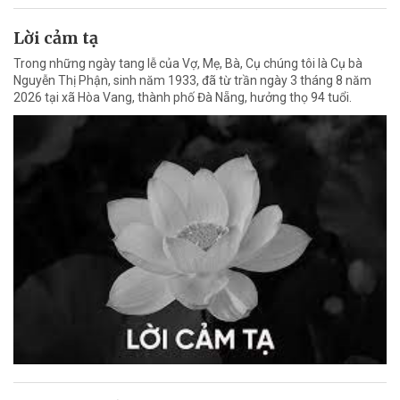
Lời cảm tạ
Trong những ngày tang lễ của Vợ, Mẹ, Bà, Cụ chúng tôi là Cụ bà
Nguyễn Thị Phận, sinh năm 1933, đã từ trần ngày 3 tháng 8 năm
2026 tại xã Hòa Vang, thành phố Đà Nẵng, hưởng thọ 94 tuổi.