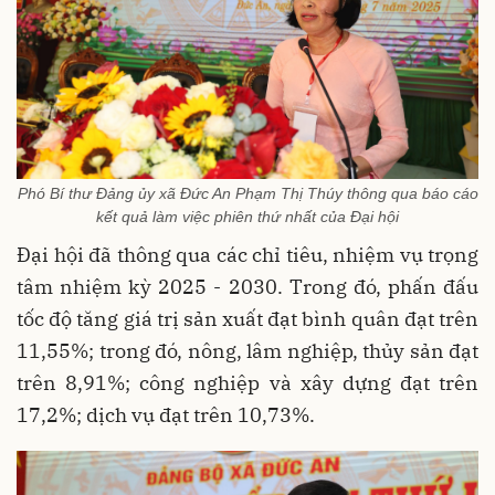
Phó Bí thư Đảng ủy xã Đức An Phạm Thị Thúy thông qua báo cáo
kết quả làm việc phiên thứ nhất của Đại hội
Đại hội đã thông qua các chỉ tiêu, nhiệm vụ trọng
tâm nhiệm kỳ 2025 - 2030. Trong đó, phấn đấu
tốc độ tăng giá trị sản xuất đạt bình quân đạt trên
11,55%; trong đó, nông, lâm nghiệp, thủy sản đạt
trên 8,91%; công nghiệp và xây dựng đạt trên
17,2%; dịch vụ đạt trên 10,73%.