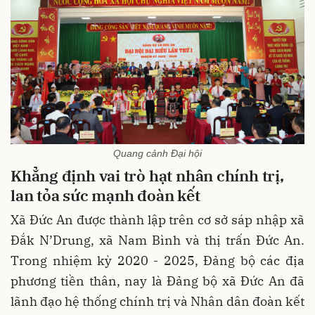
Quang cảnh Đại hội
Khẳng định vai trò hạt nhân chính trị,
lan tỏa sức mạnh đoàn kết
Xã Đức An được thành lập trên cơ sở sáp nhập xã
Đắk N’Drung, xã Nam Bình và thị trấn Đức An.
Trong nhiệm kỳ 2020 - 2025, Đảng bộ các địa
phương tiền thân, nay là Đảng bộ xã Đức An đã
lãnh đạo hệ thống chính trị và Nhân dân đoàn kết