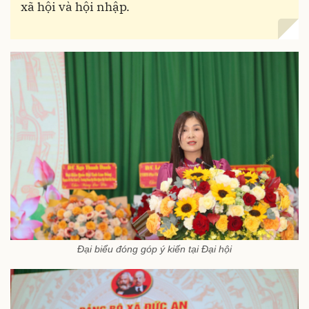
xã hội và hội nhập.
Đại biểu đóng góp ý kiến tại Đại hội