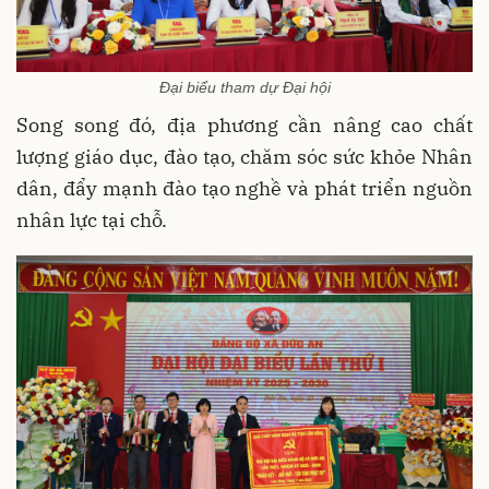
Đại biểu tham dự Đại hội
Song song đó, địa phương cần nâng cao chất
lượng giáo dục, đào tạo, chăm sóc sức khỏe Nhân
dân, đẩy mạnh đào tạo nghề và phát triển nguồn
nhân lực tại chỗ.