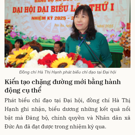
Đồng chí Hà Thị Hạnh phát biểu chỉ đạo tại Đại hội
Kiến tạo chặng đường mới bằng hành
động cụ thể
Phát biểu chỉ đạo tại Đại hội, đồng chí Hà Thị
Hạnh ghi nhận, biểu dương những kết quả nổi
bật mà Đảng bộ, chính quyền và Nhân dân xã
Đức An đã đạt được trong nhiệm kỳ qua.