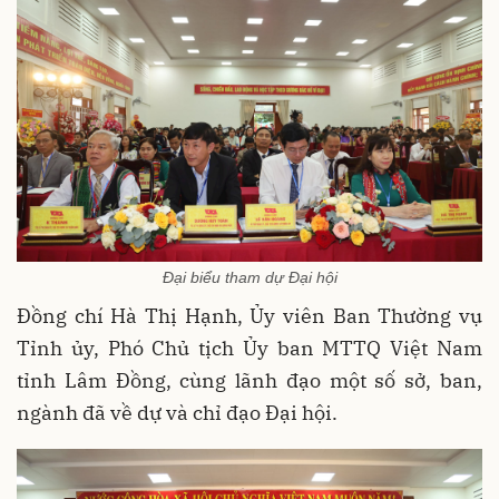
Đại biểu tham dự Đại hội
Đồng chí Hà Thị Hạnh, Ủy viên Ban Thường vụ
Tỉnh ủy, Phó Chủ tịch Ủy ban MTTQ Việt Nam
tỉnh Lâm Đồng, cùng lãnh đạo một số sở, ban,
ngành đã về dự và chỉ đạo Đại hội.