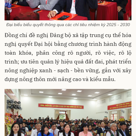
Đại biểu biểu quyết thông qua các chỉ tiêu nhiệm kỳ 2025 - 2030
Đồng chí đề nghị Đảng bộ xã tập trung cụ thể hóa
nghị quyết Đại hội bằng chương trình hành động
toàn khóa, phân công rõ người, rõ việc, rõ lộ
trình; ưu tiên quản lý hiệu quả đất đai, phát triển
nông nghiệp xanh - sạch - bền vững, gắn với xây
dựng nông thôn mới nâng cao và kiểu mẫu.