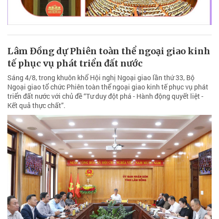
Lâm Đồng dự Phiên toàn thể ngoại giao kinh
tế phục vụ phát triển đất nước
Sáng 4/8, trong khuôn khổ Hội nghị Ngoại giao lần thứ 33, Bộ
Ngoại giao tổ chức Phiên toàn thể ngoại giao kinh tế phục vụ phát
triển đất nước với chủ đề “Tư duy đột phá - Hành động quyết liệt -
Kết quả thực chất”.