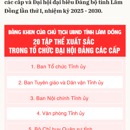
các cấp và Đại hội đại biểu Đảng bộ tỉnh Lâm
Đồng lần thứ I, nhiệm kỳ 2025 - 2030.