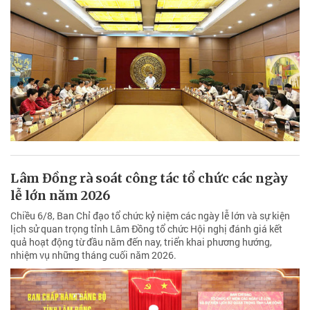
Lâm Đồng rà soát công tác tổ chức các ngày
lễ lớn năm 2026
Chiều 6/8, Ban Chỉ đạo tổ chức kỷ niệm các ngày lễ lớn và sự kiện
lịch sử quan trọng tỉnh Lâm Đồng tổ chức Hội nghị đánh giá kết
quả hoạt động từ đầu năm đến nay, triển khai phương hướng,
nhiệm vụ những tháng cuối năm 2026.