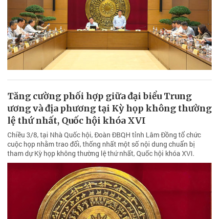
Tăng cường phối hợp giữa đại biểu Trung
ương và địa phương tại Kỳ họp không thường
lệ thứ nhất, Quốc hội khóa XVI
Chiều 3/8, tại Nhà Quốc hội, Đoàn ĐBQH tỉnh Lâm Đồng tổ chức
cuộc họp nhằm trao đổi, thống nhất một số nội dung chuẩn bị
tham dự Kỳ họp không thường lệ thứ nhất, Quốc hội khóa XVI.