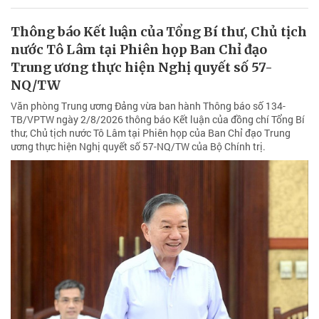
Thông báo Kết luận của Tổng Bí thư, Chủ tịch
nước Tô Lâm tại Phiên họp Ban Chỉ đạo
Trung ương thực hiện Nghị quyết số 57-
NQ/TW
Văn phòng Trung ương Đảng vừa ban hành Thông báo số 134-
TB/VPTW ngày 2/8/2026 thông báo Kết luận của đồng chí Tổng Bí
thư, Chủ tịch nước Tô Lâm tại Phiên họp của Ban Chỉ đạo Trung
ương thực hiện Nghị quyết số 57-NQ/TW của Bộ Chính trị.