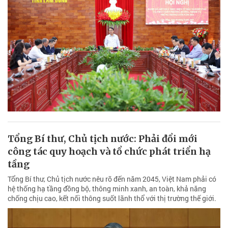
Tổng Bí thư, Chủ tịch nước: Phải đổi mới
công tác quy hoạch và tổ chức phát triển hạ
tầng
Tổng Bí thư, Chủ tịch nước nêu rõ đến năm 2045, Việt Nam phải có
hệ thống hạ tầng đồng bộ, thông minh xanh, an toàn, khả năng
chống chịu cao, kết nối thông suốt lãnh thổ với thị trường thế giới.