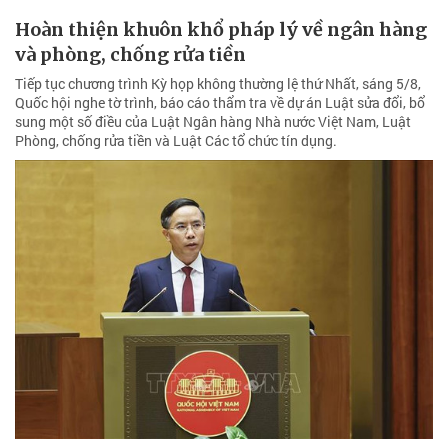
Hoàn thiện khuôn khổ pháp lý về ngân hàng
và phòng, chống rửa tiền
Tiếp tục chương trình Kỳ họp không thường lệ thứ Nhất, sáng 5/8,
Quốc hội nghe tờ trình, báo cáo thẩm tra về dự án Luật sửa đổi, bổ
sung một số điều của Luật Ngân hàng Nhà nước Việt Nam, Luật
Phòng, chống rửa tiền và Luật Các tổ chức tín dụng.