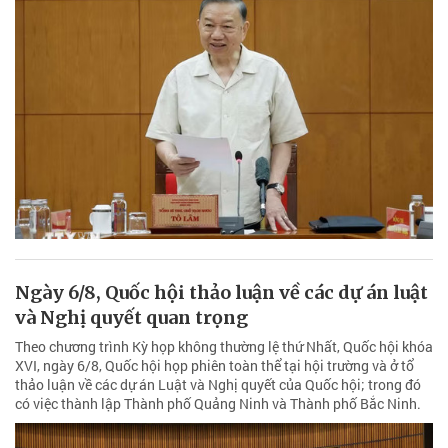
Ngày 6/8, Quốc hội thảo luận về các dự án luật
và Nghị quyết quan trọng
Theo chương trình Kỳ họp không thường lệ thứ Nhất, Quốc hội khóa
XVI, ngày 6/8, Quốc hội họp phiên toàn thể tại hội trường và ở tổ
thảo luận về các dự án Luật và Nghị quyết của Quốc hội; trong đó
có việc thành lập Thành phố Quảng Ninh và Thành phố Bắc Ninh.