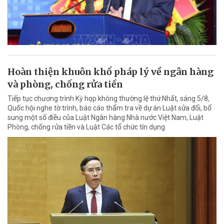
Hoàn thiện khuôn khổ pháp lý về ngân hàng
và phòng, chống rửa tiền
Tiếp tục chương trình Kỳ họp không thường lệ thứ Nhất, sáng 5/8,
Quốc hội nghe tờ trình, báo cáo thẩm tra về dự án Luật sửa đổi, bổ
sung một số điều của Luật Ngân hàng Nhà nước Việt Nam, Luật
Phòng, chống rửa tiền và Luật Các tổ chức tín dụng.