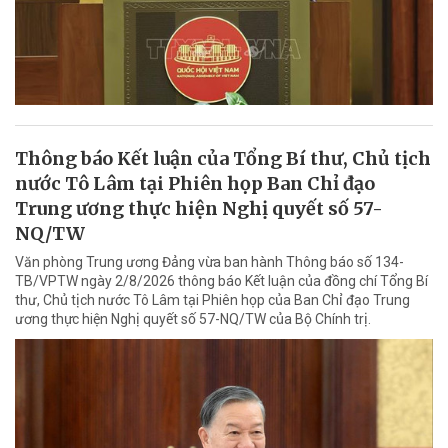
Thông báo Kết luận của Tổng Bí thư, Chủ tịch
nước Tô Lâm tại Phiên họp Ban Chỉ đạo
Trung ương thực hiện Nghị quyết số 57-
NQ/TW
Văn phòng Trung ương Đảng vừa ban hành Thông báo số 134-
TB/VPTW ngày 2/8/2026 thông báo Kết luận của đồng chí Tổng Bí
thư, Chủ tịch nước Tô Lâm tại Phiên họp của Ban Chỉ đạo Trung
ương thực hiện Nghị quyết số 57-NQ/TW của Bộ Chính trị.