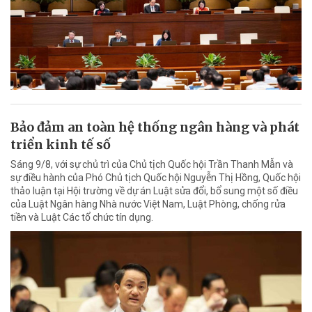
Bảo đảm an toàn hệ thống ngân hàng và phát
triển kinh tế số
Sáng 9/8, với sự chủ trì của Chủ tịch Quốc hội Trần Thanh Mẫn và
sự điều hành của Phó Chủ tịch Quốc hội Nguyễn Thị Hồng, Quốc hội
thảo luận tại Hội trường về dự án Luật sửa đổi, bổ sung một số điều
của Luật Ngân hàng Nhà nước Việt Nam, Luật Phòng, chống rửa
tiền và Luật Các tổ chức tín dụng.