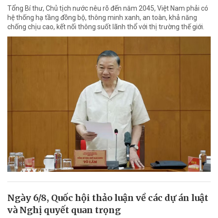
Tổng Bí thư, Chủ tịch nước nêu rõ đến năm 2045, Việt Nam phải có
hệ thống hạ tầng đồng bộ, thông minh xanh, an toàn, khả năng
chống chịu cao, kết nối thông suốt lãnh thổ với thị trường thế giới.
Ngày 6/8, Quốc hội thảo luận về các dự án luật
và Nghị quyết quan trọng