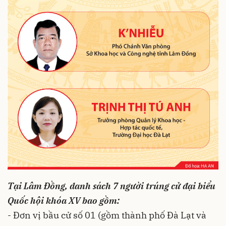
Tại Lâm Đồng, danh sách 7 người trúng cử đại biểu
Quốc hội khóa XV bao gồm:
- Đơn vị bầu cử số 01 (gồm thành phố Đà Lạt và