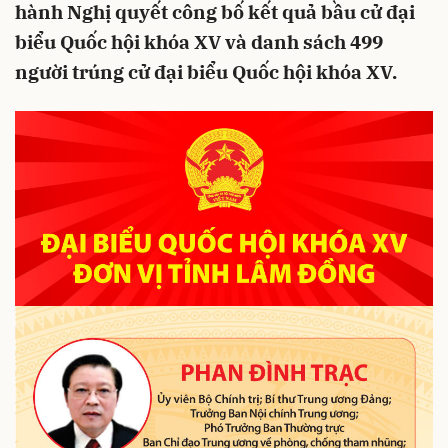
hành Nghị quyết công bố kết quả bầu cử đại
biểu Quốc hội khóa XV và danh sách 499
người trúng cử đại biểu Quốc hội khóa XV.