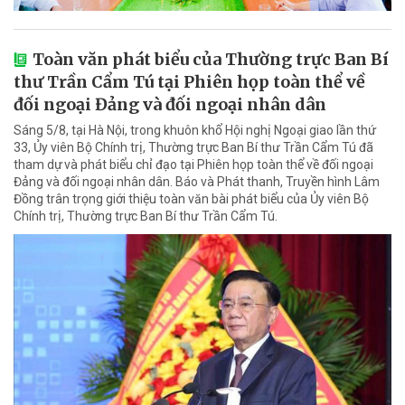
Toàn văn phát biểu của Thường trực Ban Bí
thư Trần Cẩm Tú tại Phiên họp toàn thể về
đối ngoại Đảng và đối ngoại nhân dân
Sáng 5/8, tại Hà Nội, trong khuôn khổ Hội nghị Ngoại giao lần thứ
33, Ủy viên Bộ Chính trị, Thường trực Ban Bí thư Trần Cẩm Tú đã
tham dự và phát biểu chỉ đạo tại Phiên họp toàn thể về đối ngoại
Đảng và đối ngoại nhân dân. Báo và Phát thanh, Truyền hình Lâm
Đồng trân trọng giới thiệu toàn văn bài phát biểu của Ủy viên Bộ
Chính trị, Thường trực Ban Bí thư Trần Cẩm Tú.