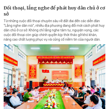
Đối thoại, lắng nghe để phát huy dân chủ ở cơ
sở
Từ những cuộc đối thoại chuyên sâu về đất đai đến các diễn đàn
“Lắng nghe dân nói”, nhiều địa phương đang đổi mới cách phát huy
dân chủ ở cơ sở. Không chỉ lắng nghe tâm tư, nguyện vọng, các
cuộc đối thoại còn giúp chính quyền kịp thời tháo gỡ khó khăn,
nâng cao chất lượng phục vụ và củng cố niềm tin của người dân.