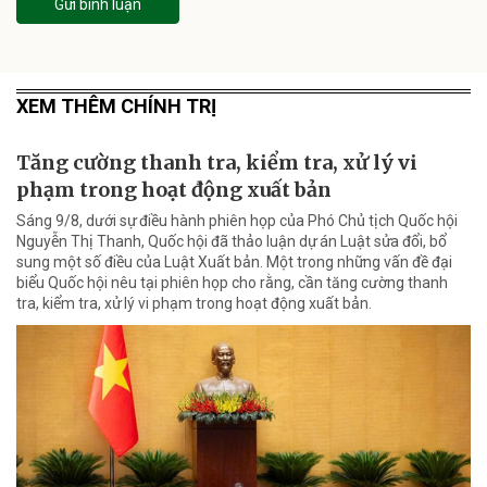
Gửi bình luận
XEM THÊM CHÍNH TRỊ
Tăng cường thanh tra, kiểm tra, xử lý vi
phạm trong hoạt động xuất bản
Sáng 9/8, dưới sự điều hành phiên họp của Phó Chủ tịch Quốc hội
Nguyễn Thị Thanh, Quốc hội đã thảo luận dự án Luật sửa đổi, bổ
sung một số điều của Luật Xuất bản. Một trong những vấn đề đại
biểu Quốc hội nêu tại phiên họp cho rằng, cần tăng cường thanh
tra, kiểm tra, xử lý vi phạm trong hoạt động xuất bản.