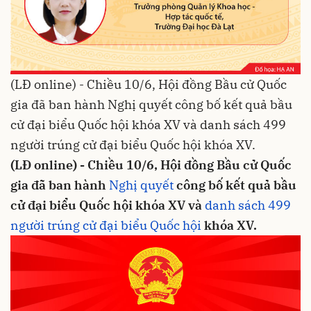
(LĐ online) - Chiều 10/6, Hội đồng Bầu cử Quốc
gia đã ban hành Nghị quyết công bố kết quả bầu
cử đại biểu Quốc hội khóa XV và danh sách 499
người trúng cử đại biểu Quốc hội khóa XV.
(LĐ online) - Chiều 10/6, Hội đồng Bầu cử Quốc
gia đã ban hành
Nghị quyết
công bố kết quả bầu
cử đại biểu Quốc hội khóa XV và
danh sách 499
người trúng cử đại biểu Quốc hội
khóa XV.