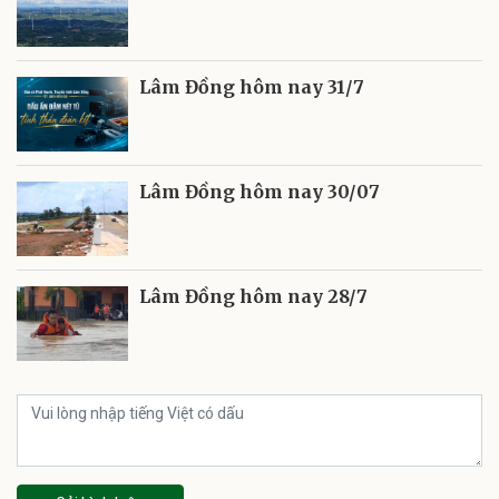
Lâm Đồng hôm nay 31/7
Lâm Đồng hôm nay 30/07
Lâm Đồng hôm nay 28/7