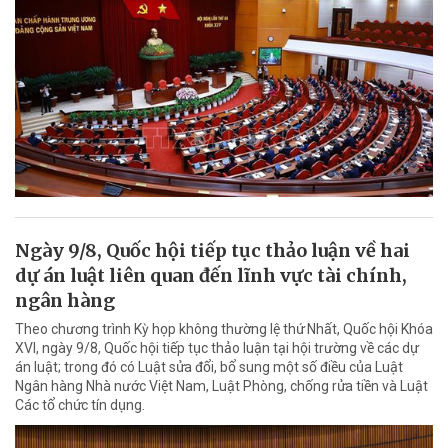
Ngày 9/8, Quốc hội tiếp tục thảo luận về hai
dự án luật liên quan đến lĩnh vực tài chính,
ngân hàng
Theo chương trình Kỳ họp không thường lệ thứ Nhất, Quốc hội Khóa
XVI, ngày 9/8, Quốc hội tiếp tục thảo luận tại hội trường về các dự
án luật; trong đó có Luật sửa đổi, bổ sung một số điều của Luật
Ngân hàng Nhà nước Việt Nam, Luật Phòng, chống rửa tiền và Luật
Các tổ chức tín dụng.