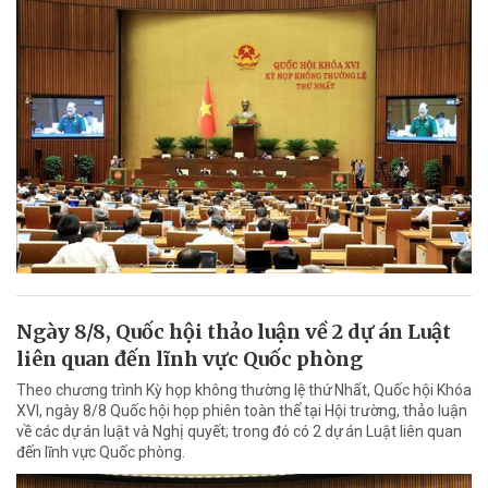
Ngày 8/8, Quốc hội thảo luận về 2 dự án Luật
liên quan đến lĩnh vực Quốc phòng
Theo chương trình Kỳ họp không thường lệ thứ Nhất, Quốc hội Khóa
XVI, ngày 8/8 Quốc hội họp phiên toàn thể tại Hội trường, thảo luận
về các dự án luật và Nghị quyết; trong đó có 2 dự án Luật liên quan
đến lĩnh vực Quốc phòng.