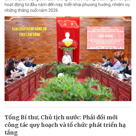
hoạt động từ đầu năm đến nay, triển khai phương hướng, nhiệm vụ
những tháng cuối năm 2026.
Tổng Bí thư, Chủ tịch nước: Phải đổi mới
công tác quy hoạch và tổ chức phát triển hạ
tầng