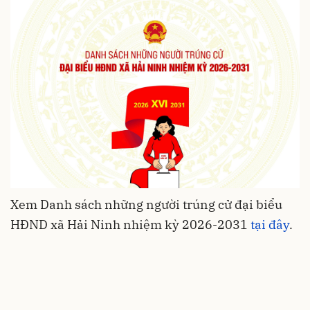
Xem Danh sách những người trúng cử đại biểu
HĐND xã Hải Ninh nhiệm kỳ 2026-2031
tại đây
.