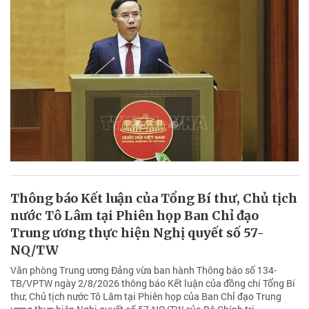
Thông báo Kết luận của Tổng Bí thư, Chủ tịch
nước Tô Lâm tại Phiên họp Ban Chỉ đạo
Trung ương thực hiện Nghị quyết số 57-
NQ/TW
Văn phòng Trung ương Đảng vừa ban hành Thông báo số 134-
TB/VPTW ngày 2/8/2026 thông báo Kết luận của đồng chí Tổng Bí
thư, Chủ tịch nước Tô Lâm tại Phiên họp của Ban Chỉ đạo Trung