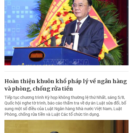
Hoàn thiện khuôn khổ pháp lý về ngân hàng
và phòng, chống rửa tiền
Tiếp tục chương trình Kỳ họp không thường lệ thứ Nhất, sáng 5/8,
Quốc hội nghe tờ trình, báo cáo thẩm tra về dự án Luật sửa đổi, bổ
sung một số điều của Luật Ngân hàng Nhà nước Việt Nam, Luật
Phòng, chống rửa tiền và Luật Các tổ chức tín dụng.