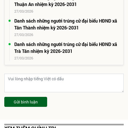
Thuận An nhiệm kỳ 2026-2031
27/03/2026
Danh sách những người trúng cử đại biểu HĐND xã
Tân Thành nhiệm kỳ 2026-2031
27/03/2026
Danh sách những người trúng cử đại biểu HĐND xã
Trà Tân nhiệm kỳ 2026-2031
27/03/2026
Gửi bình luận