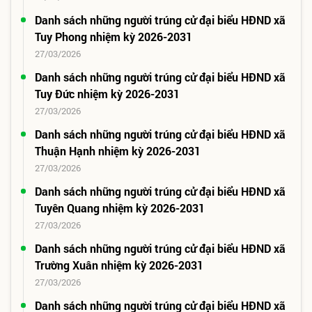
Danh sách những người trúng cử đại biểu HĐND xã
Tuy Phong nhiệm kỳ 2026-2031
27/03/2026
Danh sách những người trúng cử đại biểu HĐND xã
Tuy Đức nhiệm kỳ 2026-2031
27/03/2026
Danh sách những người trúng cử đại biểu HĐND xã
Thuận Hạnh nhiệm kỳ 2026-2031
27/03/2026
Danh sách những người trúng cử đại biểu HĐND xã
Tuyên Quang nhiệm kỳ 2026-2031
27/03/2026
Danh sách những người trúng cử đại biểu HĐND xã
Trường Xuân nhiệm kỳ 2026-2031
27/03/2026
Danh sách những người trúng cử đại biểu HĐND xã