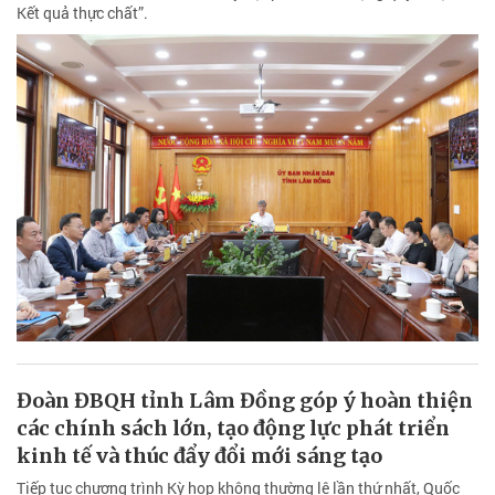
Kết quả thực chất”.
Đoàn ĐBQH tỉnh Lâm Đồng góp ý hoàn thiện
các chính sách lớn, tạo động lực phát triển
kinh tế và thúc đẩy đổi mới sáng tạo
Tiếp tục chương trình Kỳ họp không thường lệ lần thứ nhất, Quốc