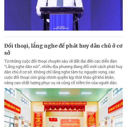
Đối thoại, lắng nghe để phát huy dân chủ ở cơ
sở
Từ những cuộc đối thoại chuyên sâu về đất đai đến các diễn đàn
“Lắng nghe dân nói”, nhiều địa phương đang đổi mới cách phát huy
dân chủ ở cơ sở. Không chỉ lắng nghe tâm tư, nguyện vọng, các
cuộc đối thoại còn giúp chính quyền kịp thời tháo gỡ khó khăn,
nâng cao chất lượng phục vụ và củng cố niềm tin của người dân.