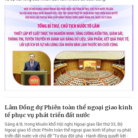
Lâm Đồng dự Phiên toàn thể ngoại giao kinh
tế phục vụ phát triển đất nước
Sáng 4/8, trong khuôn khổ Hội nghị Ngoại giao lần thứ 33, Bộ
Ngoại giao tổ chức Phiên toàn thể ngoại giao kinh tế phục vụ phát
triển đất nước với chủ đề “Tư duy đột phá - Hành động quyết liệt -