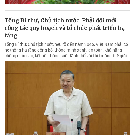
Tổng Bí thư, Chủ tịch nước: Phải đổi mới
công tác quy hoạch và tổ chức phát triển hạ
tầng
Tổng Bí thư, Chủ tịch nước nêu rõ đến năm 2045, Việt Nam phải có
hệ thống hạ tầng đồng bộ, thông minh xanh, an toàn, khả năng
chống chịu cao, kết nối thông suốt lãnh thổ với thị trường thế giới.