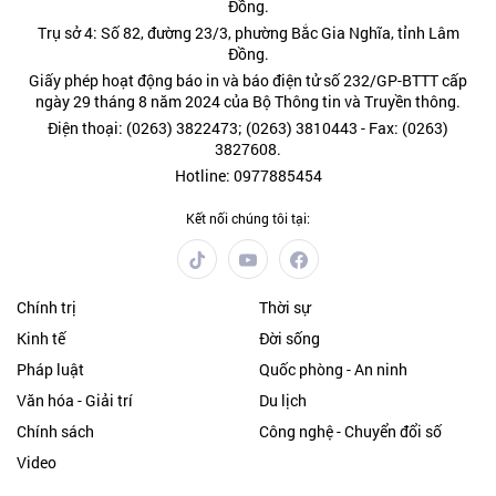
Đồng.
Trụ sở 4: Số 82, đường 23/3, phường Bắc Gia Nghĩa, tỉnh Lâm
Đồng.
Giấy phép hoạt động báo in và báo điện tử số 232/GP-BTTT cấp
ngày 29 tháng 8 năm 2024 của Bộ Thông tin và Truyền thông.
Điện thoại: (0263) 3822473; (0263) 3810443 - Fax: (0263)
3827608.
Hotline: 0977885454
Kết nối chúng tôi tại:
Chính trị
Thời sự
Kinh tế
Đời sống
Pháp luật
Quốc phòng - An ninh
Văn hóa - Giải trí
Du lịch
Chính sách
Công nghệ - Chuyển đổi số
Video