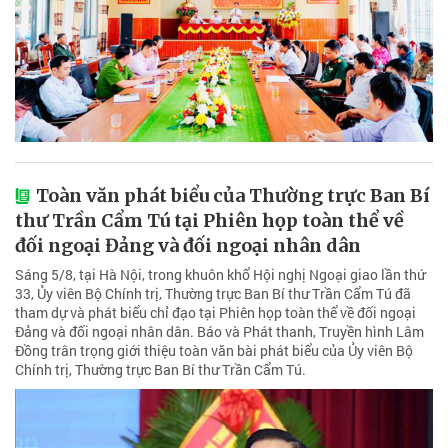
Toàn văn phát biểu của Thường trực Ban Bí
thư Trần Cẩm Tú tại Phiên họp toàn thể về
đối ngoại Đảng và đối ngoại nhân dân
Sáng 5/8, tại Hà Nội, trong khuôn khổ Hội nghị Ngoại giao lần thứ
33, Ủy viên Bộ Chính trị, Thường trực Ban Bí thư Trần Cẩm Tú đã
tham dự và phát biểu chỉ đạo tại Phiên họp toàn thể về đối ngoại
Đảng và đối ngoại nhân dân. Báo và Phát thanh, Truyền hình Lâm
Đồng trân trọng giới thiệu toàn văn bài phát biểu của Ủy viên Bộ
Chính trị, Thường trực Ban Bí thư Trần Cẩm Tú.