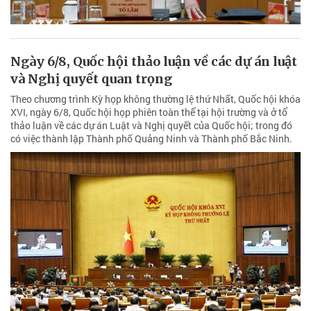
Ngày 6/8, Quốc hội thảo luận về các dự án luật
và Nghị quyết quan trọng
Theo chương trình Kỳ họp không thường lệ thứ Nhất, Quốc hội khóa
XVI, ngày 6/8, Quốc hội họp phiên toàn thể tại hội trường và ở tổ
thảo luận về các dự án Luật và Nghị quyết của Quốc hội; trong đó
có việc thành lập Thành phố Quảng Ninh và Thành phố Bắc Ninh.