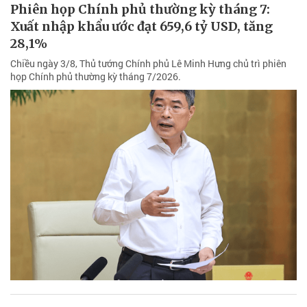
Phiên họp Chính phủ thường kỳ tháng 7:
Xuất nhập khẩu ước đạt 659,6 tỷ USD, tăng
28,1%
Chiều ngày 3/8, Thủ tướng Chính phủ Lê Minh Hưng chủ trì phiên
họp Chính phủ thường kỳ tháng 7/2026.