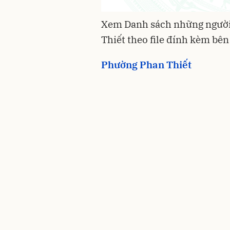
Xem Danh sách những người
Thiết theo file đính kèm bên
Phường Phan Thiết