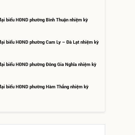
đại biểu HĐND phường Bình Thuận nhiệm kỳ
đại biểu HĐND phường Cam Ly – Đà Lạt nhiệm kỳ
đại biểu HĐND phường Đông Gia Nghĩa nhiệm kỳ
 đại biểu HĐND phường Hàm Thắng nhiệm kỳ