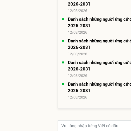
2026-2031
12/03/2026
Danh sách những người ứng cử 
2026-2031
12/03/2026
Danh sách những người ứng cử 
2026-2031
12/03/2026
Danh sách những người ứng cử 
2026-2031
12/03/2026
Danh sách những người ứng cử
2026-2031
12/03/2026