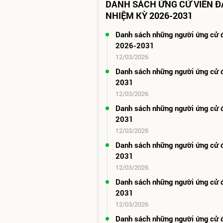
DANH SÁCH ỨNG CỬ VIÊN Đ
NHIỆM KỲ 2026-2031
Danh sách những người ứng cử 
2026-2031
12/03/2026
Danh sách những người ứng cử 
2031
12/03/2026
Danh sách những người ứng cử 
2031
12/03/2026
Danh sách những người ứng cử 
2031
12/03/2026
Danh sách những người ứng cử 
2031
12/03/2026
Danh sách những người ứng cử 