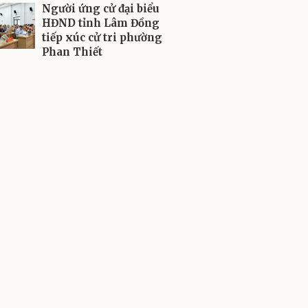
Người ứng cử đại biểu
HĐND tỉnh Lâm Đồng
tiếp xúc cử tri phường
Phan Thiết