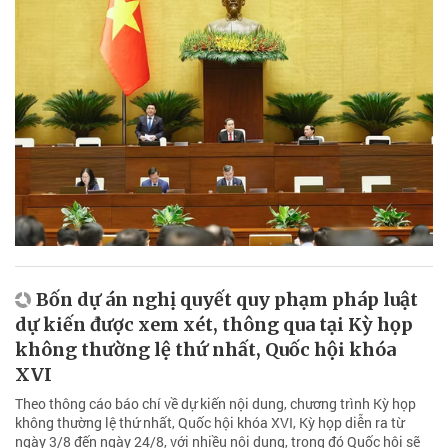
Bốn dự án nghị quyết quy phạm pháp luật
dự kiến được xem xét, thông qua tại Kỳ họp
không thường lệ thứ nhất, Quốc hội khóa
XVI
Theo thông cáo báo chí về dự kiến nội dung, chương trình Kỳ họp
không thường lệ thứ nhất, Quốc hội khóa XVI, Kỳ họp diễn ra từ
ngày 3/8 đến ngày 24/8, với nhiều nội dung, trong đó Quốc hội sẽ