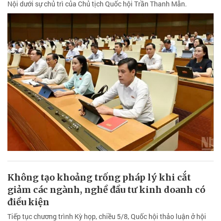
Nội dưới sự chủ trì của Chủ tịch Quốc hội Trần Thanh Mẫn.
Không tạo khoảng trống pháp lý khi cắt
giảm các ngành, nghề đầu tư kinh doanh có
điều kiện
Tiếp tục chương trình Kỳ họp, chiều 5/8, Quốc hội thảo luận ở hội