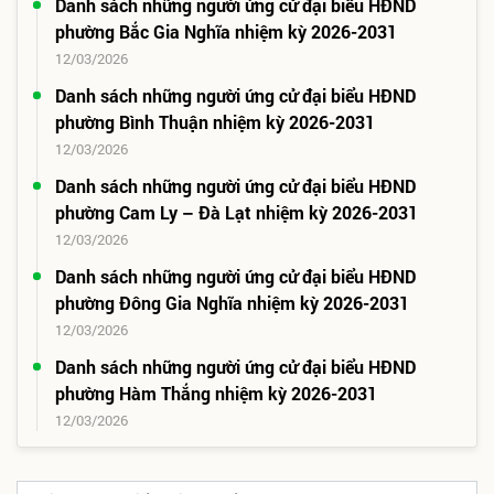
Danh sách những người ứng cử đại biểu HĐND
phường Bắc Gia Nghĩa nhiệm kỳ 2026-2031
12/03/2026
Danh sách những người ứng cử đại biểu HĐND
phường Bình Thuận nhiệm kỳ 2026-2031
12/03/2026
Danh sách những người ứng cử đại biểu HĐND
phường Cam Ly – Đà Lạt nhiệm kỳ 2026-2031
12/03/2026
Danh sách những người ứng cử đại biểu HĐND
phường Đông Gia Nghĩa nhiệm kỳ 2026-2031
12/03/2026
Danh sách những người ứng cử đại biểu HĐND
phường Hàm Thắng nhiệm kỳ 2026-2031
12/03/2026