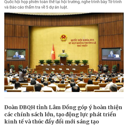
Quốc hội họp phiên toàn thể tại hội trường, nghe trình bày Tờ trình
và Báo cáo thẩm tra về 5 dự án luật.
Đoàn ĐBQH tỉnh Lâm Đồng góp ý hoàn thiện
các chính sách lớn, tạo động lực phát triển
kinh tế và thúc đẩy đổi mới sáng tạo