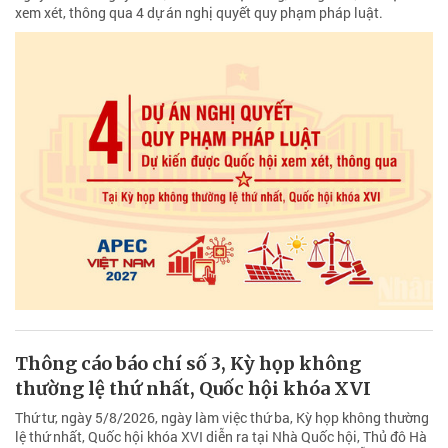
xem xét, thông qua 4 dự án nghị quyết quy phạm pháp luật.
Thông cáo báo chí số 3, Kỳ họp không
thường lệ thứ nhất, Quốc hội khóa XVI
Thứ tư, ngày 5/8/2026, ngày làm việc thứ ba, Kỳ họp không thường
lệ thứ nhất, Quốc hội khóa XVI diễn ra tại Nhà Quốc hội, Thủ đô Hà