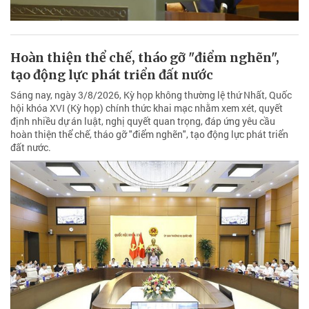
Hoàn thiện thể chế, tháo gỡ "điểm nghẽn",
tạo động lực phát triển đất nước
Sáng nay, ngày 3/8/2026, Kỳ họp không thường lệ thứ Nhất, Quốc
hội khóa XVI (Kỳ họp) chính thức khai mạc nhằm xem xét, quyết
định nhiều dự án luật, nghị quyết quan trọng, đáp ứng yêu cầu
hoàn thiện thể chế, tháo gỡ "điểm nghẽn", tạo động lực phát triển
đất nước.