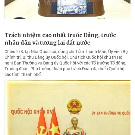
Trách nhiệm cao nhất trước Đảng, trước
nhân dân và tương lai đất nước
Chiều 2/8, tại Nhà Quốc hội, đồng chí Trần Thanh Mẫn, Ủy viên Bộ
Chính trị, Bí thư Đảng ủy Quốc hội, Chủ tịch Quốc hội chủ trì Hội
nghị Ban Thường vụ Đảng ủy Quốc hội với các Tổ trưởng Tổ đảng,
Trưởng đoàn, Phó trưởng đoàn phụ trách Đoàn đại biểu Quốc hội
các tỉnh, thành phố.