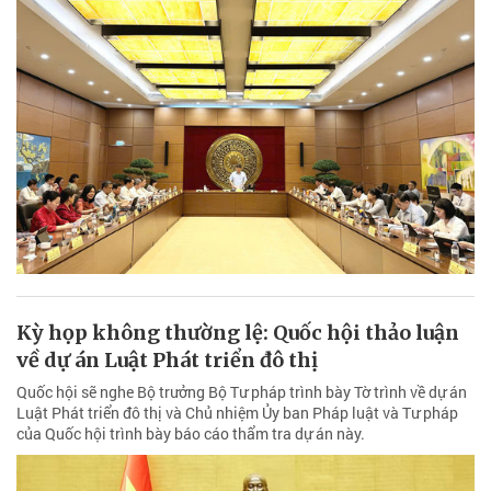
Kỳ họp không thường lệ: Quốc hội thảo luận
về dự án Luật Phát triển đô thị
Quốc hội sẽ nghe Bộ trưởng Bộ Tư pháp trình bày Tờ trình về dự án
Luật Phát triển đô thị và Chủ nhiệm Ủy ban Pháp luật và Tư pháp
của Quốc hội trình bày báo cáo thẩm tra dự án này.