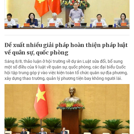
Đề xuất nhiều giải pháp hoàn thiện pháp luật
về quân sự, quốc phòng
Sáng 8/8, thảo luận ở hội trường về dự án Luật sửa đổi, bổ sung
một số điều của 9 luật về quân sự, quốc phòng, các đại biểu Quốc
hội tập trung góp ý vào việc kiện toàn tổ chức quân sự địa phương,
xây dựng thao trường, quản lý phương tiện bay không người lái.