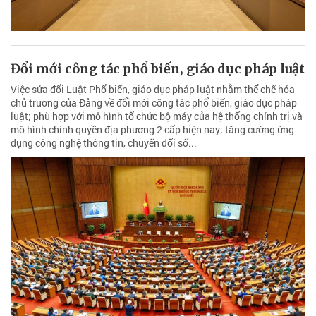
Đổi mới công tác phổ biến, giáo dục pháp luật
Việc sửa đổi Luật Phổ biến, giáo dục pháp luật nhằm thể chế hóa
chủ trương của Đảng về đổi mới công tác phổ biến, giáo dục pháp
luật; phù hợp với mô hình tổ chức bộ máy của hệ thống chính trị và
mô hình chính quyền địa phương 2 cấp hiện nay; tăng cường ứng
dụng công nghệ thông tin, chuyển đổi số...