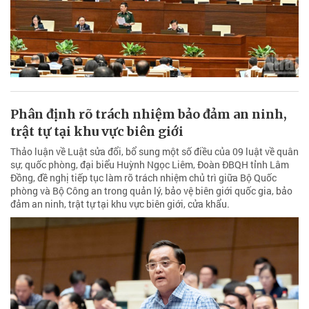
Phân định rõ trách nhiệm bảo đảm an ninh,
trật tự tại khu vực biên giới
Thảo luận về Luật sửa đổi, bổ sung một số điều của 09 luật về quân
sự, quốc phòng, đại biểu Huỳnh Ngọc Liêm, Đoàn ĐBQH tỉnh Lâm
Đồng, đề nghị tiếp tục làm rõ trách nhiệm chủ trì giữa Bộ Quốc
phòng và Bộ Công an trong quản lý, bảo vệ biên giới quốc gia, bảo
đảm an ninh, trật tự tại khu vực biên giới, cửa khẩu.