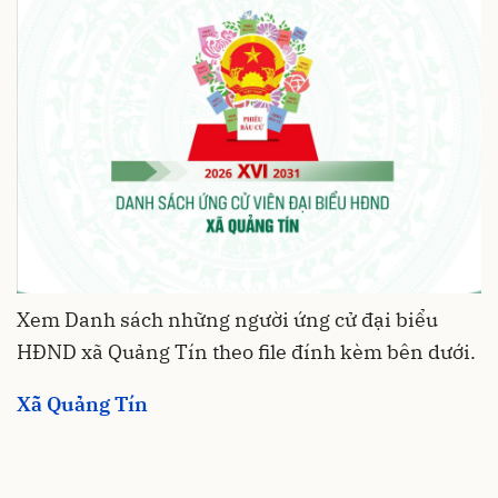
Xem Danh sách những người ứng cử đại biểu
HĐND xã Quảng Tín theo file đính kèm bên dưới.
Xã Quảng Tín