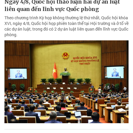
Ngày 4/8, Quốc hội thảo luận hai dự án luật
liên quan đến lĩnh vực Quốc phòng
Theo chương trình Kỳ họp không thường lệ thứ nhất, Quốc hội khóa
XVI, ngày 4/8, Quốc hội họp phiên toàn thể tại Hội trường và ở tổ về
các dự án luật, trong đó có 2 dự án luật liên quan đến lĩnh vực Quốc
phòng.