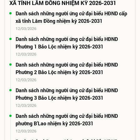
XÃ TỈNH LÂM ĐỒNG NHIỆM KỲ 2026-2031
Danh sách những người ứng cử đại biểu HĐND cấp
xã tỉnh Lâm Đồng nhiệm kỳ 2026-2031
12/03/2026
Danh sách những người ứng cử đại biểu HĐND
Phường 1 Bảo Lộc nhiệm kỳ 2026-2031
12/03/2026
Danh sách những người ứng cử đại biểu HĐND
Phường 2 Bảo Lộc nhiệm kỳ 2026-2031
12/03/2026
Danh sách những người ứng cử đại biểu HĐND
Phường 3 Bảo Lộc nhiệm kỳ 2026-2031
12/03/2026
Danh sách những người ứng cử đại biểu HĐND
phường B’Lao nhiệm kỳ 2026-2031
12/03/2026