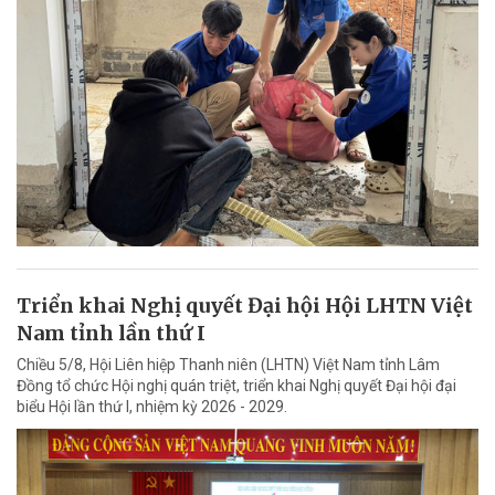
Triển khai Nghị quyết Đại hội Hội LHTN Việt
Nam tỉnh lần thứ I
Chiều 5/8, Hội Liên hiệp Thanh niên (LHTN) Việt Nam tỉnh Lâm
Đồng tổ chức Hội nghị quán triệt, triển khai Nghị quyết Đại hội đại
biểu Hội lần thứ I, nhiệm kỳ 2026 - 2029.