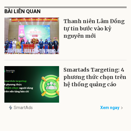
BÀI LIÊN QUAN
Thanh niên Lâm Đồng
tự tin bước vào kỷ
nguyên mới
Smartads Targeting: 4
phương thức chọn trên
hệ thống quảng cáo
SmartAds
Xem ngay