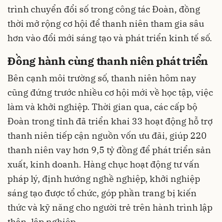
trình chuyển đổi số trong công tác Đoàn, đồng
thời mở rộng cơ hội để thanh niên tham gia sâu
hơn vào đổi mới sáng tạo và phát triển kinh tế số.
Đồng hành cùng thanh niên phát triển
Bên cạnh môi trường số, thanh niên hôm nay
cũng đứng trước nhiều cơ hội mới về học tập, việc
làm và khởi nghiệp. Thời gian qua, các cấp bộ
Đoàn trong tỉnh đã triển khai 33 hoạt động hỗ trợ
thanh niên tiếp cận nguồn vốn ưu đãi, giúp 220
thanh niên vay hơn 9,5 tỷ đồng để phát triển sản
xuất, kinh doanh. Hàng chục hoạt động tư vấn
pháp lý, định hướng nghề nghiệp, khởi nghiệp
sáng tạo được tổ chức, góp phần trang bị kiến
thức và kỹ năng cho người trẻ trên hành trình lập
thân, lập nghiệp.