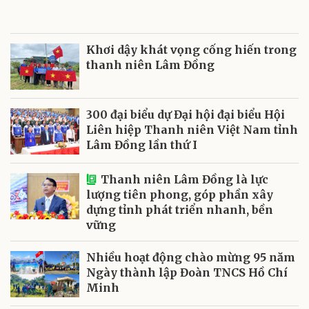
Khơi dậy khát vọng cống hiến trong
thanh niên Lâm Đồng
300 đại biểu dự Đại hội đại biểu Hội
Liên hiệp Thanh niên Việt Nam tỉnh
Lâm Đồng lần thứ I
Thanh niên Lâm Đồng là lực
lượng tiên phong, góp phần xây
dựng tỉnh phát triển nhanh, bền
vững
Nhiều hoạt động chào mừng 95 năm
Ngày thành lập Đoàn TNCS Hồ Chí
Minh