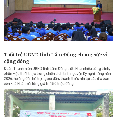
Tuổi trẻ UBND tỉnh Lâm Đồng chung sức vì
cộng đồng
Đoàn Thanh niên UBND tỉnh Lâm Đồng triển khai nhiều công trình,
phần việc thiết thực trong chiến dịch tình nguyện Kỳ nghỉ hồng năm
2026, hướng đến hỗ trợ người dân, thanh thiếu nhi tại các địa bàn
còn khó khăn với tổng giá trị 150 triệu đồng.