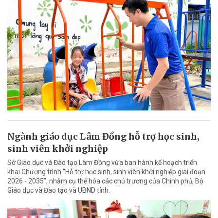
Ngành giáo dục Lâm Đồng hỗ trợ học sinh,
sinh viên khởi nghiệp
Sở Giáo dục và Đào tạo Lâm Đồng vừa ban hành kế hoạch triển
khai Chương trình “Hỗ trợ học sinh, sinh viên khởi nghiệp giai đoạn
2026 - 2035”, nhằm cụ thể hóa các chủ trương của Chính phủ, Bộ
Giáo dục và Đào tạo và UBND tỉnh.