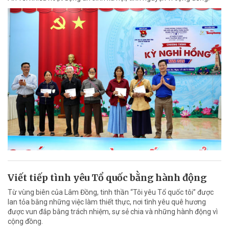
Viết tiếp tình yêu Tổ quốc bằng hành động
Từ vùng biên của Lâm Đồng, tinh thần “Tôi yêu Tổ quốc tôi” được
lan tỏa bằng những việc làm thiết thực, nơi tình yêu quê hương
được vun đắp bằng trách nhiệm, sự sẻ chia và những hành động vì
cộng đồng.