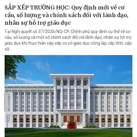
SẮP XẾP TRƯỜNG HỌC: Quy định mới về cơ
cấu, số lượng và chính sách đối với lãnh đạo,
nhân sự hỗ trợ giáo dục
Tại Nghị quyết số 37/2026/NQ-CP, Chính phủ quy định cụ thể về cơ
cấu, số lượng và một số chính sách đối với lãnh đạo, nhân sự hỗ trợ
giáo dục khi thực hiện sắp xếp cơ sở giáo dục công lập cấp tỉnh, cấp
xã.