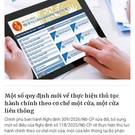
Một số quy định mới về thực hiện thủ tục
hành chính theo cơ chế một cửa, một cửa
liên thông
Chính phủ ban hành Nghị định 309/2026/NĐ-CP sửa đổi, bổ sung
một số điều của Nghị định số 118/2025/NĐ-CP về thực hiện thủ tục
hành chính theo cơ chế một cửa, một cửa liên thông tại Bộ phận