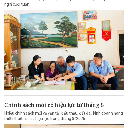
nghỉ cuối tuần.
Chính sách mới có hiệu lực từ tháng 8
Nhiều chính sách mới về vận tải, đấu thầu, đất đai, kinh doanh hàng
miễn thuế... sẽ có hiệu lực trong tháng 8/2026.