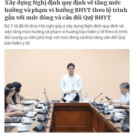
Xây dựng Nghị định quy định về tăng mức
hưởng và phạm vi hưởng BHYT theo lộ trình
gắn với mức đóng và cân đối Quỹ BHYT
Bộ Y tế đã tổ chức Hội nghị góp ý xây dựng Nghị định quy định về
việc tăng mức hưởng và phạm vi hưởng bảo hiểm y tế theo lộ trình,
đối tượng ưu tiên phù hợp với mức đóng và khả năng cân đối Quỹ
bảo hiểm y tế.