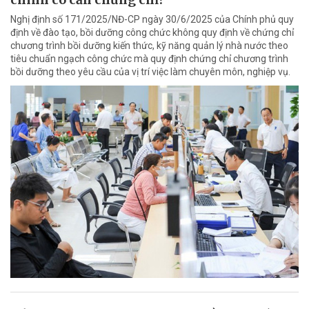
Nghị định số 171/2025/NĐ-CP ngày 30/6/2025 của Chính phủ quy
định về đào tạo, bồi dưỡng công chức không quy định về chứng chỉ
chương trình bồi dưỡng kiến thức, kỹ năng quản lý nhà nước theo
tiêu chuẩn ngạch công chức mà quy định chứng chỉ chương trình
bồi dưỡng theo yêu cầu của vị trí việc làm chuyên môn, nghiệp vụ.