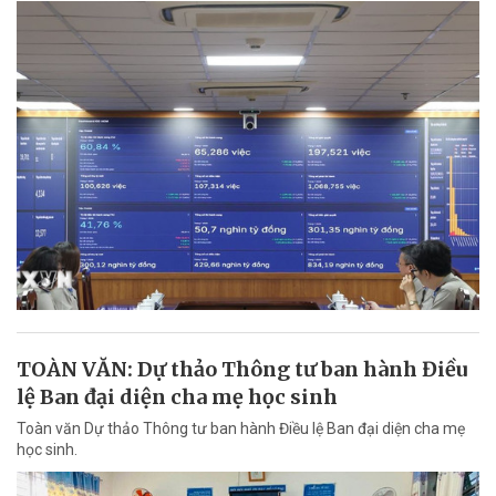
TOÀN VĂN: Dự thảo Thông tư ban hành Điều
lệ Ban đại diện cha mẹ học sinh
Toàn văn Dự thảo Thông tư ban hành Điều lệ Ban đại diện cha mẹ
học sinh.