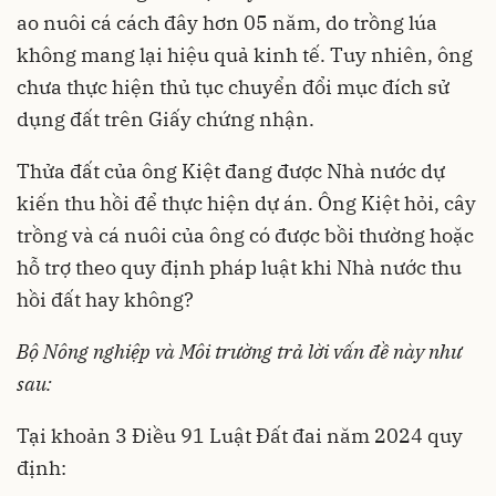
ao nuôi cá cách đây hơn 05 năm, do trồng lúa
không mang lại hiệu quả kinh tế. Tuy nhiên, ông
chưa thực hiện thủ tục chuyển đổi mục đích sử
dụng đất trên Giấy chứng nhận.
Thửa đất của ông Kiệt đang được Nhà nước dự
kiến thu hồi để thực hiện dự án. Ông Kiệt hỏi, cây
trồng và cá nuôi của ông có được bồi thường hoặc
hỗ trợ theo quy định pháp luật khi Nhà nước thu
hồi đất hay không?
Bộ Nông nghiệp và Môi trường trả lời vấn đề này như
sau:
Tại khoản 3 Điều 91
Luật Đất đai năm 2024
quy
định: