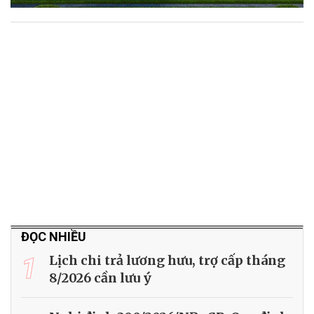
ĐỌC NHIỀU
1
Lịch chi trả lương hưu, trợ cấp tháng
8/2026 cần lưu ý