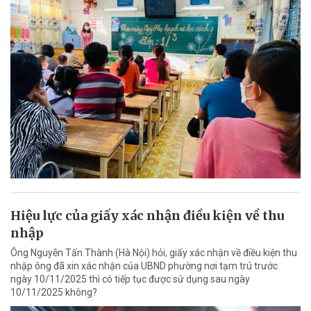
Hiệu lực của giấy xác nhận điều kiện về thu
nhập
Ông Nguyễn Tấn Thành (Hà Nội) hỏi, giấy xác nhận về điều kiện thu
nhập ông đã xin xác nhận của UBND phường nơi tạm trú trước
ngày 10/11/2025 thì có tiếp tục được sử dụng sau ngày
10/11/2025 không?