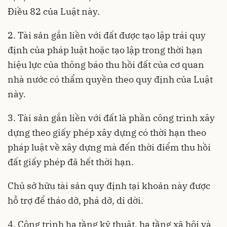
Điều 82 của Luật này.
2. Tài sản gắn liền với đất được tạo lập trái quy
định của pháp luật hoặc tạo lập trong thời hạn
hiệu lực của thông báo thu hồi đất của cơ quan
nhà nước có thẩm quyền theo quy định của Luật
này.
3. Tài sản gắn liền với đất là phần công trình xây
dựng theo giấy phép xây dựng có thời hạn theo
pháp luật về xây dựng mà đến thời điểm thu hồi
đất giấy phép đã hết thời hạn.
Chủ sở hữu tài sản quy định tại khoản này được
hỗ trợ để tháo dỡ, phá dỡ, di dời.
4. Công trình hạ tầng kỹ thuật, hạ tầng xã hội và