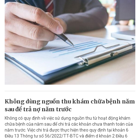
Không dùng nguồn thu khám chữa bệnh năm
sau để trả nợ năm trước
Không có quy định về việc sử dụng nguồn thu từ hoạt động khám
chữa bệnh của năm sau để chi trả các khoản chưa thanh toán của
năm trước. Việc chi trả được thực hiện theo quy định tại khoản 6
Điều 13 Thông tư số 56/2022/TT-BTC và điểm d khoản 2 Điều 6