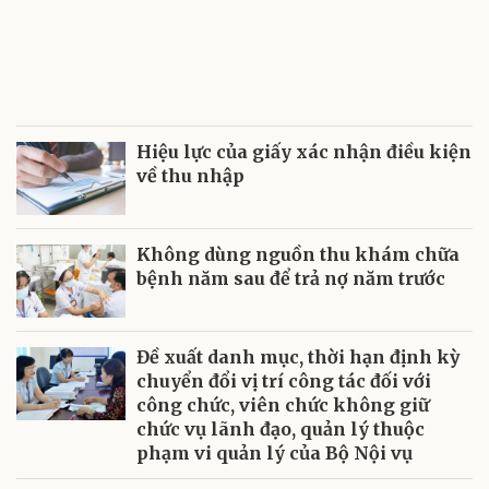
Hiệu lực của giấy xác nhận điều kiện
về thu nhập
Không dùng nguồn thu khám chữa
bệnh năm sau để trả nợ năm trước
Đề xuất danh mục, thời hạn định kỳ
chuyển đổi vị trí công tác đối với
công chức, viên chức không giữ
chức vụ lãnh đạo, quản lý thuộc
phạm vi quản lý của Bộ Nội vụ