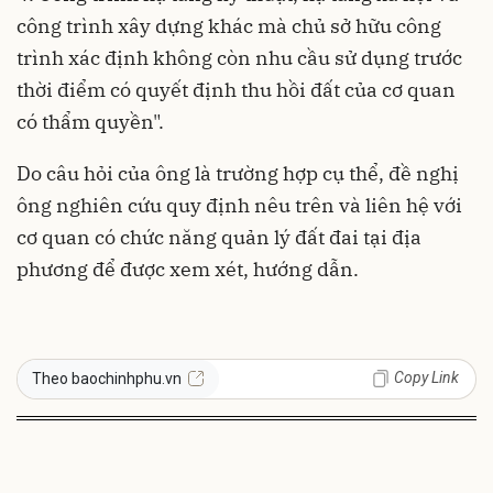
công trình xây dựng khác mà chủ sở hữu công
trình xác định không còn nhu cầu sử dụng trước
thời điểm có quyết định thu hồi đất của cơ quan
có thẩm quyền".
Do câu hỏi của ông là trường hợp cụ thể, đề nghị
ông nghiên cứu quy định nêu trên và liên hệ với
cơ quan có chức năng quản lý đất đai tại địa
phương để được xem xét, hướng dẫn.
Copy Link
Theo baochinhphu.vn