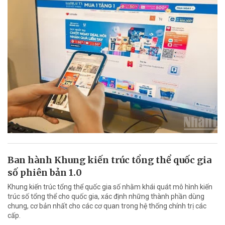
Ban hành Khung kiến trúc tổng thể quốc gia
số phiên bản 1.0
Khung kiến trúc tổng thể quốc gia số nhằm khái quát mô hình kiến
trúc số tổng thể cho quốc gia, xác định những thành phần dùng
chung, cơ bản nhất cho các cơ quan trong hệ thống chính trị các
cấp.